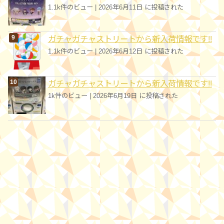
1.1k件のビュー
|
2026年6月11日 に投稿された
ガチャガチャストリートから新入荷情報です!!
1.1k件のビュー
|
2026年6月12日 に投稿された
ガチャガチャストリートから新入荷情報です!!
1k件のビュー
|
2026年6月19日 に投稿された