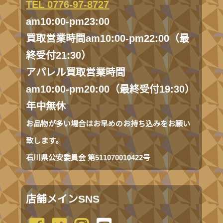
TEL 0776-97-8727
am10:00-pm23:00
買取営業時間am10:00-pm22:00（最
終受付21:30）
アパレル買取営業時間
am10:00-pm20:00（最終受付19:30）
年中無休
お品物が多い場合はお早めのお持ち込みをお願い
致します。
石川県公安委員会 第511070010422号
店舗メインSNS