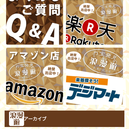
アーカイブ