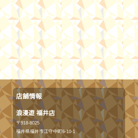
店舗情報
浪漫遊 福井店
〒918-8025
福井県福井市江守中町6-10-1