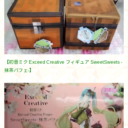
【初音ミク Exceed Creative フィギュア SweetSweets -
抹茶パフェ-】