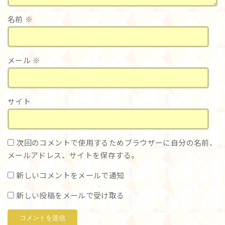
名前
※
メール
※
サイト
次回のコメントで使用するためブラウザーに自分の名前、
メールアドレス、サイトを保存する。
新しいコメントをメールで通知
新しい投稿をメールで受け取る