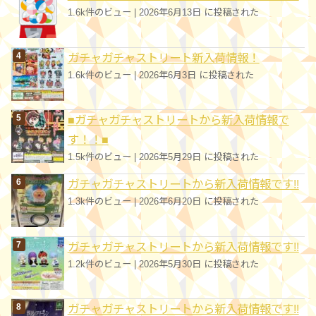
1.6k件のビュー
|
2026年6月13日 に投稿された
ガチャガチャストリート新入荷情報！
1.6k件のビュー
|
2026年6月3日 に投稿された
■ガチャガチャストリートから新入荷情報で
す！！■
1.5k件のビュー
|
2026年5月29日 に投稿された
ガチャガチャストリートから新入荷情報です!!
1.3k件のビュー
|
2026年6月20日 に投稿された
ガチャガチャストリートから新入荷情報です!!
1.2k件のビュー
|
2026年5月30日 に投稿された
ガチャガチャストリートから新入荷情報です!!