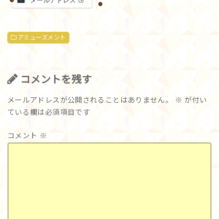
アミューズメント
コメントを残す
メールアドレスが公開されることはありません。
※
が付い
ている欄は必須項目です
コメント
※