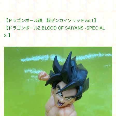
【ドラゴンボール超 超ゼンカイソリッドvol.1】
【ドラゴンボールZ BLOOD OF SAIYANS -SPECIAL
X-】