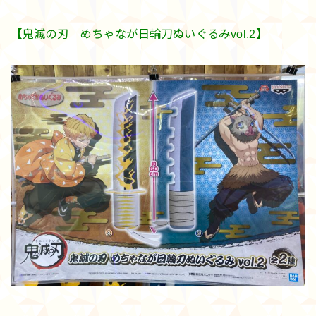
【鬼滅の刃 めちゃなが日輪刀ぬいぐるみvol.2】