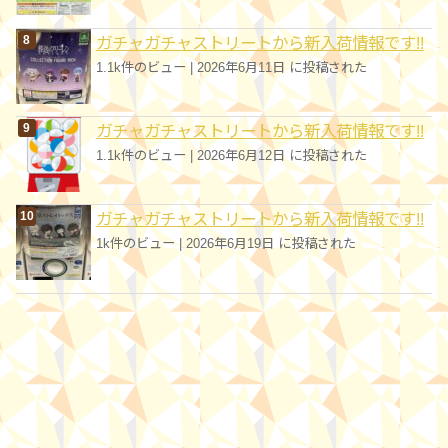
ガチャガチャストリートから新入荷情報です!!
1.1k件のビュー
|
2026年6月11日 に投稿された
ガチャガチャストリートから新入荷情報です!!
1.1k件のビュー
|
2026年6月12日 に投稿された
ガチャガチャストリートから新入荷情報です!!
1k件のビュー
|
2026年6月19日 に投稿された