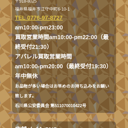
〒918-8025
福井県福井市江守中町6-10-1
TEL 0776-97-8727
am10:00-pm23:00
買取営業時間am10:00-pm22:00（最
終受付21:30）
アパレル買取営業時間
am10:00-pm20:00（最終受付19:30）
年中無休
お品物が多い場合はお早めのお持ち込みをお願い
致します。
石川県公安委員会 第511070010422号