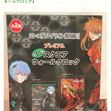
ォールクロック】