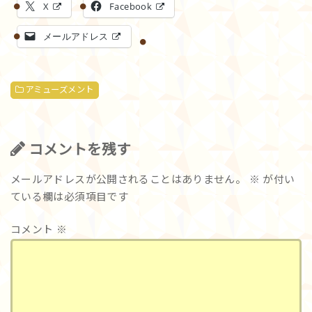
X
Facebook
メールアドレス
アミューズメント
コメントを残す
メールアドレスが公開されることはありません。
※
が付い
ている欄は必須項目です
コメント
※