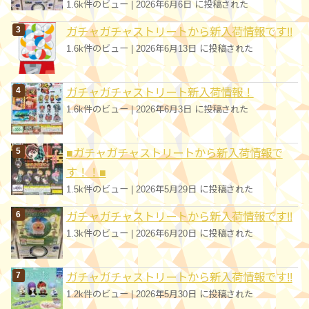
1.6k件のビュー
|
2026年6月6日 に投稿された
ガチャガチャストリートから新入荷情報です!!
1.6k件のビュー
|
2026年6月13日 に投稿された
ガチャガチャストリート新入荷情報！
1.6k件のビュー
|
2026年6月3日 に投稿された
■ガチャガチャストリートから新入荷情報で
す！！■
1.5k件のビュー
|
2026年5月29日 に投稿された
ガチャガチャストリートから新入荷情報です!!
1.3k件のビュー
|
2026年6月20日 に投稿された
ガチャガチャストリートから新入荷情報です!!
1.2k件のビュー
|
2026年5月30日 に投稿された