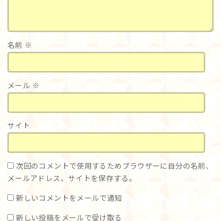
名前
※
メール
※
サイト
次回のコメントで使用するためブラウザーに自分の名前、
メールアドレス、サイトを保存する。
新しいコメントをメールで通知
新しい投稿をメールで受け取る