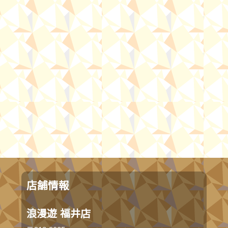
店舗情報
浪漫遊 福井店