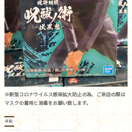
※新型コロナウイルス感染拡大防止の為、ご来店の際は
マスクの着用と消毒をお願い致します。
共有: