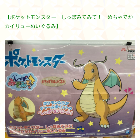
【ポケットモンスター しっぽみてみて！ めちゃでか
カイリューぬいぐるみ】