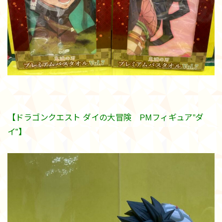
【ドラゴンクエスト ダイの大冒険 PMフィギュア”ダ
イ”】