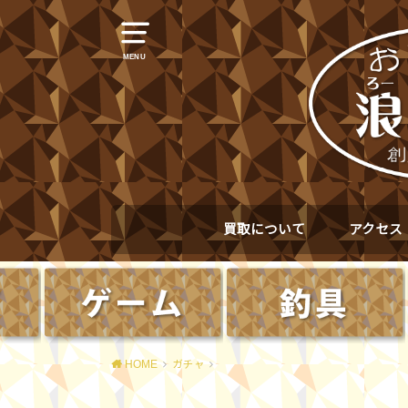
MENU
買取について
アクセス
HOME
ガチャ