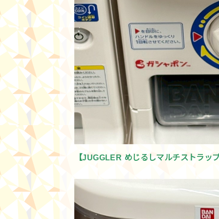
【JUGGLER めじるしマルチストラッ