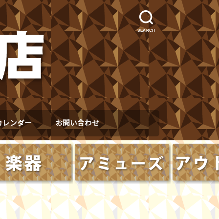
SEARCH
カレンダー
お問い合わせ