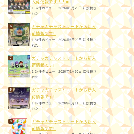
入荷情報です！！■
1.5k件のビュー
|
2026年5月29日 に投稿さ
れた
ガチャガチャストリートから新入
荷情報です!!
1.3k件のビュー
|
2026年6月20日 に投稿さ
れた
ガチャガチャストリートから新入
荷情報です!!
1.2k件のビュー
|
2026年5月30日 に投稿さ
れた
ガチャガチャストリートから新入
荷情報です!!
1.1k件のビュー
|
2026年6月11日 に投稿さ
れた
ガチャガチャストリートから新入
荷情報です!!