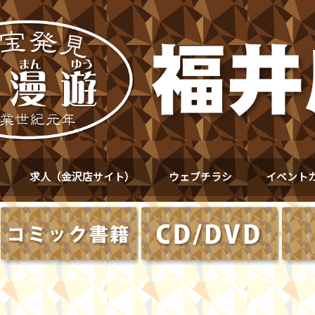
求人（金沢店サイト）
ウェブチラシ
イベント