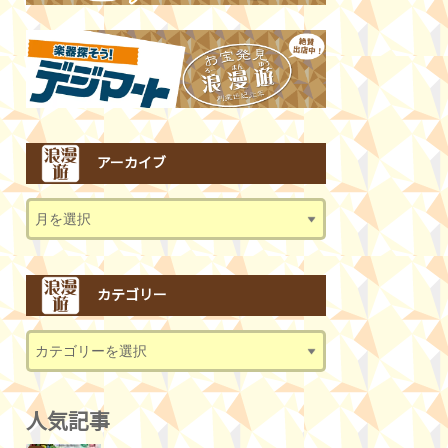
アーカイブ
カテゴリー
人気記事