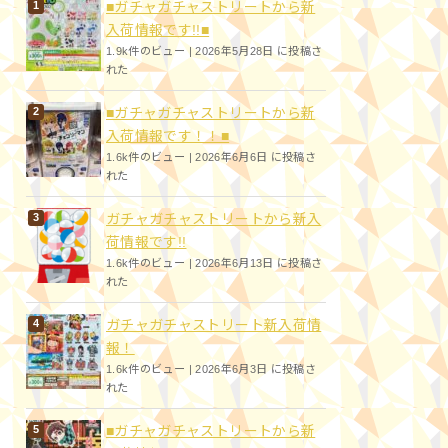
■ガチャガチャストリートから新
入荷情報です!!■
1.9k件のビュー
|
2026年5月28日 に投稿さ
れた
■ガチャガチャストリートから新
入荷情報です！！■
1.6k件のビュー
|
2026年6月6日 に投稿さ
れた
ガチャガチャストリートから新入
荷情報です!!
1.6k件のビュー
|
2026年6月13日 に投稿さ
れた
ガチャガチャストリート新入荷情
報！
1.6k件のビュー
|
2026年6月3日 に投稿さ
れた
■ガチャガチャストリートから新