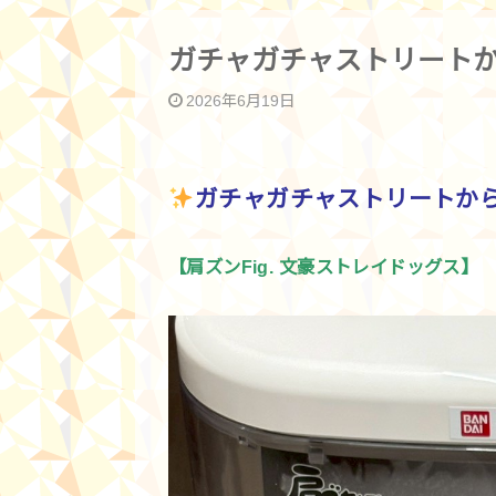
ガチャガチャストリートか
2026年6月19日
ガチャガチャストリートから
【肩ズンFig. 文豪ストレイドッグス】