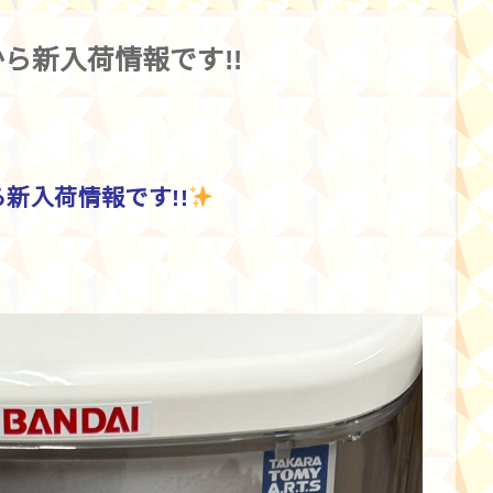
ら新入荷情報です!!
新入荷情報です!!