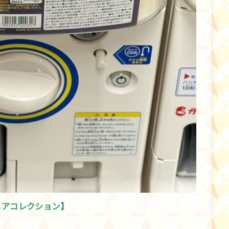
ュアコレクション】