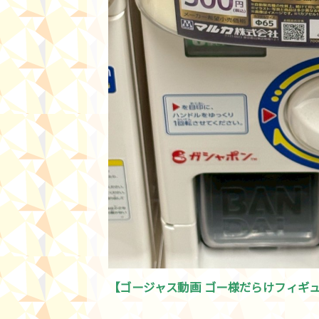
【ゴージャス動画 ゴー様だらけフィギ