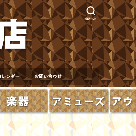
SEARCH
カレンダー
お問い合わせ