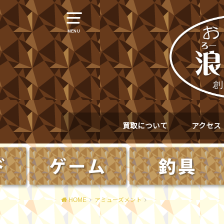
MENU
買取について
アクセス
HOME
アミューズメント