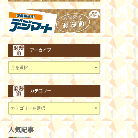
アーカイブ
カテゴリー
人気記事