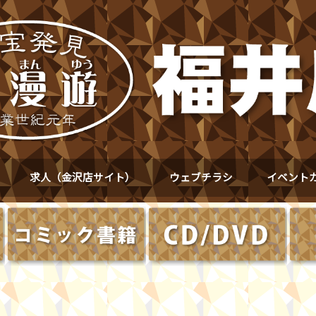
求人（金沢店サイト）
ウェブチラシ
イベント