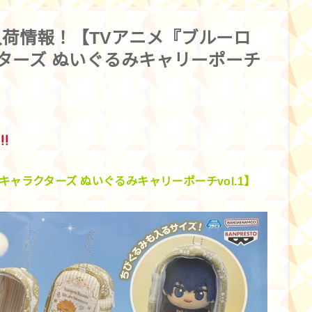
荷情報！【TVアニメ『ブルーロ
ターズ ぬいぐるみキャリーポーチ
ャラクターズ ぬいぐるみキャリーポーチvol.1】