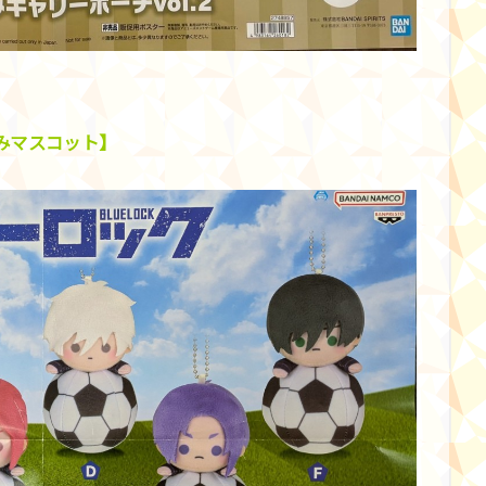
みマスコット】