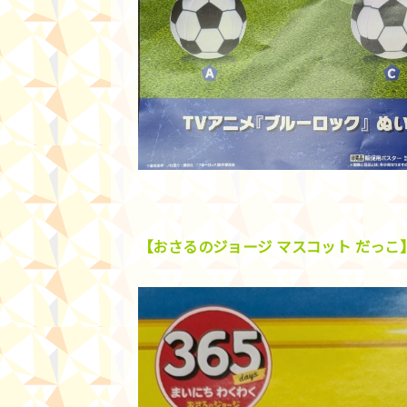
【おさるのジョージ マスコット だっこ