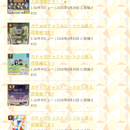
入荷情報です！！■
1.5k件のビュー
|
2026年5月29日 に投稿さ
れた
ガチャガチャストリートから新入
荷情報です!!
1.3k件のビュー
|
2026年6月20日 に投稿さ
れた
ガチャガチャストリートから新入
荷情報です!!
1.2k件のビュー
|
2026年5月30日 に投稿さ
れた
ガチャガチャストリートから新入
荷情報です!!
1.1k件のビュー
|
2026年6月11日 に投稿さ
れた
ガチャガチャストリートから新入
荷情報です!!