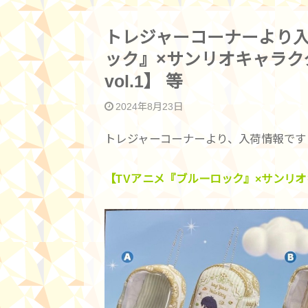
トレジャーコーナーより入
ック』×サンリオキャラク
vol.1】 等
2024年8月23日
トレジャーコーナーより、入荷情報です
【TVアニメ『ブルーロック』×サンリオキ