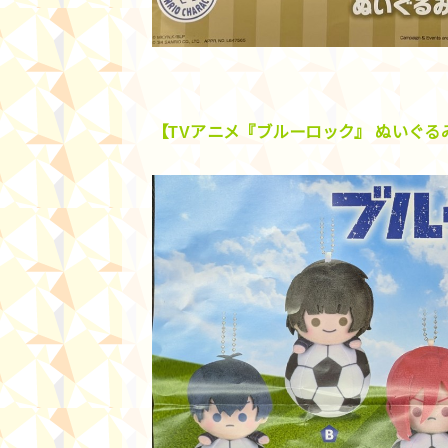
【TVアニメ『ブルーロック』 ぬいぐる