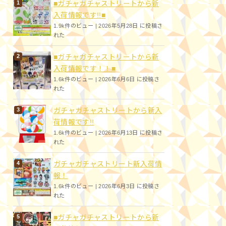
■ガチャガチャストリートから新
入荷情報です!!■
1.9k件のビュー
|
2026年5月28日 に投稿さ
れた
■ガチャガチャストリートから新
入荷情報です！！■
1.6k件のビュー
|
2026年6月6日 に投稿さ
れた
ガチャガチャストリートから新入
荷情報です!!
1.6k件のビュー
|
2026年6月13日 に投稿さ
れた
ガチャガチャストリート新入荷情
報！
1.6k件のビュー
|
2026年6月3日 に投稿さ
れた
■ガチャガチャストリートから新