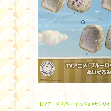
【TVアニメ『ブルーロック』×サンリオキ