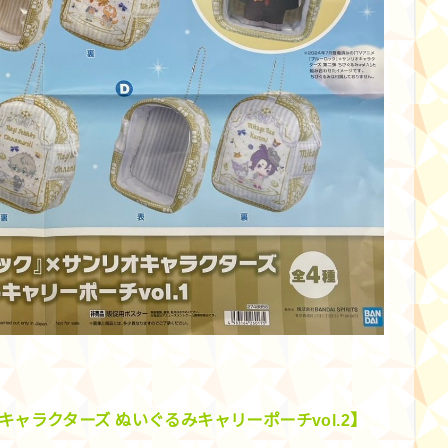
ャラクターズ ぬいぐるみキャリーポーチvol.2】