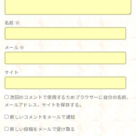
名前
※
メール
※
サイト
次回のコメントで使用するためブラウザーに自分の名前、
メールアドレス、サイトを保存する。
新しいコメントをメールで通知
新しい投稿をメールで受け取る