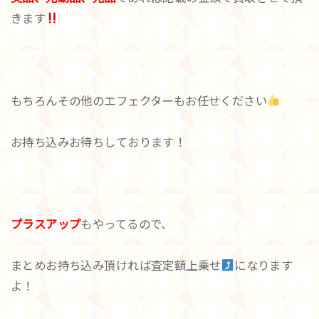
きます
もちろんその他のエフェクターもお任せください
お持ち込みお待ちしております！
プラスアップ
もやってるので、
まとめお持ち込み頂ければ査定額上乗せ
になります
よ！