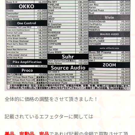
全体的に価格の調整をさせて頂きました！
記載されているエフェクターに関しては
美品、完動品、完品
であれば記載の金額で買取させて頂