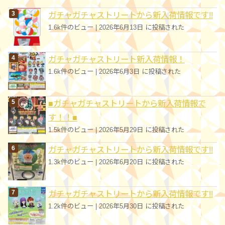
ガチャガチャストリートから新入荷情報です!!
1.6k件のビュー
|
2026年6月13日 に投稿された
ガチャガチャストリート新入荷情報！
1.6k件のビュー
|
2026年6月3日 に投稿された
■ガチャガチャストリートから新入荷情報で
す！！■
1.5k件のビュー
|
2026年5月29日 に投稿された
ガチャガチャストリートから新入荷情報です!!
1.3k件のビュー
|
2026年6月20日 に投稿された
ガチャガチャストリートから新入荷情報です!!
1.2k件のビュー
|
2026年5月30日 に投稿された