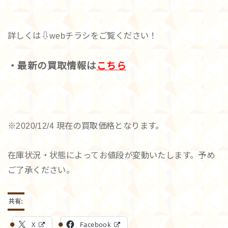
詳しくは⇩webチラシをご覧ください！
・最新の買取情報は
こちら
※2020/12/4 現在の買取価格となります。
在庫状況・状態によってお値段が変動いたします。予め
ご了承ください。
共有:
X
Facebook