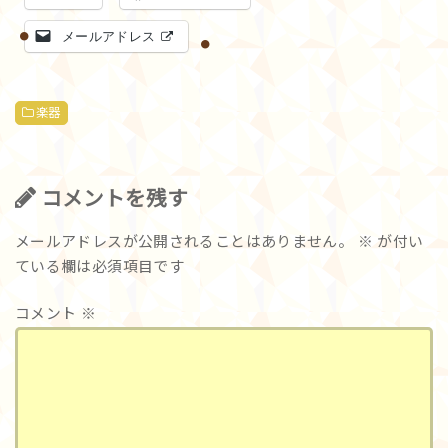
メールアドレス
楽器
コメントを残す
メールアドレスが公開されることはありません。
※
が付い
ている欄は必須項目です
コメント
※