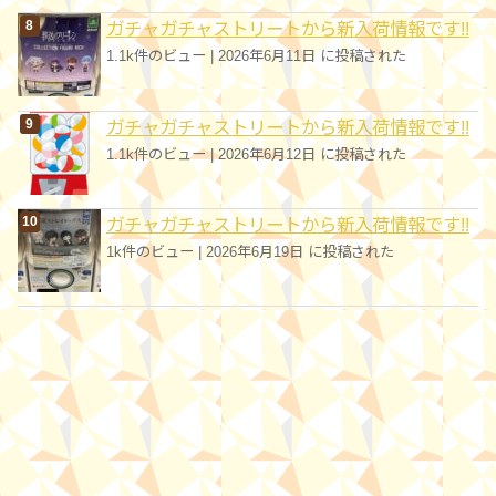
ガチャガチャストリートから新入荷情報です!!
1.1k件のビュー
|
2026年6月11日 に投稿された
ガチャガチャストリートから新入荷情報です!!
1.1k件のビュー
|
2026年6月12日 に投稿された
ガチャガチャストリートから新入荷情報です!!
1k件のビュー
|
2026年6月19日 に投稿された