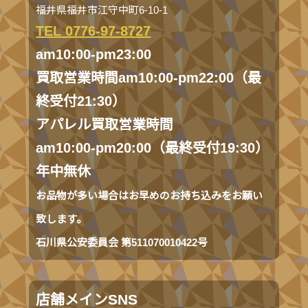
福井県福井市江守中町6-10-1
TEL 0776-97-8727
am10:00-pm23:00
買取営業時間am10:00-pm22:00（最
終受付21:30）
アパレル買取営業時間
am10:00-pm20:00（最終受付19:30）
年中無休
お品物が多い場合はお早めのお持ち込みをお願い
致します。
石川県公安委員会 第511070010422号
店舗メインSNS