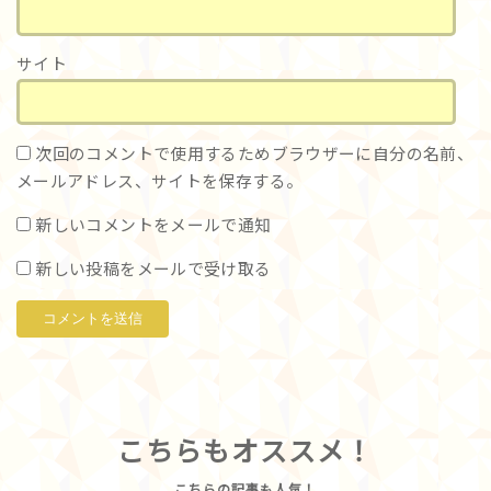
サイト
次回のコメントで使用するためブラウザーに自分の名前、
メールアドレス、サイトを保存する。
新しいコメントをメールで通知
新しい投稿をメールで受け取る
こちらもオススメ！