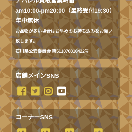
アパレル買取営業時間
am10:00-pm20:00（最終受付19:30）
年中無休
お品物が多い場合はお早めのお持ち込みをお願い
致します。
石川県公安委員会 第511070010422号
店舗メインSNS
コーナーSNS