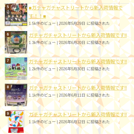
■ガチャガチャストリートから新入荷情報で
す！！■
1.5k件のビュー
|
2026年5月29日 に投稿された
ガチャガチャストリートから新入荷情報です!!
1.3k件のビュー
|
2026年6月20日 に投稿された
ガチャガチャストリートから新入荷情報です!!
1.2k件のビュー
|
2026年5月30日 に投稿された
ガチャガチャストリートから新入荷情報です!!
1.1k件のビュー
|
2026年6月11日 に投稿された
ガチャガチャストリートから新入荷情報です!!
1.1k件のビュー
|
2026年6月12日 に投稿された