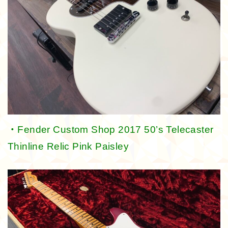
・Fender Custom Shop 2017 50’s Telecaster
Thinline Relic Pink Paisley