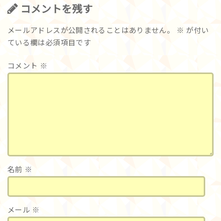
コメントを残す
メールアドレスが公開されることはありません。
※
が付い
ている欄は必須項目です
コメント
※
名前
※
メール
※