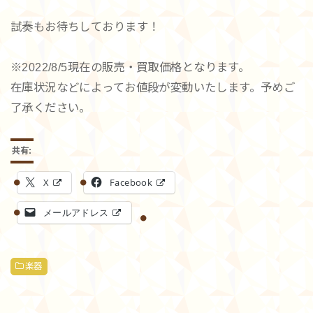
試奏もお待ちしております！
※2022/8/5現在の販売・買取価格となります。
在庫状況などによってお値段が変動いたします。予めご
了承ください。
共有:
X
Facebook
メールアドレス
楽器