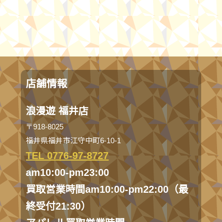
店舗情報
浪漫遊 福井店
〒918-8025
福井県福井市江守中町6-10-1
TEL 0776-97-8727
am10:00-pm23:00
買取営業時間am10:00-pm22:00（最
終受付21:30）