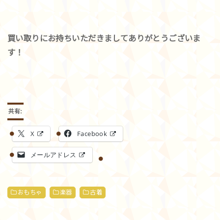
買い取りにお持ちいただきましてありがとうございま
す！
共有:
X
Facebook
メールアドレス
おもちゃ
楽器
古着