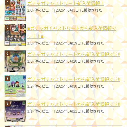
ガチャガチャストリート新入荷情報！
1.6k件のビュー
|
2026年6月3日 に投稿された
■ガチャガチャストリートから新入荷情報で
す！！■
1.5k件のビュー
|
2026年5月29日 に投稿された
ガチャガチャストリートから新入荷情報です!!
1.3k件のビュー
|
2026年6月20日 に投稿された
ガチャガチャストリートから新入荷情報です!!
1.2k件のビュー
|
2026年5月30日 に投稿された
ガチャガチャストリートから新入荷情報です!!
1.1k件のビュー
|
2026年6月11日 に投稿された