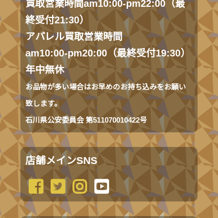
買取営業時間am10:00-pm22:00（最
終受付21:30）
アパレル買取営業時間
am10:00-pm20:00（最終受付19:30）
年中無休
お品物が多い場合はお早めのお持ち込みをお願い
致します。
石川県公安委員会 第511070010422号
店舗メインSNS