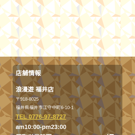
店舗情報
浪漫遊 福井店
〒918-8025
福井県福井市江守中町6-10-1
TEL 0776-97-8727
am10:00-pm23:00