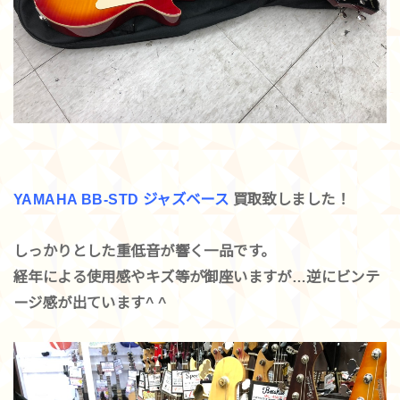
YAMAHA BB-STD
ジャズベース
買取致しました！
しっかりとした重低音が響く一品です。
経年による使用感やキズ等が御座いますが…逆にビンテ
ージ感が出ています^ ^