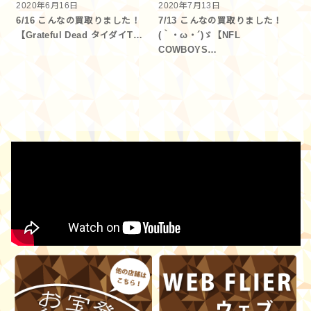
2020年6月16日
2020年7月13日
6/16 こんなの買取りました！
7/13 こんなの買取りました！
【Grateful Dead タイダイT…
(｀・ω・´)ゞ【NFL
COWBOYS…