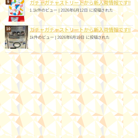
ガチャガチャストリートから新入荷情報です!!
1.1k件のビュー
|
2026年6月12日 に投稿された
ガチャガチャストリートから新入荷情報です!!
1k件のビュー
|
2026年6月19日 に投稿された