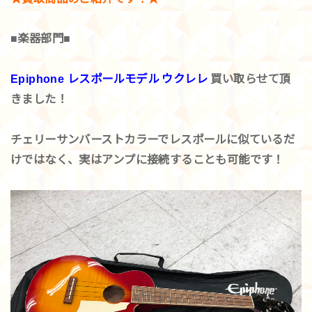
■楽器部門■
Epiphone レスポールモデル
ウクレレ
買い取らせて頂
きました！
チェリーサンバーストカラーでレスポールに似ているだ
けではなく、実はアンプに接続することも可能です！