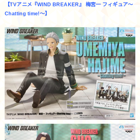
【TVアニメ『WIND BREAKER』 梅宮一 フィギュア～
Chatting time!～】