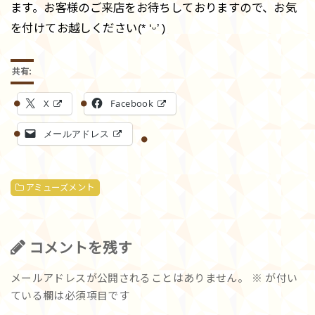
ます。お客様のご来店をお待ちしておりますので、お気
を付けてお越しください(* ‘ᵕ’ )
共有:
X
Facebook
メールアドレス
アミューズメント
コメントを残す
メールアドレスが公開されることはありません。
※
が付い
ている欄は必須項目です