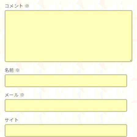
コメント
※
名前
※
メール
※
サイト