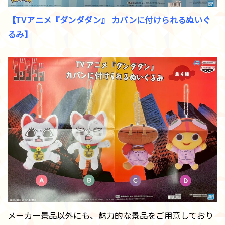
【TVアニメ『ダンダダン』 カバンに付けられるぬいぐ
るみ】
メーカー景品以外にも、魅力的な景品をご用意しており