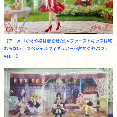
【アニメ「かぐや様は告らせたい-ファーストキッスは終
わらない-」スペシャルフィギュアー四宮かぐや パフェ
ver.ー】