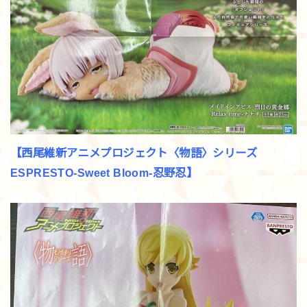
【西尾維新アニメプロジェクト〈物語〉シリーズ
ESPRESTO-Sweet Bloom-忍野忍】