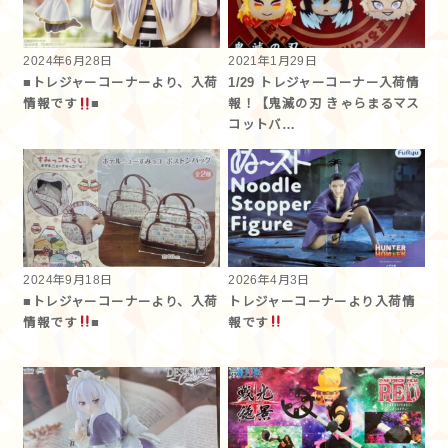
2024年6月28日
2021年1月29日
■トレジャーコーナーより、入荷
1/29 トレジャーコーナー入荷情
情報です
■
報！【鬼滅の刃 きゃらまるマス
コットバ…
2024年9月18日
2026年4月3日
■トレジャーコーナーより、入荷
トレジャーコーナーより入荷情
情報です
■
報です︎