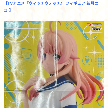
【TVアニメ『ウィッチウォッチ』 フィギュア-若月ニ
コ-】