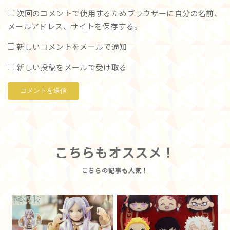
次回のコメントで使用するためブラウザーに自分の名前、
メールアドレス、サイトを保存する。
新しいコメントをメールで通知
新しい投稿をメールで受け取る
こちらもオススメ！