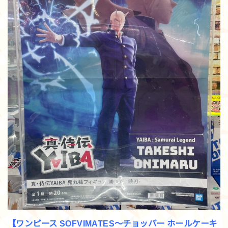
【ワンピース SOFVIMATES～チョッパー ホールケーキ