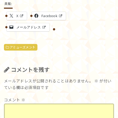
共有:
X
Facebook
メールアドレス
アミューズメント
コメントを残す
メールアドレスが公開されることはありません。
※
が付い
ている欄は必須項目です
コメント
※