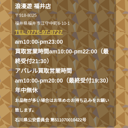
浪漫遊 福井店
〒918-8025
福井県福井市江守中町6-10-1
TEL 0776-97-8727
am10:00-pm23:00
買取営業時間am10:00-pm22:00（最
終受付21:30）
アパレル買取営業時間
am10:00-pm20:00（最終受付19:30）
年中無休
お品物が多い場合はお早めのお持ち込みをお願い
致します。
石川県公安委員会 第511070010422号