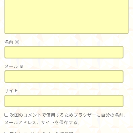
名前
※
メール
※
サイト
次回のコメントで使用するためブラウザーに自分の名前、
メールアドレス、サイトを保存する。