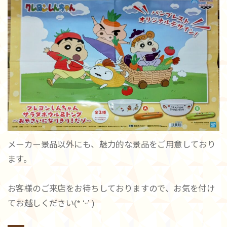
メーカー景品以外にも、魅力的な景品をご用意しており
ます。
お客様のご来店をお待ちしておりますので、お気を付け
てお越しください(* ‘ᵕ’ )