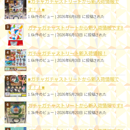
■ガチャガチャストリートから新入荷情報で
す！！■
1.6k件のビュー
|
2026年6月6日 に投稿された
ガチャガチャストリートから新入荷情報です!!
1.6k件のビュー
|
2026年6月13日 に投稿された
ガチャガチャストリート新入荷情報！
1.6k件のビュー
|
2026年6月3日 に投稿された
■ガチャガチャストリートから新入荷情報で
す！！■
1.5k件のビュー
|
2026年5月29日 に投稿された
ガチャガチャストリートから新入荷情報です!!
1.3k件のビュー
|
2026年6月20日 に投稿された