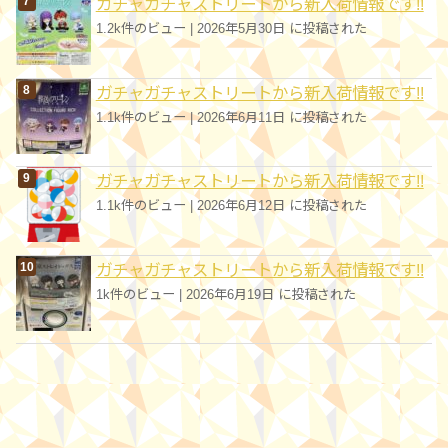
ガチャガチャストリートから新入荷情報です!!
1.2k件のビュー
|
2026年5月30日 に投稿された
ガチャガチャストリートから新入荷情報です!!
1.1k件のビュー
|
2026年6月11日 に投稿された
ガチャガチャストリートから新入荷情報です!!
1.1k件のビュー
|
2026年6月12日 に投稿された
ガチャガチャストリートから新入荷情報です!!
1k件のビュー
|
2026年6月19日 に投稿された