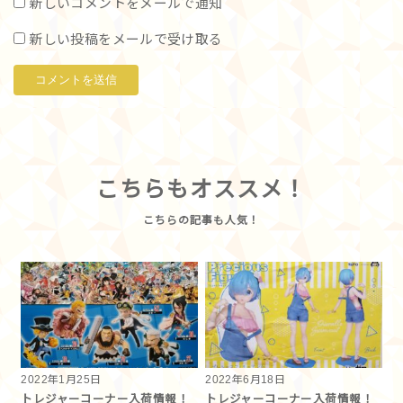
新しいコメントをメールで通知
新しい投稿をメールで受け取る
こちらもオススメ！
2022年1月25日
2022年6月18日
トレジャーコーナー入荷情報！
トレジャーコーナー入荷情報！