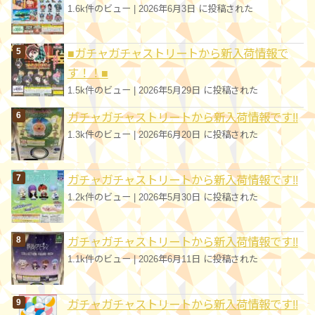
1.6k件のビュー
|
2026年6月3日 に投稿された
■ガチャガチャストリートから新入荷情報で
す！！■
1.5k件のビュー
|
2026年5月29日 に投稿された
ガチャガチャストリートから新入荷情報です!!
1.3k件のビュー
|
2026年6月20日 に投稿された
ガチャガチャストリートから新入荷情報です!!
1.2k件のビュー
|
2026年5月30日 に投稿された
ガチャガチャストリートから新入荷情報です!!
1.1k件のビュー
|
2026年6月11日 に投稿された
ガチャガチャストリートから新入荷情報です!!