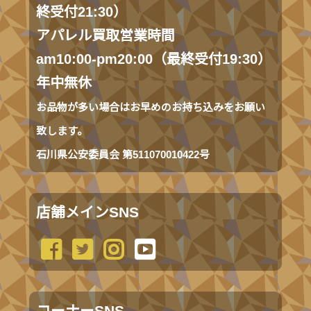
終受付21:30）
アパレル買取営業時間
am10:00-pm20:00（最終受付19:30）
年中無休
お品物が多い場合はお早めのお持ち込みをお願い
致します。
石川県公安委員会 第511070010422号
店舗メインSNS
コーナーSNS