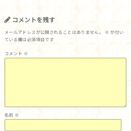
コメントを残す
メールアドレスが公開されることはありません。
※
が付い
ている欄は必須項目です
コメント
※
名前
※