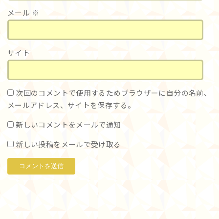
メール
※
サイト
次回のコメントで使用するためブラウザーに自分の名前、
メールアドレス、サイトを保存する。
新しいコメントをメールで通知
新しい投稿をメールで受け取る