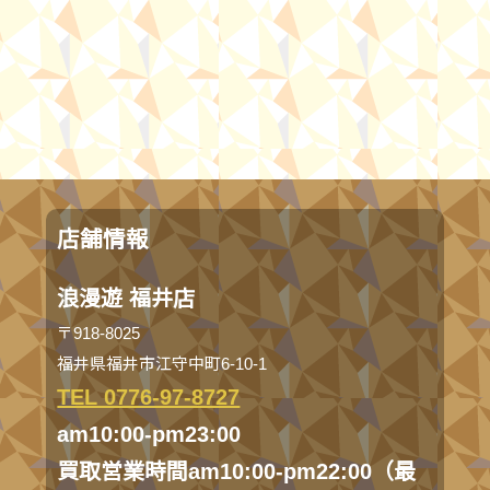
店舗情報
浪漫遊 福井店
〒918-8025
福井県福井市江守中町6-10-1
TEL 0776-97-8727
am10:00-pm23:00
買取営業時間am10:00-pm22:00（最