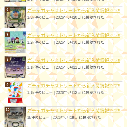
ガチャガチャストリートから新入荷情報です!!
1.3k件のビュー
|
2026年6月20日 に投稿された
ガチャガチャストリートから新入荷情報です!!
1.2k件のビュー
|
2026年5月30日 に投稿された
ガチャガチャストリートから新入荷情報です!!
1.1k件のビュー
|
2026年6月11日 に投稿された
ガチャガチャストリートから新入荷情報です!!
1.1k件のビュー
|
2026年6月12日 に投稿された
ガチャガチャストリートから新入荷情報です!!
1k件のビュー
|
2026年6月19日 に投稿された