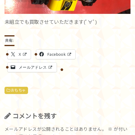
未組立でも買取させていただきます(ﾟ∀ﾟ)
共有:
X
Facebook
メールアドレス
おもちゃ
コメントを残す
メールアドレスが公開されることはありません。
※
が付い