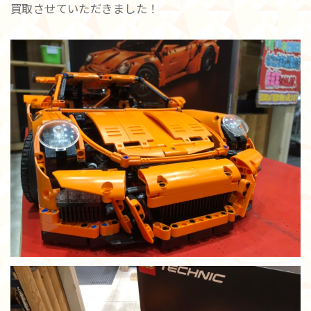
買取させていただきました！