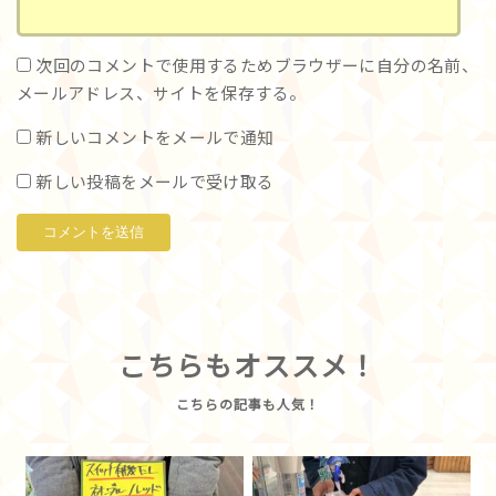
次回のコメントで使用するためブラウザーに自分の名前、
メールアドレス、サイトを保存する。
新しいコメントをメールで通知
新しい投稿をメールで受け取る
こちらもオススメ！