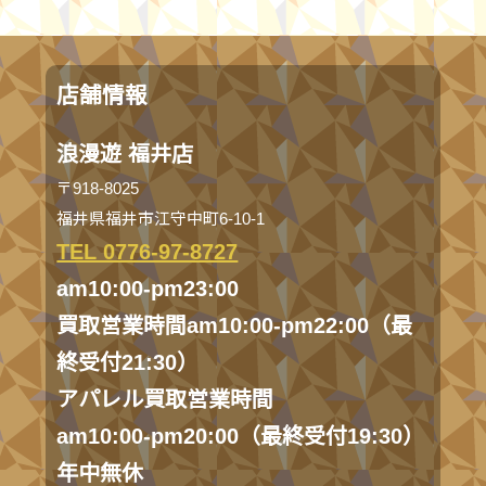
店舗情報
浪漫遊 福井店
〒918-8025
福井県福井市江守中町6-10-1
TEL 0776-97-8727
am10:00-pm23:00
買取営業時間am10:00-pm22:00（最
終受付21:30）
アパレル買取営業時間
am10:00-pm20:00（最終受付19:30）
年中無休