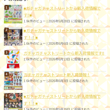
リ
■ガチャガチャストリートから新入荷情報で
ー
す!!■
1.9k件のビュー
|
2026年5月28日 に投稿された
■ガチャガチャストリートから新入荷情報で
す！！■
1.6k件のビュー
|
2026年6月6日 に投稿された
ガチャガチャストリートから新入荷情報です!!
1.6k件のビュー
|
2026年6月13日 に投稿された
ガチャガチャストリート新入荷情報！
1.6k件のビュー
|
2026年6月3日 に投稿された
■ガチャガチャストリートから新入荷情報で
す！！■
1.5k件のビュー
|
2026年5月29日 に投稿された