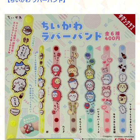
【ちいかわ ラバーバンド】