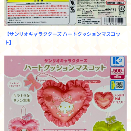
【サンリオキャラクターズ ハートクッションマスコッ
ト】