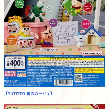
【PUTITTO 星のカービィ】