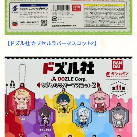
【ドズル社 カプセルラバーマスコット2】