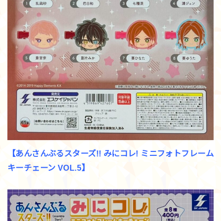
【あんさんぶるスターズ!! みにコレ! ミニフォトフレーム
キーチェーン VOL.5】