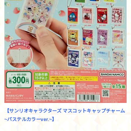
【サンリオキャラクターズ マスコットキャップチャーム
~パステルカラーver.~】