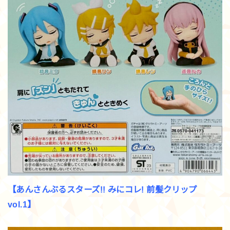
【あんさんぶるスターズ!! みにコレ! 前髪クリップ
vol.1】