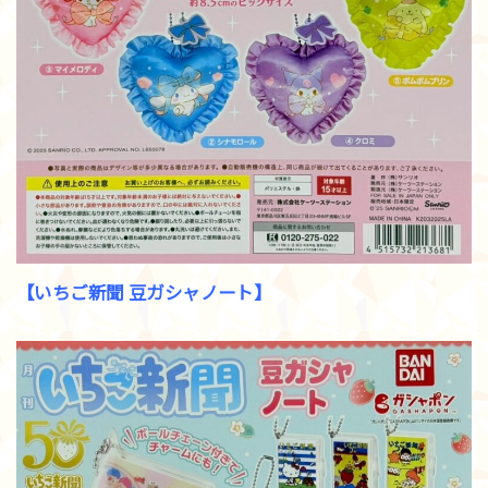
【いちご新聞 豆ガシャノート】