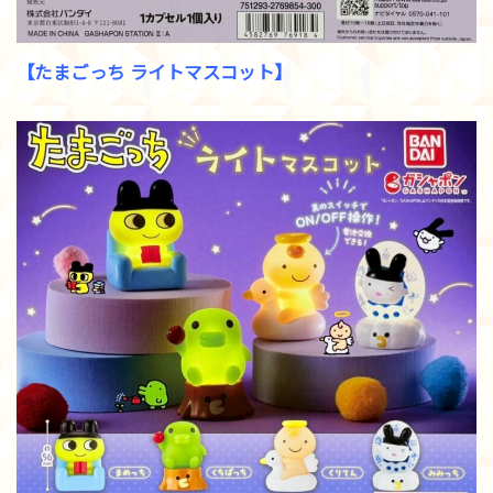
【たまごっち ライトマスコット】