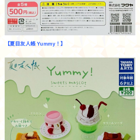
【夏目友人帳 Yummy！】