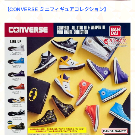
【CONVERSE ミニフィギュアコレクション】