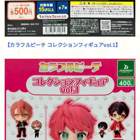
【カラフルピーチ コレクションフィギュアvol.1】