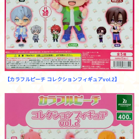
【カラフルピーチ コレクションフィギュアvol.2】