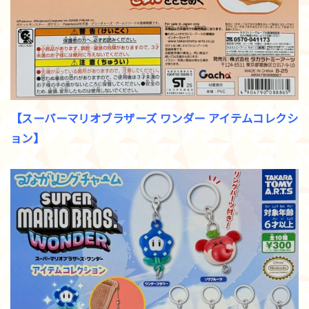
【スーパーマリオブラザーズ ワンダー アイテムコレクシ
ョン】