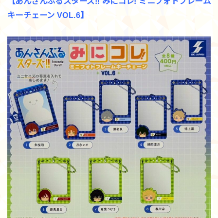
【あんさんぶるスターズ!! みにコレ! ミニフォトフレーム
キーチェーン VOL.6】