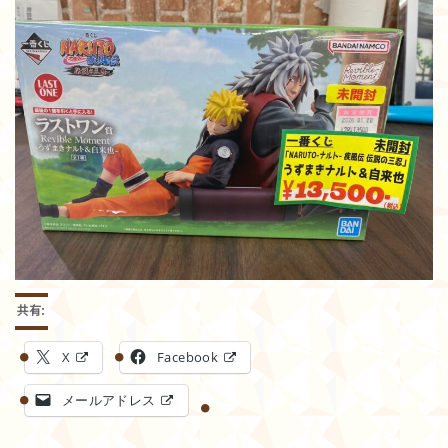
共有:
X
Facebook
メールアドレス