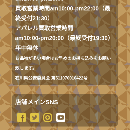
買取営業時間am10:00-pm22:00（最
終受付21:30）
アパレル買取営業時間
am10:00-pm20:00（最終受付19:30）
年中無休
お品物が多い場合はお早めのお持ち込みをお願い
致します。
石川県公安委員会 第511070010422号
店舗メインSNS