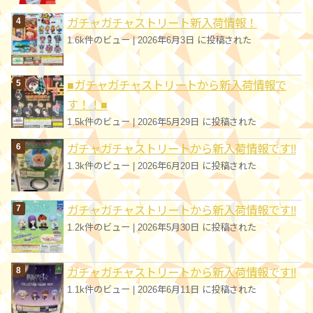
ガチャガチャストリート新入荷情報！
1.6k件のビュー
|
2026年6月3日 に投稿された
■ガチャガチャストリートから新入荷情報で
す！！■
1.5k件のビュー
|
2026年5月29日 に投稿された
ガチャガチャストリートから新入荷情報です!!
1.3k件のビュー
|
2026年6月20日 に投稿された
ガチャガチャストリートから新入荷情報です!!
1.2k件のビュー
|
2026年5月30日 に投稿された
ガチャガチャストリートから新入荷情報です!!
1.1k件のビュー
|
2026年6月11日 に投稿された