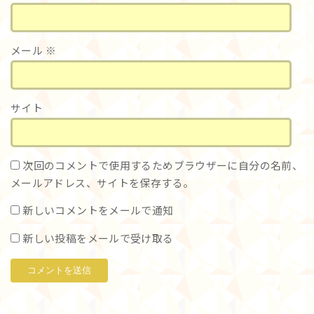
メール
※
サイト
次回のコメントで使用するためブラウザーに自分の名前、
メールアドレス、サイトを保存する。
新しいコメントをメールで通知
新しい投稿をメールで受け取る