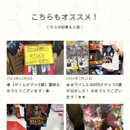
こちらもオススメ！
2022年12月4日
2022年7月13日
◆《ゲームガチャS賞》獲得お
★★アパレル500円ガチャでA賞
めでとうございます！◆
が出ました！ おめでとうござい
ます！★★