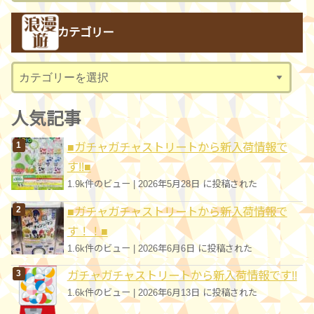
カ
カテゴリー
イ
ブ
カ
テ
ゴ
人気記事
リ
■ガチャガチャストリートから新入荷情報で
ー
す!!■
1.9k件のビュー
|
2026年5月28日 に投稿された
■ガチャガチャストリートから新入荷情報で
す！！■
1.6k件のビュー
|
2026年6月6日 に投稿された
ガチャガチャストリートから新入荷情報です!!
1.6k件のビュー
|
2026年6月13日 に投稿された