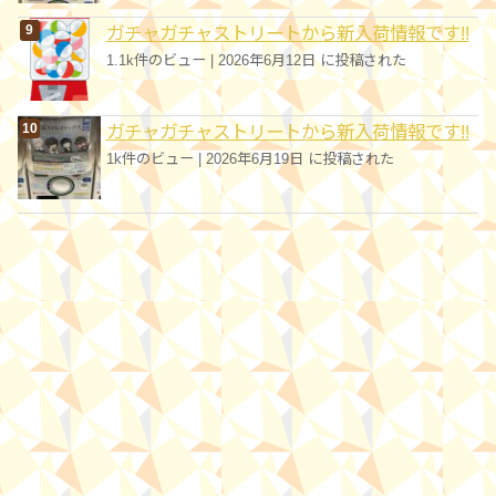
ガチャガチャストリートから新入荷情報です!!
1.1k件のビュー
|
2026年6月12日 に投稿された
ガチャガチャストリートから新入荷情報です!!
1k件のビュー
|
2026年6月19日 に投稿された