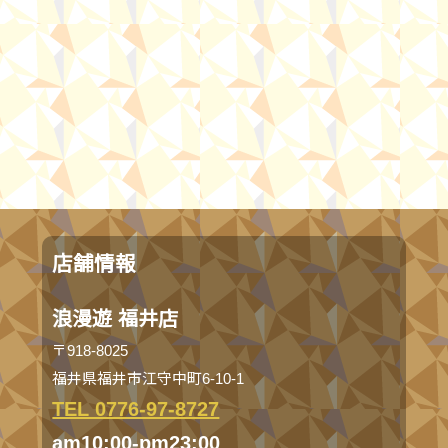
店舗情報
浪漫遊 福井店
〒918-8025
福井県福井市江守中町6-10-1
TEL 0776-97-8727
am10:00-pm23:00