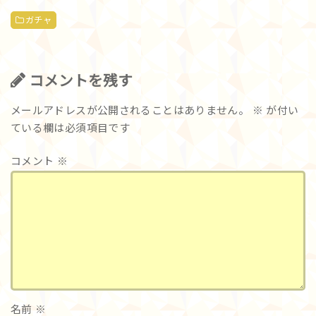
ガチャ
コメントを残す
メールアドレスが公開されることはありません。
※
が付い
ている欄は必須項目です
コメント
※
名前
※