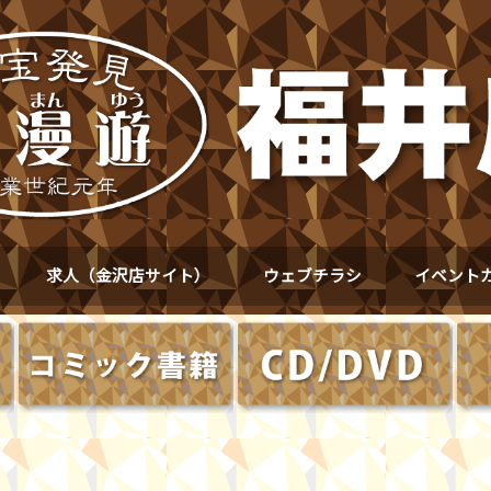
求人（金沢店サイト）
ウェブチラシ
イベント