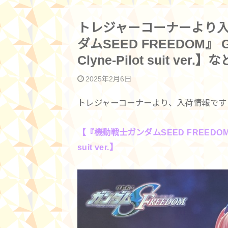
トレジャーコーナーより
ダムSEED FREEDOM』 G
Clyne-Pilot suit ver.】な
2025年2月6日
トレジャーコーナーより、入荷情報です
【『機動戦士ガンダムSEED FREEDOM』 GL
suit ver.】