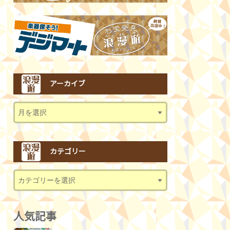
アーカイブ
カテゴリー
人気記事