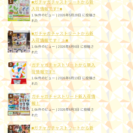
■ガチャガチャストリートから新
入荷情報です!!■
1.9k件のビュー
|
2026年5月28日 に投稿さ
れた
■ガチャガチャストリートから新
入荷情報です！！■
1.6k件のビュー
|
2026年6月6日 に投稿さ
れた
ガチャガチャストリートから新入
荷情報です!!
1.6k件のビュー
|
2026年6月13日 に投稿さ
れた
ガチャガチャストリート新入荷情
報！
1.6k件のビュー
|
2026年6月3日 に投稿さ
れた
■ガチャガチャストリートから新