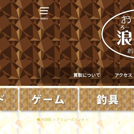
MENU
買取について
アクセス
HOME
アミューズメント