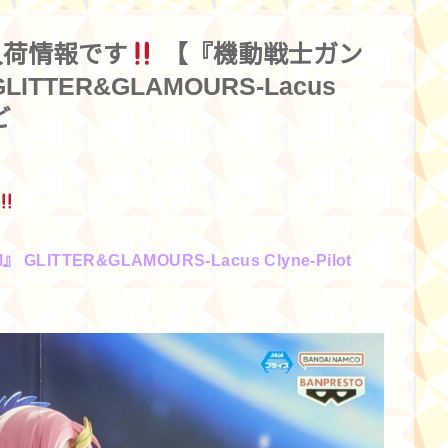
入荷情報です
【『機動戦士ガン
LITTER&GLAMOURS-Lacus
ど
ITTER&GLAMOURS-Lacus Clyne-Pilot