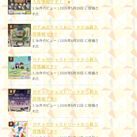
入荷情報です！！■
1.5k件のビュー
|
2026年5月29日 に投稿さ
れた
ガチャガチャストリートから新入
荷情報です!!
1.3k件のビュー
|
2026年6月20日 に投稿さ
れた
ガチャガチャストリートから新入
荷情報です!!
1.2k件のビュー
|
2026年5月30日 に投稿さ
れた
ガチャガチャストリートから新入
荷情報です!!
1.1k件のビュー
|
2026年6月11日 に投稿さ
れた
ガチャガチャストリートから新入
荷情報です!!