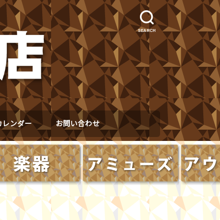
SEARCH
カレンダー
お問い合わせ