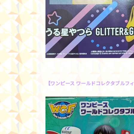
【ワンピース ワールドコレクタブルフィ