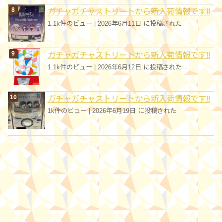
ガチャガチャストリートから新入荷情報です!!
1.1k件のビュー
|
2026年6月11日 に投稿された
ガチャガチャストリートから新入荷情報です!!
1.1k件のビュー
|
2026年6月12日 に投稿された
ガチャガチャストリートから新入荷情報です!!
1k件のビュー
|
2026年6月19日 に投稿された