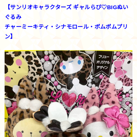
【サンリオキャラクターズ ギャルらび♡BIGぬい
ぐるみ
チャーミーキティ・シナモロール・ポムポムプリ
ン】