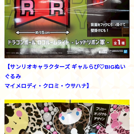
【サンリオキャラクターズ ギャルらび♡BIGぬい
ぐるみ
マイメロディ・クロミ・ウサハナ】