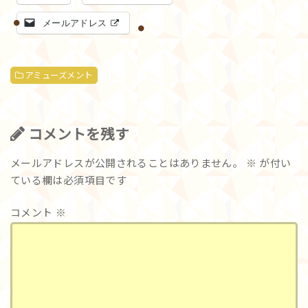
メールアドレス
アミューズメント
コメントを残す
メールアドレスが公開されることはありません。
※
が付い
ている欄は必須項目です
コメント
※