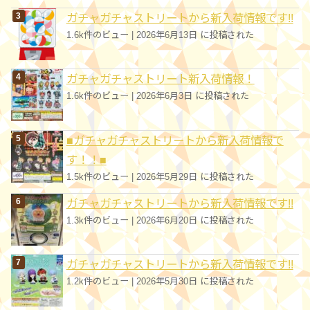
ガチャガチャストリートから新入荷情報です!!
1.6k件のビュー
|
2026年6月13日 に投稿された
ガチャガチャストリート新入荷情報！
1.6k件のビュー
|
2026年6月3日 に投稿された
■ガチャガチャストリートから新入荷情報で
す！！■
1.5k件のビュー
|
2026年5月29日 に投稿された
ガチャガチャストリートから新入荷情報です!!
1.3k件のビュー
|
2026年6月20日 に投稿された
ガチャガチャストリートから新入荷情報です!!
1.2k件のビュー
|
2026年5月30日 に投稿された