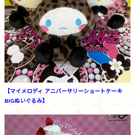
【マイメロディ アニバーサリーショートケーキ
BIGぬいぐるみ】