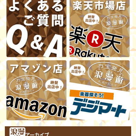
アーカイブ