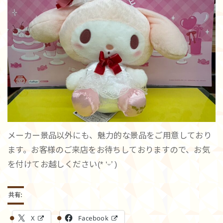
メーカー景品以外にも、魅力的な景品をご用意しており
ます。お客様のご来店をお待ちしておりますので、お気
を付けてお越しください(* ‘ᵕ’ )
共有:
X
Facebook