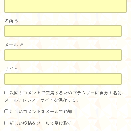
名前
※
メール
※
サイト
次回のコメントで使用するためブラウザーに自分の名前、
メールアドレス、サイトを保存する。
新しいコメントをメールで通知
新しい投稿をメールで受け取る