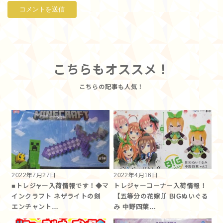
こちらもオススメ！
2022年7月27日
2022年4月16日
■トレジャー入荷情報です！◆マ
トレジャーコーナー入荷情報！
インクラフト ネザライトの剣
【五等分の花嫁∬ BIGぬいぐる
エンチャント…
み 中野四葉…