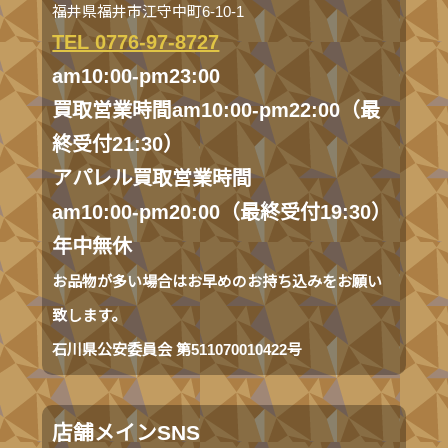
福井県福井市江守中町6-10-1
TEL 0776-97-8727
am10:00-pm23:00
買取営業時間am10:00-pm22:00（最
終受付21:30）
アパレル買取営業時間
am10:00-pm20:00（最終受付19:30）
年中無休
お品物が多い場合はお早めのお持ち込みをお願い
致します。
石川県公安委員会 第511070010422号
店舗メインSNS