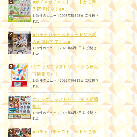
■ガチャガチャストリートから新
入荷情報です!!■
1.9k件のビュー
|
2026年5月28日 に投稿さ
れた
■ガチャガチャストリートから新
入荷情報です！！■
1.6k件のビュー
|
2026年6月6日 に投稿さ
れた
ガチャガチャストリートから新入
荷情報です!!
1.6k件のビュー
|
2026年6月13日 に投稿さ
れた
ガチャガチャストリート新入荷情
報！
1.6k件のビュー
|
2026年6月3日 に投稿さ
れた
■ガチャガチャストリートから新