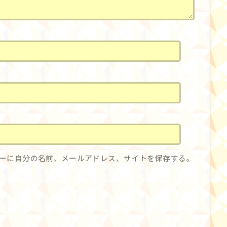
ーに自分の名前、メールアドレス、サイトを保存する。