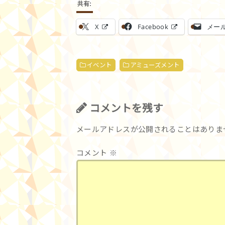
共有:
X
Facebook
メー
イベント
アミューズメント
コメントを残す
メールアドレスが公開されることはありま
コメント
※