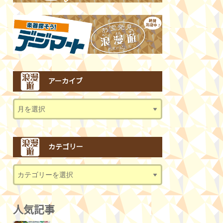
アーカイブ
カテゴリー
人気記事