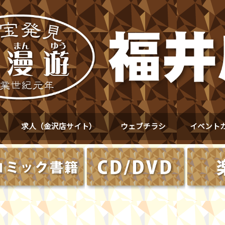
求人（金沢店サイト）
ウェブチラシ
イベント