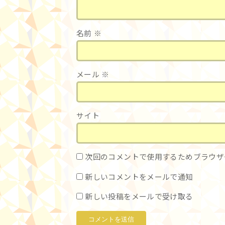
名前
※
メール
※
サイト
次回のコメントで使用するためブラウザ
新しいコメントをメールで通知
新しい投稿をメールで受け取る