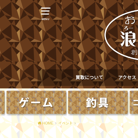
MENU
買取について
アクセス
HOME
イベント