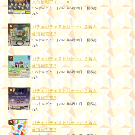
入荷情報です！！■
1.5k件のビュー
|
2026年5月29日 に投稿さ
れた
ガチャガチャストリートから新入
荷情報です!!
1.3k件のビュー
|
2026年6月20日 に投稿さ
れた
ガチャガチャストリートから新入
荷情報です!!
1.2k件のビュー
|
2026年5月30日 に投稿さ
れた
ガチャガチャストリートから新入
荷情報です!!
1.1k件のビュー
|
2026年6月11日 に投稿さ
れた
ガチャガチャストリートから新入
荷情報です!!