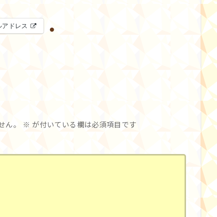
ルアドレス
せん。
※
が付いている欄は必須項目です