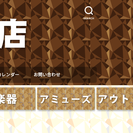
SEARCH
カレンダー
お問い合わせ