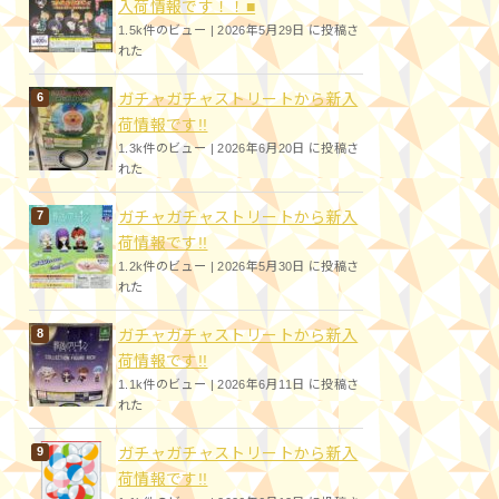
入荷情報です！！■
1.5k件のビュー
|
2026年5月29日 に投稿さ
れた
ガチャガチャストリートから新入
荷情報です!!
1.3k件のビュー
|
2026年6月20日 に投稿さ
れた
ガチャガチャストリートから新入
荷情報です!!
1.2k件のビュー
|
2026年5月30日 に投稿さ
れた
ガチャガチャストリートから新入
荷情報です!!
1.1k件のビュー
|
2026年6月11日 に投稿さ
れた
ガチャガチャストリートから新入
荷情報です!!