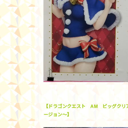
【ドラゴンクエスト AM ビッグクリ
ージョン～】