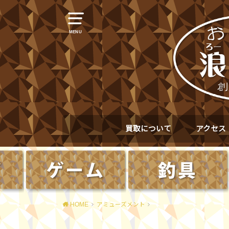
MENU
買取について
アクセス
HOME
アミューズメント