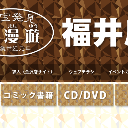
求人（金沢店サイト）
ウェブチラシ
イベント