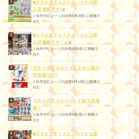
■ガチャガチャストリートから新
入荷情報です!!■
1.9k件のビュー
|
2026年5月28日 に投稿さ
れた
■ガチャガチャストリートから新
入荷情報です！！■
1.6k件のビュー
|
2026年6月6日 に投稿さ
れた
ガチャガチャストリートから新入
荷情報です!!
1.6k件のビュー
|
2026年6月13日 に投稿さ
れた
ガチャガチャストリート新入荷情
報！
1.6k件のビュー
|
2026年6月3日 に投稿さ
れた
■ガチャガチャストリートから新