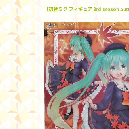
【初音ミク フィギュア 3rd season autu