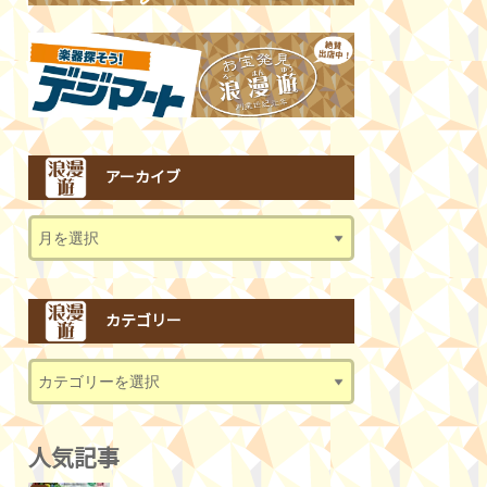
アーカイブ
カテゴリー
人気記事