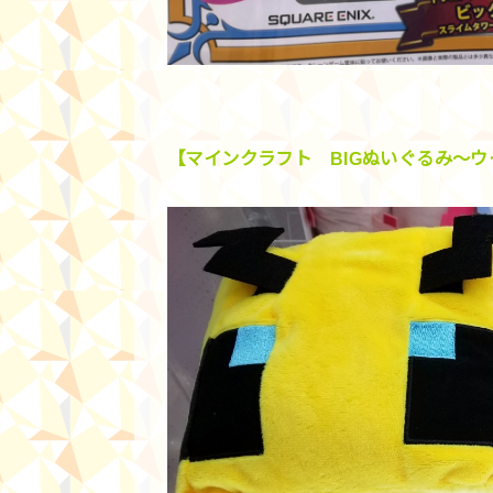
【マインクラフト BIGぬいぐるみ～