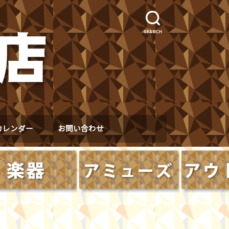
SEARCH
カレンダー
お問い合わせ