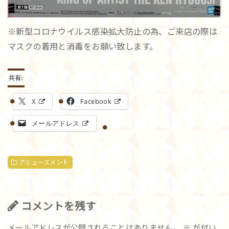
※新型コロナウイルス感染拡大防止の為、ご来店の際は
マスクの着用と消毒をお願い致します。
共有:
X
Facebook
メールアドレス
アミューズメント
コメントを残す
メールアドレスが公開されることはありません。
※
が付い