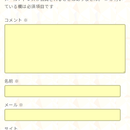
ている欄は必須項目です
コメント
※
名前
※
メール
※
サイト