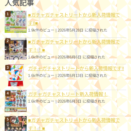
人気記事
リ
■ガチャガチャストリートから新入荷情報で
ー
す!!■
1.9k件のビュー
|
2026年5月28日 に投稿された
■ガチャガチャストリートから新入荷情報で
す！！■
1.6k件のビュー
|
2026年6月6日 に投稿された
ガチャガチャストリートから新入荷情報です!!
1.6k件のビュー
|
2026年6月13日 に投稿された
ガチャガチャストリート新入荷情報！
1.6k件のビュー
|
2026年6月3日 に投稿された
■ガチャガチャストリートから新入荷情報で
す！！■