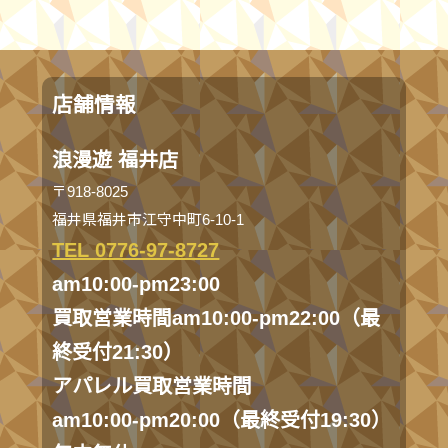
店舗情報
浪漫遊 福井店
〒918-8025
福井県福井市江守中町6-10-1
TEL 0776-97-8727
am10:00-pm23:00
買取営業時間am10:00-pm22:00（最
終受付21:30）
アパレル買取営業時間
am10:00-pm20:00（最終受付19:30）