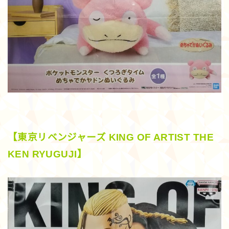
【東京リベンジャーズ KING OF ARTIST THE
KEN RYUGUJI】