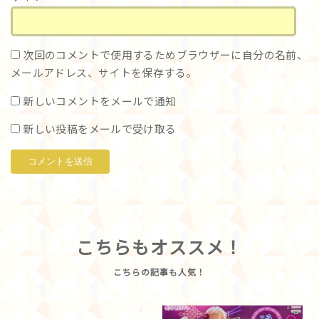
次回のコメントで使用するためブラウザーに自分の名前、
メールアドレス、サイトを保存する。
新しいコメントをメールで通知
新しい投稿をメールで受け取る
こちらもオススメ！