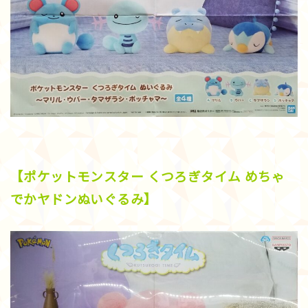
【ポケットモンスター くつろぎタイム めちゃ
でかヤドンぬいぐるみ】