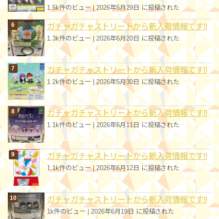
1.5k件のビュー
|
2026年5月29日 に投稿された
ガチャガチャストリートから新入荷情報です!!
1.3k件のビュー
|
2026年6月20日 に投稿された
ガチャガチャストリートから新入荷情報です!!
1.2k件のビュー
|
2026年5月30日 に投稿された
ガチャガチャストリートから新入荷情報です!!
1.1k件のビュー
|
2026年6月11日 に投稿された
ガチャガチャストリートから新入荷情報です!!
1.1k件のビュー
|
2026年6月12日 に投稿された
ガチャガチャストリートから新入荷情報です!!
1k件のビュー
|
2026年6月19日 に投稿された