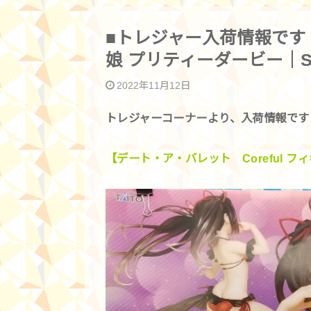
■トレジャー入荷情報です
娘 プリティーダービー｜SPY
2022年11月12日
トレジャーコーナーより、入荷情報です
【デート・ア・バレット Coreful フィ