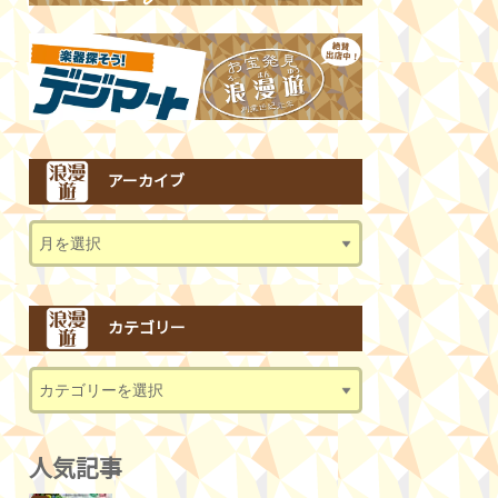
アーカイブ
カテゴリー
人気記事