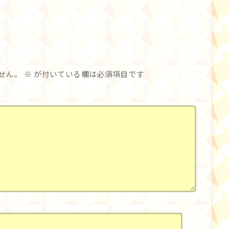
せん。
※
が付いている欄は必須項目です