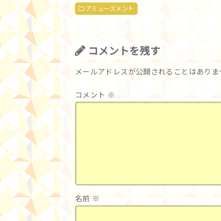
アミューズメント
コメントを残す
メールアドレスが公開されることはありま
コメント
※
名前
※