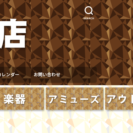
SEARCH
カレンダー
お問い合わせ