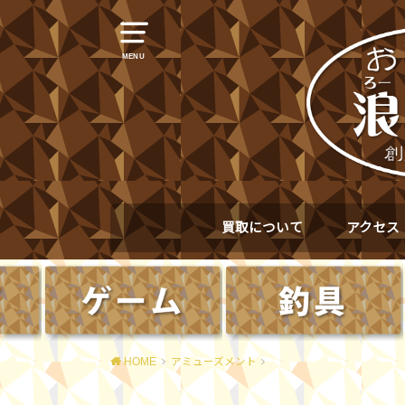
MENU
買取について
アクセス
HOME
アミューズメント