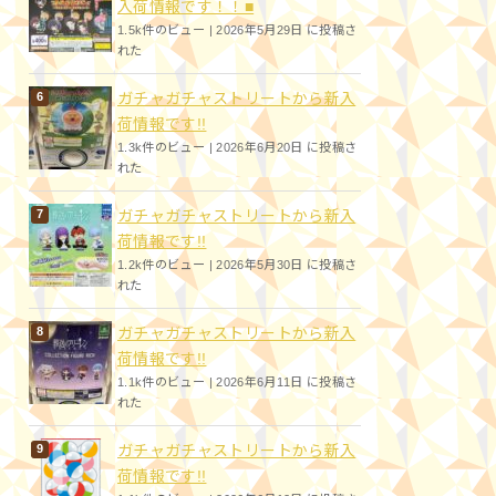
入荷情報です！！■
1.5k件のビュー
|
2026年5月29日 に投稿さ
れた
ガチャガチャストリートから新入
荷情報です!!
1.3k件のビュー
|
2026年6月20日 に投稿さ
れた
ガチャガチャストリートから新入
荷情報です!!
1.2k件のビュー
|
2026年5月30日 に投稿さ
れた
ガチャガチャストリートから新入
荷情報です!!
1.1k件のビュー
|
2026年6月11日 に投稿さ
れた
ガチャガチャストリートから新入
荷情報です!!