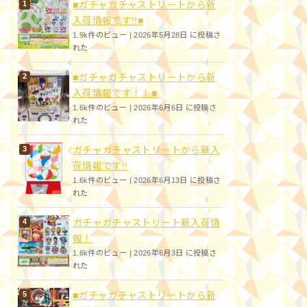
■ガチャガチャストリートから新
入荷情報です!!■
1.9k件のビュー
|
2026年5月28日 に投稿さ
れた
■ガチャガチャストリートから新
入荷情報です！！■
1.6k件のビュー
|
2026年6月6日 に投稿さ
れた
ガチャガチャストリートから新入
荷情報です!!
1.6k件のビュー
|
2026年6月13日 に投稿さ
れた
ガチャガチャストリート新入荷情
報！
1.6k件のビュー
|
2026年6月3日 に投稿さ
れた
■ガチャガチャストリートから新