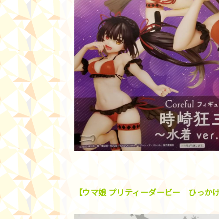
【ウマ娘 プリティーダービー ひっかけフ