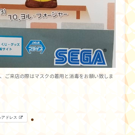
、ご来店の際はマスクの着用と消毒をお願い致しま
ルアドレス