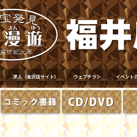
求人（金沢店サイト）
ウェブチラシ
イベント