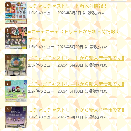
ガチャガチャストリート新入荷情報！
1.6k件のビュー
|
2026年6月3日 に投稿された
■ガチャガチャストリートから新入荷情報で
す！！■
1.5k件のビュー
|
2026年5月29日 に投稿された
ガチャガチャストリートから新入荷情報です!!
1.3k件のビュー
|
2026年6月20日 に投稿された
ガチャガチャストリートから新入荷情報です!!
1.2k件のビュー
|
2026年5月30日 に投稿された
ガチャガチャストリートから新入荷情報です!!
1.1k件のビュー
|
2026年6月11日 に投稿された