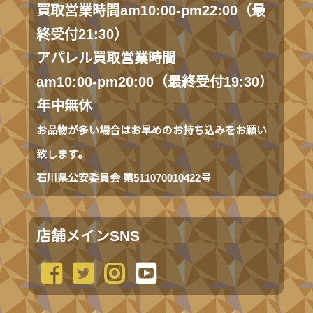
買取営業時間am10:00-pm22:00（最
終受付21:30）
アパレル買取営業時間
am10:00-pm20:00（最終受付19:30）
年中無休
お品物が多い場合はお早めのお持ち込みをお願い
致します。
石川県公安委員会 第511070010422号
店舗メインSNS