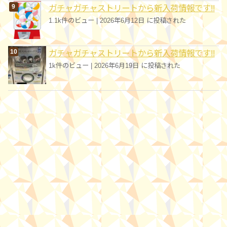
ガチャガチャストリートから新入荷情報です!!
1.1k件のビュー
|
2026年6月12日 に投稿された
ガチャガチャストリートから新入荷情報です!!
1k件のビュー
|
2026年6月19日 に投稿された