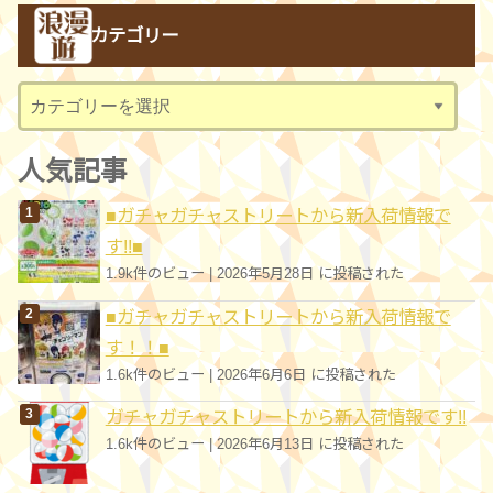
カ
カテゴリー
イ
ブ
カ
テ
ゴ
人気記事
リ
■ガチャガチャストリートから新入荷情報で
ー
す!!■
1.9k件のビュー
|
2026年5月28日 に投稿された
■ガチャガチャストリートから新入荷情報で
す！！■
1.6k件のビュー
|
2026年6月6日 に投稿された
ガチャガチャストリートから新入荷情報です!!
1.6k件のビュー
|
2026年6月13日 に投稿された