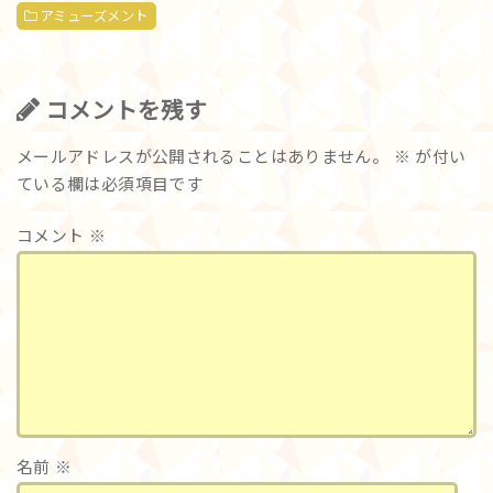
アミューズメント
コメントを残す
メールアドレスが公開されることはありません。
※
が付い
ている欄は必須項目です
コメント
※
名前
※