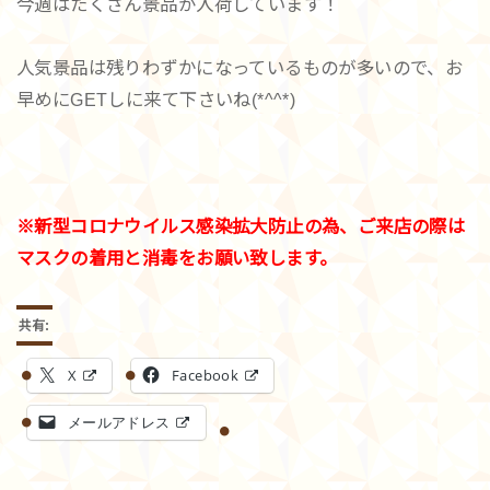
今週はたくさん景品が入荷しています！
人気景品は残りわずかになっているものが多いので、お
早めにGETしに来て下さいね(*^^*)
※新型コロナウイルス感染拡大防止の為、ご来店の際は
マスクの着用と消毒をお願い致します。
共有:
X
Facebook
メールアドレス