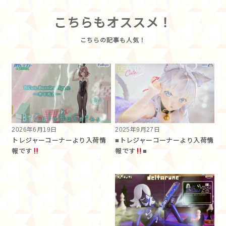
こちらもオススメ！
2026年6月19日
2025年9月27日
トレジャーコーナーより入荷情
■トレジャーコーナーより入荷情
報です︎
報です
■