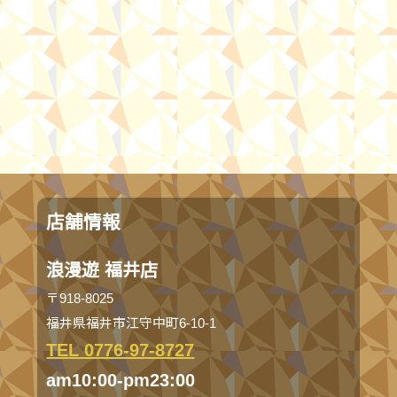
店舗情報
浪漫遊 福井店
〒918-8025
福井県福井市江守中町6-10-1
TEL 0776-97-8727
am10:00-pm23:00