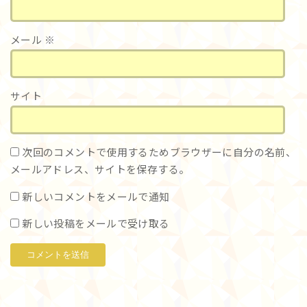
メール
※
サイト
次回のコメントで使用するためブラウザーに自分の名前、
メールアドレス、サイトを保存する。
新しいコメントをメールで通知
新しい投稿をメールで受け取る