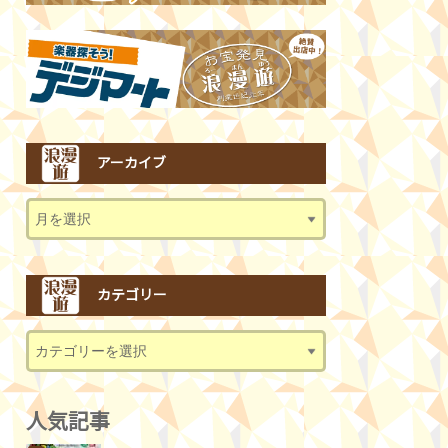
アーカイブ
カテゴリー
人気記事