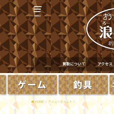
MENU
買取について
アクセス
HOME
アミューズメント