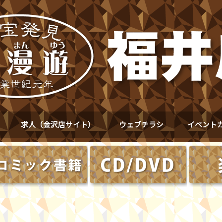
求人（金沢店サイト）
ウェブチラシ
イベント