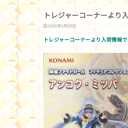
トレジャーコーナーより入
2026年5月28日
トレジャーコーナーより入荷情報です