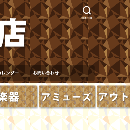
SEARCH
カレンダー
お問い合わせ