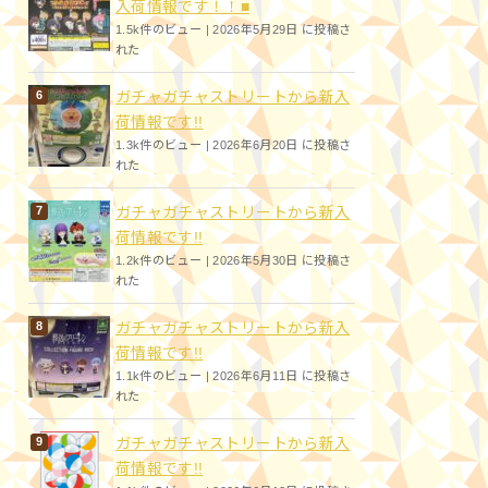
入荷情報です！！■
1.5k件のビュー
|
2026年5月29日 に投稿さ
れた
ガチャガチャストリートから新入
荷情報です!!
1.3k件のビュー
|
2026年6月20日 に投稿さ
れた
ガチャガチャストリートから新入
荷情報です!!
1.2k件のビュー
|
2026年5月30日 に投稿さ
れた
ガチャガチャストリートから新入
荷情報です!!
1.1k件のビュー
|
2026年6月11日 に投稿さ
れた
ガチャガチャストリートから新入
荷情報です!!