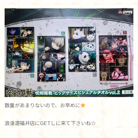
数量があまりないので、お早めに
浪漫遊福井店にGETしに来て下さいね☆