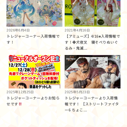
2026年6月4日
2021年4月16日
トレジャーコーナー入荷情報で
【アミューズ】4/16■入荷情報で
す！
す！◆犬夜叉 寝そべりぬいぐ
るみ・鬼滅…
2025年12月25日
2025年5月23日
トレジャーコーナーよりお知ら
トレジャーコーナーより入荷情
せです
報です！ 【ストリートファイタ
ー6 ちょこ…