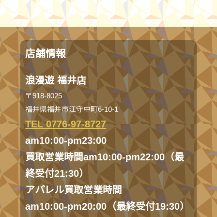
店舗情報
浪漫遊 福井店
〒918-8025
福井県福井市江守中町6-10-1
TEL 0776-97-8727
am10:00-pm23:00
買取営業時間am10:00-pm22:00（最
終受付21:30）
アパレル買取営業時間
am10:00-pm20:00（最終受付19:30）