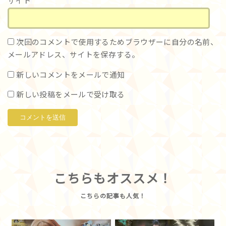
サイト
次回のコメントで使用するためブラウザーに自分の名前、
メールアドレス、サイトを保存する。
新しいコメントをメールで通知
新しい投稿をメールで受け取る
こちらもオススメ！