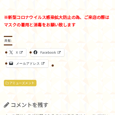
※新型コロナウイルス感染拡大防止の為、ご来店の際は
マスクの着用と消毒をお願い致します
共有:
X
Facebook
メールアドレス
アミューズメント
コメントを残す