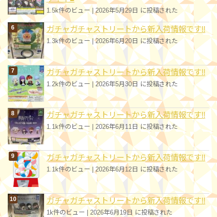
1.5k件のビュー
|
2026年5月29日 に投稿された
ガチャガチャストリートから新入荷情報です!!
1.3k件のビュー
|
2026年6月20日 に投稿された
ガチャガチャストリートから新入荷情報です!!
1.2k件のビュー
|
2026年5月30日 に投稿された
ガチャガチャストリートから新入荷情報です!!
1.1k件のビュー
|
2026年6月11日 に投稿された
ガチャガチャストリートから新入荷情報です!!
1.1k件のビュー
|
2026年6月12日 に投稿された
ガチャガチャストリートから新入荷情報です!!
1k件のビュー
|
2026年6月19日 に投稿された