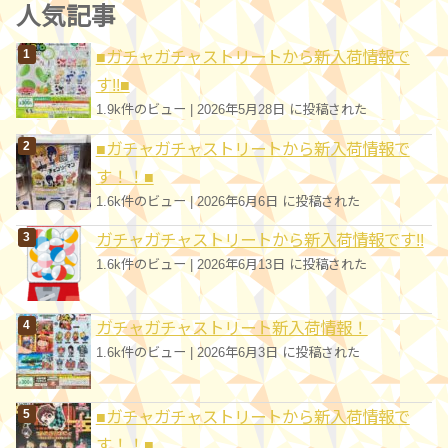
ゴ
人気記事
リ
■ガチャガチャストリートから新入荷情報で
ー
す!!■
1.9k件のビュー
|
2026年5月28日 に投稿された
■ガチャガチャストリートから新入荷情報で
す！！■
1.6k件のビュー
|
2026年6月6日 に投稿された
ガチャガチャストリートから新入荷情報です!!
1.6k件のビュー
|
2026年6月13日 に投稿された
ガチャガチャストリート新入荷情報！
1.6k件のビュー
|
2026年6月3日 に投稿された
■ガチャガチャストリートから新入荷情報で
す！！■