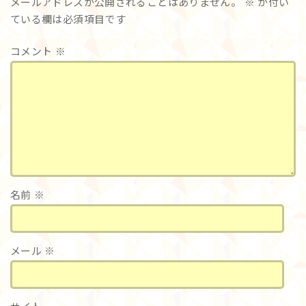
メールアドレスが公開されることはありません。
※
が付い
ている欄は必須項目です
コメント
※
名前
※
メール
※