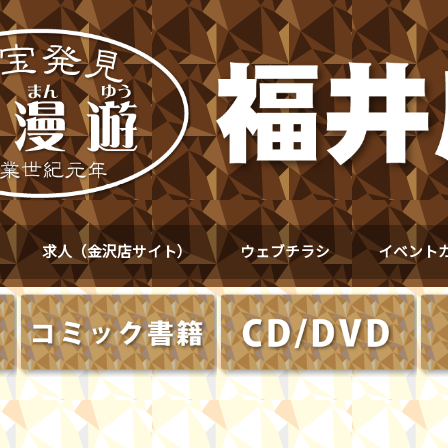
求人（金沢店サイト）
ウェブチラシ
イベント