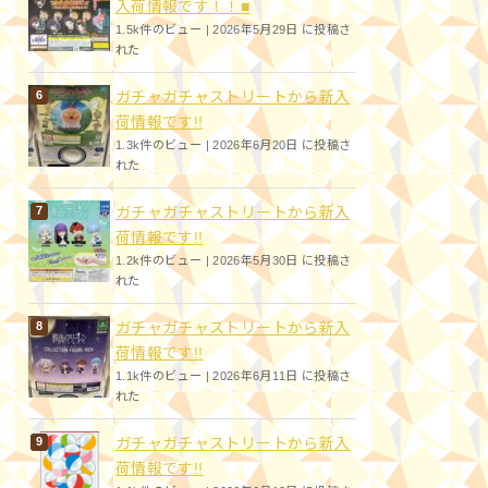
入荷情報です！！■
1.5k件のビュー
|
2026年5月29日 に投稿さ
れた
ガチャガチャストリートから新入
荷情報です!!
1.3k件のビュー
|
2026年6月20日 に投稿さ
れた
ガチャガチャストリートから新入
荷情報です!!
1.2k件のビュー
|
2026年5月30日 に投稿さ
れた
ガチャガチャストリートから新入
荷情報です!!
1.1k件のビュー
|
2026年6月11日 に投稿さ
れた
ガチャガチャストリートから新入
荷情報です!!