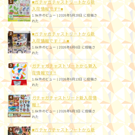
■ガチャガチャストリートから新
入荷情報です!!■
1.9k件のビュー
|
2026年5月28日 に投稿さ
れた
■ガチャガチャストリートから新
入荷情報です！！■
1.6k件のビュー
|
2026年6月6日 に投稿さ
れた
ガチャガチャストリートから新入
荷情報です!!
1.6k件のビュー
|
2026年6月13日 に投稿さ
れた
ガチャガチャストリート新入荷情
報！
1.6k件のビュー
|
2026年6月3日 に投稿さ
れた
■ガチャガチャストリートから新