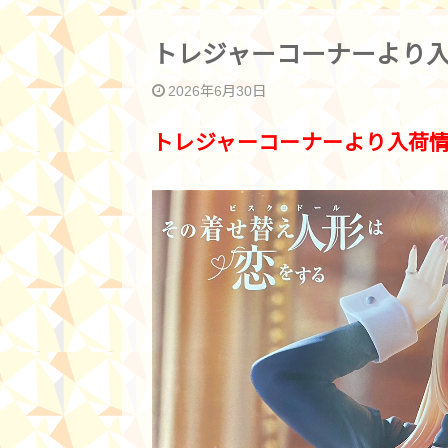
トレジャーコーナーより入
2026年6月30日
トレジャーコーナーより入荷情