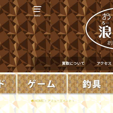
MENU
買取について
アクセス
HOME
アミューズメント