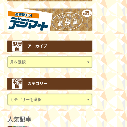
アーカイブ
カテゴリー
人気記事