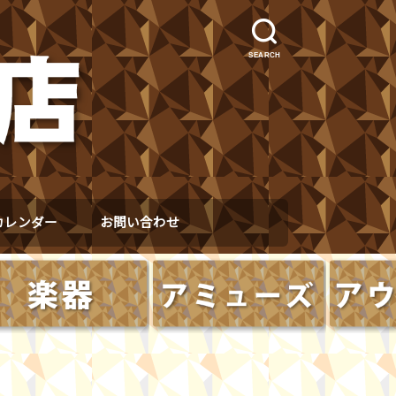
SEARCH
カレンダー
お問い合わせ