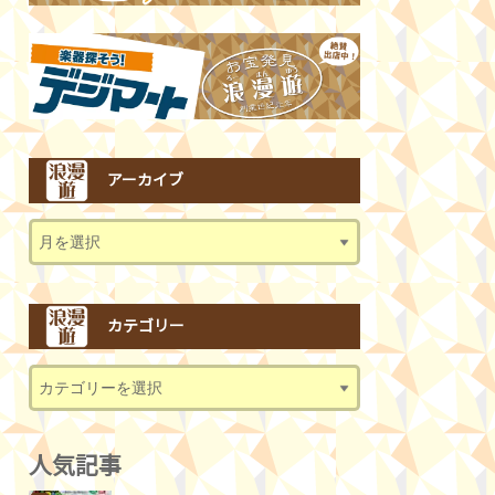
アーカイブ
カテゴリー
人気記事