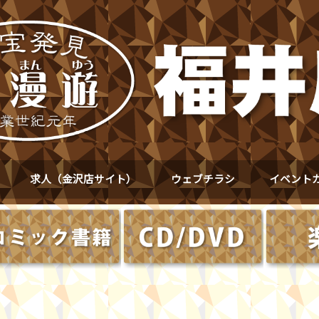
求人（金沢店サイト）
ウェブチラシ
イベント