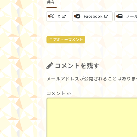
共有:
X
Facebook
メー
アミューズメント
コメントを残す
メールアドレスが公開されることはありま
コメント
※