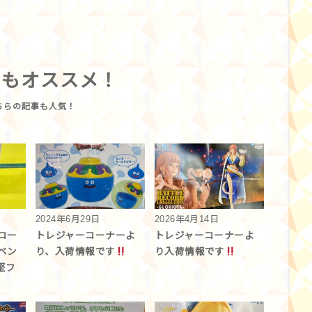
らもオススメ！
2024年6月29日
2026年4月14日
ーコー
トレジャーコーナーよ
トレジャーコーナーよ
ベン
り、入荷情報です
り入荷情報です︎
堅フ