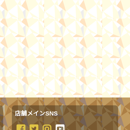
店舗メインSNS