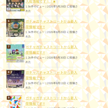
入荷情報です！！■
1.5k件のビュー
|
2026年5月29日 に投稿さ
れた
ガチャガチャストリートから新入
荷情報です!!
1.3k件のビュー
|
2026年6月20日 に投稿さ
れた
ガチャガチャストリートから新入
荷情報です!!
1.2k件のビュー
|
2026年5月30日 に投稿さ
れた
ガチャガチャストリートから新入
荷情報です!!
1.1k件のビュー
|
2026年6月11日 に投稿さ
れた
ガチャガチャストリートから新入
荷情報です!!