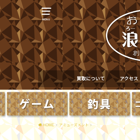
MENU
買取について
アクセス
HOME
アミューズメント