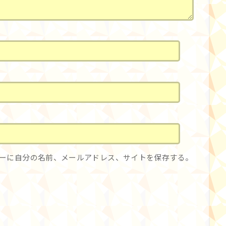
ーに自分の名前、メールアドレス、サイトを保存する。