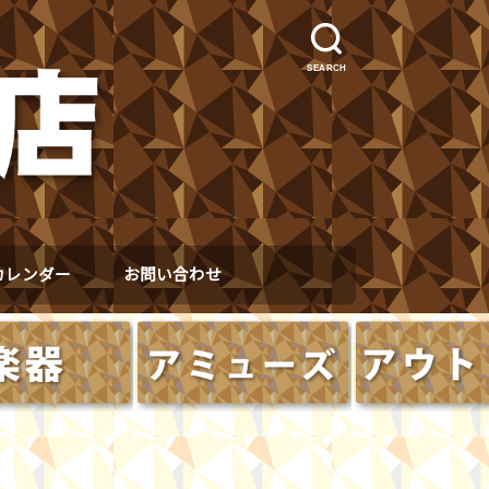
SEARCH
カレンダー
お問い合わせ