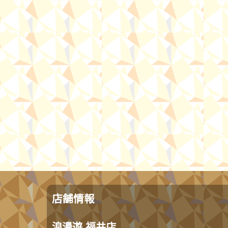
店舗情報
浪漫遊 福井店