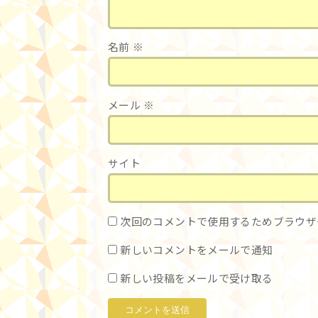
名前
※
メール
※
サイト
次回のコメントで使用するためブラウザ
新しいコメントをメールで通知
新しい投稿をメールで受け取る