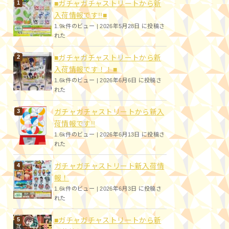
■ガチャガチャストリートから新
入荷情報です!!■
1.9k件のビュー
|
2026年5月28日 に投稿さ
れた
■ガチャガチャストリートから新
入荷情報です！！■
1.6k件のビュー
|
2026年6月6日 に投稿さ
れた
ガチャガチャストリートから新入
荷情報です!!
1.6k件のビュー
|
2026年6月13日 に投稿さ
れた
ガチャガチャストリート新入荷情
報！
1.6k件のビュー
|
2026年6月3日 に投稿さ
れた
■ガチャガチャストリートから新