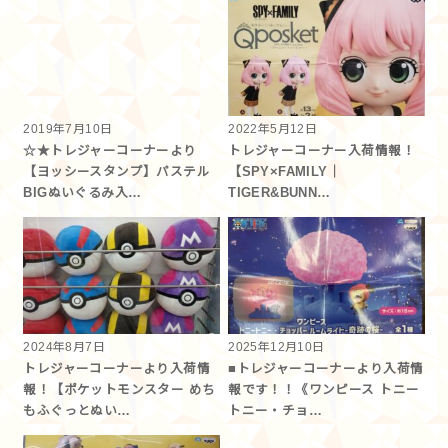
2019年7月10日
2022年5月12日
☆★トレジャーコーナーより
トレジャーコーナー入荷情報！
【ヨッシースタンプ】パステル
【SPY×FAMILY｜
BIGぬいぐるみ入…
TIGER&BUNN…
2024年8月7日
2025年12月10日
トレジャーコーナーより入荷情
■トレジャーコーナーより入荷情
報！【ポケットモンスター めち
報です！！《ワンピース トニー
もふぐっとぬい…
トニー・チョ…