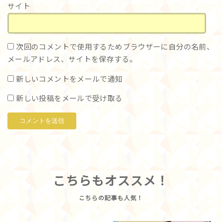
サイト
次回のコメントで使用するためブラウザーに自分の名前、
メールアドレス、サイトを保存する。
新しいコメントをメールで通知
新しい投稿をメールで受け取る
こちらもオススメ！