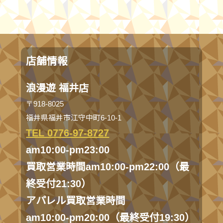
店舗情報
浪漫遊 福井店
〒918-8025
福井県福井市江守中町6-10-1
TEL 0776-97-8727
am10:00-pm23:00
買取営業時間am10:00-pm22:00（最
終受付21:30）
アパレル買取営業時間
am10:00-pm20:00（最終受付19:30）