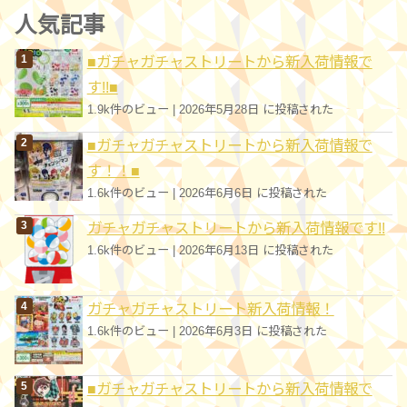
ゴ
人気記事
リ
■ガチャガチャストリートから新入荷情報で
ー
す!!■
1.9k件のビュー
|
2026年5月28日 に投稿された
■ガチャガチャストリートから新入荷情報で
す！！■
1.6k件のビュー
|
2026年6月6日 に投稿された
ガチャガチャストリートから新入荷情報です!!
1.6k件のビュー
|
2026年6月13日 に投稿された
ガチャガチャストリート新入荷情報！
1.6k件のビュー
|
2026年6月3日 に投稿された
■ガチャガチャストリートから新入荷情報で