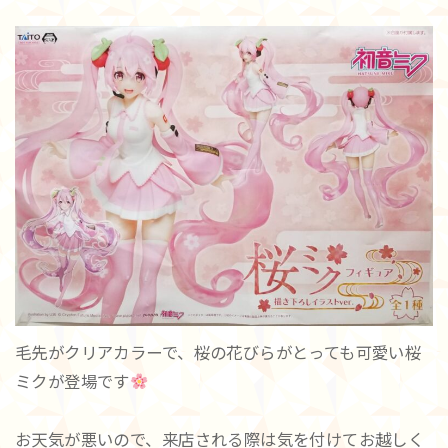
毛先がクリアカラーで、桜の花びらがとっても可愛い桜
ミクが登場です
お天気が悪いので、来店される際は気を付けてお越しく