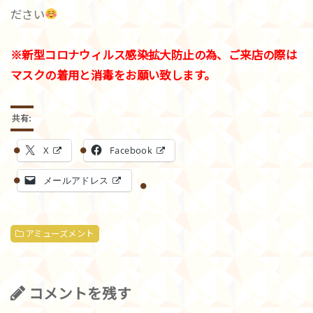
ださい
※新型コロナウィルス感染拡大防止の為、ご来店の際は
マスクの着用と消毒をお願い致します。
共有:
X
Facebook
メールアドレス
アミューズメント
コメントを残す