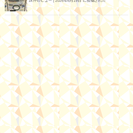
1k件のビュー
|
2026年6月19日 に投稿された