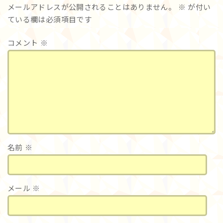
メールアドレスが公開されることはありません。
※
が付い
ている欄は必須項目です
コメント
※
名前
※
メール
※