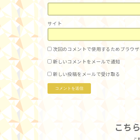
サイト
次回のコメントで使用するためブラウザ
新しいコメントをメールで通知
新しい投稿をメールで受け取る
こち