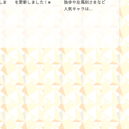
しま
を更新しました！■
独歩や左馬刻さまなど
人気キャラは…