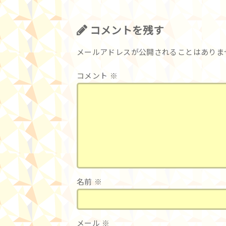
コメントを残す
メールアドレスが公開されることはありま
コメント
※
名前
※
メール
※