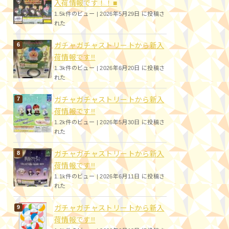
入荷情報です！！■
1.5k件のビュー
|
2026年5月29日 に投稿さ
れた
ガチャガチャストリートから新入
荷情報です!!
1.3k件のビュー
|
2026年6月20日 に投稿さ
れた
ガチャガチャストリートから新入
荷情報です!!
1.2k件のビュー
|
2026年5月30日 に投稿さ
れた
ガチャガチャストリートから新入
荷情報です!!
1.1k件のビュー
|
2026年6月11日 に投稿さ
れた
ガチャガチャストリートから新入
荷情報です!!