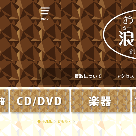
MENU
買取について
アクセス
HOME
おもちゃ