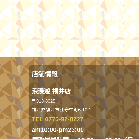
店舗情報
浪漫遊 福井店
〒918-8025
福井県福井市江守中町6-10-1
TEL 0776-97-8727
am10:00-pm23:00