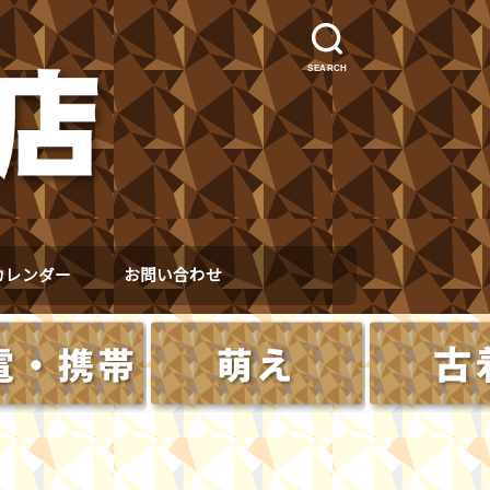
SEARCH
カレンダー
お問い合わせ