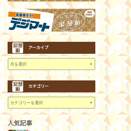
アーカイブ
カテゴリー
人気記事