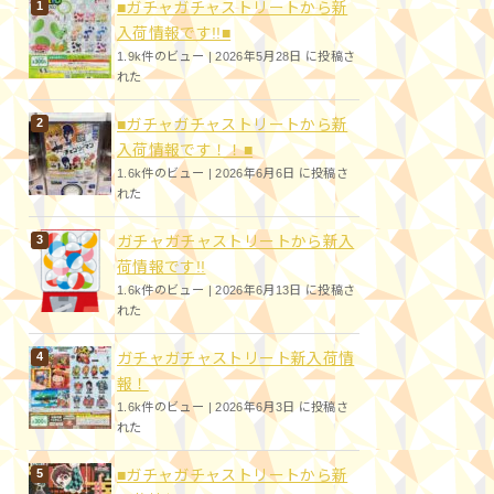
■ガチャガチャストリートから新
入荷情報です!!■
1.9k件のビュー
|
2026年5月28日 に投稿さ
れた
■ガチャガチャストリートから新
入荷情報です！！■
1.6k件のビュー
|
2026年6月6日 に投稿さ
れた
ガチャガチャストリートから新入
荷情報です!!
1.6k件のビュー
|
2026年6月13日 に投稿さ
れた
ガチャガチャストリート新入荷情
報！
1.6k件のビュー
|
2026年6月3日 に投稿さ
れた
■ガチャガチャストリートから新