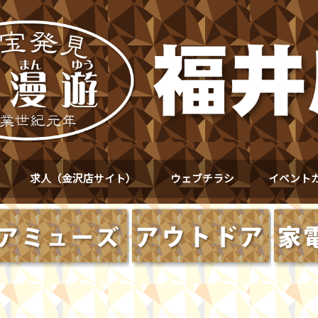
求人（金沢店サイト）
ウェブチラシ
イベント