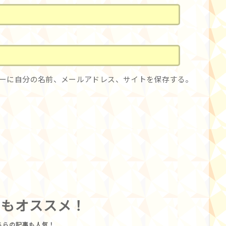
ーに自分の名前、メールアドレス、サイトを保存する。
らもオススメ！