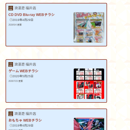
浪漫遊 福井店
CD DVD Blu-ray WEBチラシ
2019年4月29日
2026/5/4 更新
浪漫遊 福井店
ゲーム WEBチラシ
2020年5月25日
2026/7/23 更新
浪漫遊 福井店
おもちゃ WEBチラシ
2019年4月29日