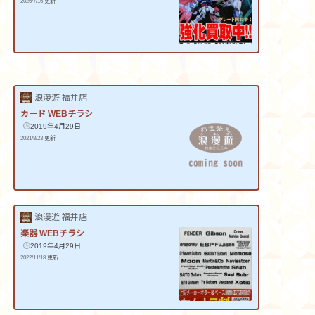
2026/7/16 更新
浪漫遊 福井店
カード WEBチラシ
2019年4月29日
2021/8/23 更新
浪漫遊 福井店
楽器 WEBチラシ
2019年4月29日
2022/11/18 更新