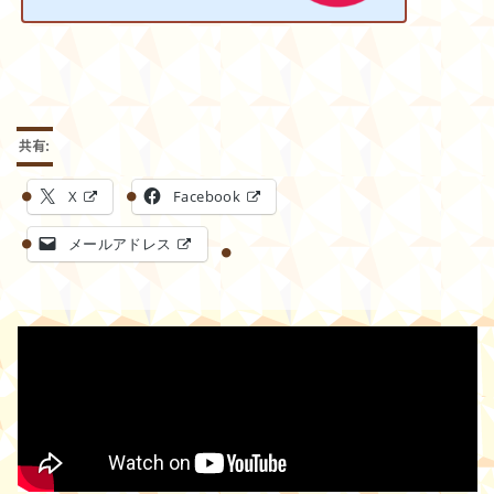
共有:
X
Facebook
メールアドレス