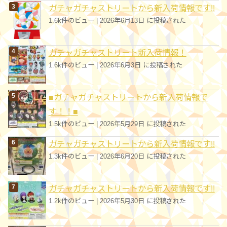
ガチャガチャストリートから新入荷情報です!!
1.6k件のビュー
|
2026年6月13日 に投稿された
ガチャガチャストリート新入荷情報！
1.6k件のビュー
|
2026年6月3日 に投稿された
■ガチャガチャストリートから新入荷情報で
す！！■
1.5k件のビュー
|
2026年5月29日 に投稿された
ガチャガチャストリートから新入荷情報です!!
1.3k件のビュー
|
2026年6月20日 に投稿された
ガチャガチャストリートから新入荷情報です!!
1.2k件のビュー
|
2026年5月30日 に投稿された