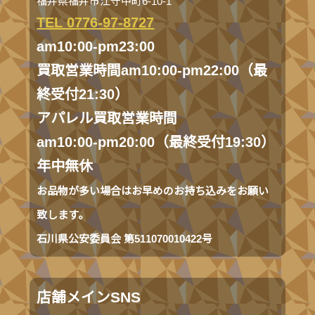
福井県福井市江守中町6-10-1
TEL 0776-97-8727
am10:00-pm23:00
買取営業時間am10:00-pm22:00（最
終受付21:30）
アパレル買取営業時間
am10:00-pm20:00（最終受付19:30）
年中無休
お品物が多い場合はお早めのお持ち込みをお願い
致します。
石川県公安委員会 第511070010422号
店舗メインSNS