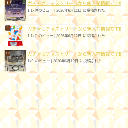
ガチャガチャストリートから新入荷情報です!!
1.1k件のビュー
|
2026年6月11日 に投稿された
ガチャガチャストリートから新入荷情報です!!
1.1k件のビュー
|
2026年6月12日 に投稿された
ガチャガチャストリートから新入荷情報です!!
1k件のビュー
|
2026年6月19日 に投稿された