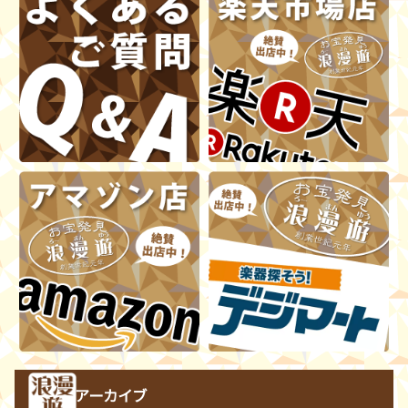
アーカイブ