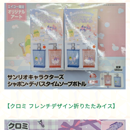
【クロミ フレンチデザイン折りたたみイス】