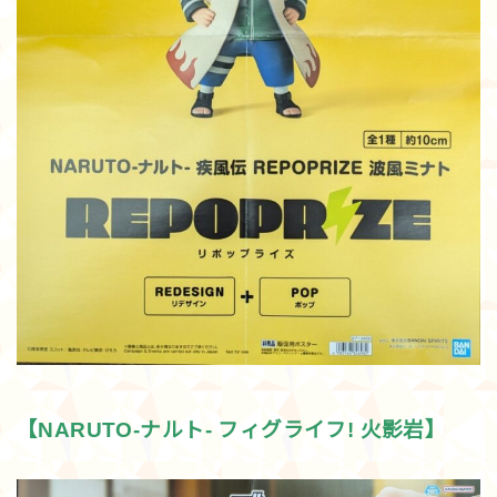
【NARUTO-ナルト- フィグライフ! 火影岩】