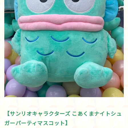
【サンリオキャラクターズ こあくまナイトシュ
ガーパーティマスコット】