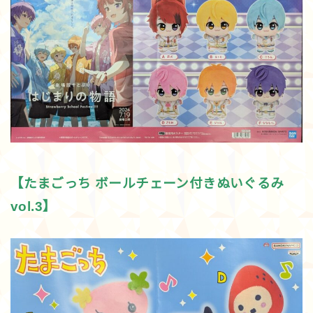
【たまごっち ボールチェーン付きぬいぐるみ
vol.3】