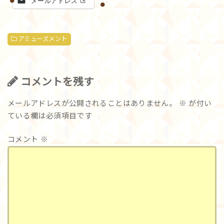
メールアドレス
アミューズメント
コメントを残す
メールアドレスが公開されることはありません。
※
が付い
ている欄は必須項目です
コメント
※