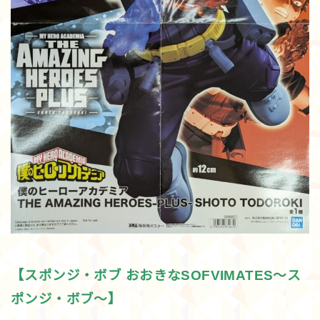
【スポンジ・ボブ おおきなSOFVIMATES～ス
ポンジ・ボブ～】