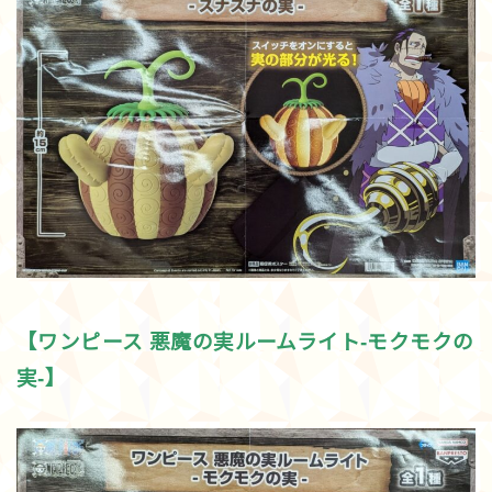
【ワンピース 悪魔の実ルームライト-モクモクの
実-】