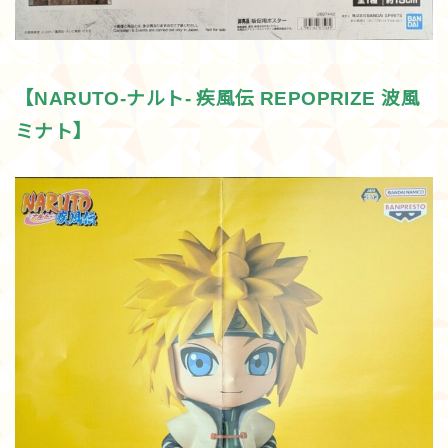
【NARUTO-ナルト- 疾風伝 REPOPRIZE 波風
ミナト】