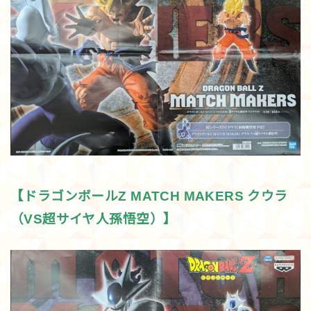
【ドラゴンボールZ MATCH MAKERS クウラ
（VS超サイヤ人孫悟空）】