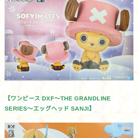
【ワンピース DXF～THE GRANDLINE
SERIES～エッグヘッド SANJI】