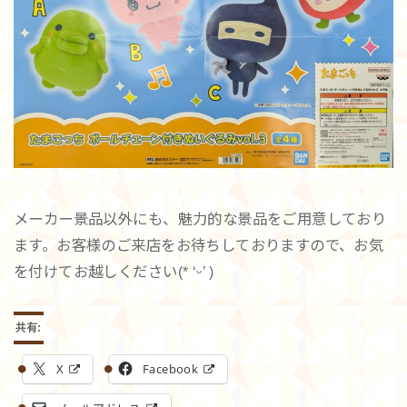
メーカー景品以外にも、魅力的な景品をご用意しており
ます。お客様のご来店をお待ちしておりますので、お気
を付けてお越しください(* ‘ᵕ’ )
共有:
X
Facebook