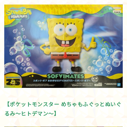
【ポケットモンスター めちゃもふぐっとぬいぐ
るみ～ヒトデマン～】