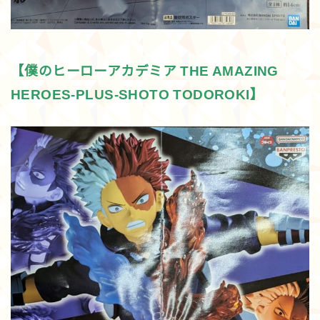
【僕のヒーローアカデミア THE AMAZING
HEROES-PLUS-SHOTO TODOROKI】