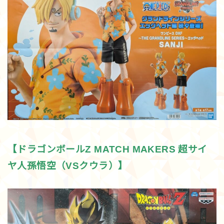
【ドラゴンボールZ MATCH MAKERS 超サイ
ヤ人孫悟空（VSクウラ）】