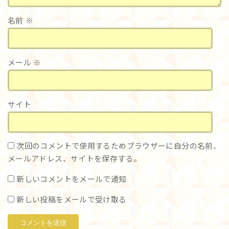
名前
※
メール
※
サイト
次回のコメントで使用するためブラウザーに自分の名前、
メールアドレス、サイトを保存する。
新しいコメントをメールで通知
新しい投稿をメールで受け取る