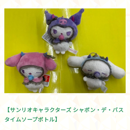
【サンリオキャラクターズ シャボン・デ・バス
タイムソープボトル】