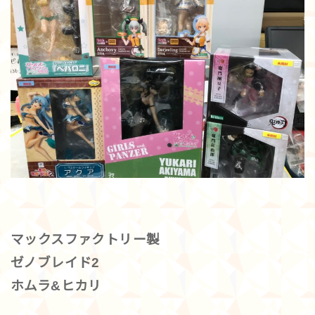
マックスファクトリー製
ゼノブレイド2
ホムラ&ヒカリ