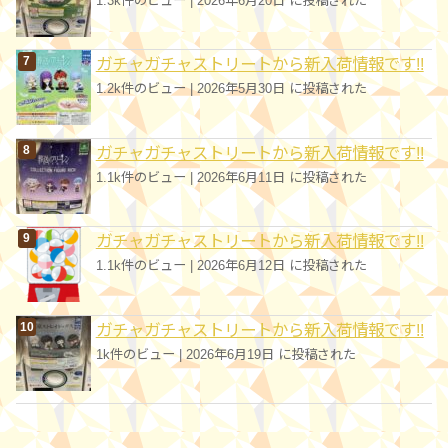
1.3k件のビュー
|
2026年6月20日 に投稿された
ガチャガチャストリートから新入荷情報です!!
1.2k件のビュー
|
2026年5月30日 に投稿された
ガチャガチャストリートから新入荷情報です!!
1.1k件のビュー
|
2026年6月11日 に投稿された
ガチャガチャストリートから新入荷情報です!!
1.1k件のビュー
|
2026年6月12日 に投稿された
ガチャガチャストリートから新入荷情報です!!
1k件のビュー
|
2026年6月19日 に投稿された