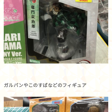
ガルパンやこのすばなどのフィギュア