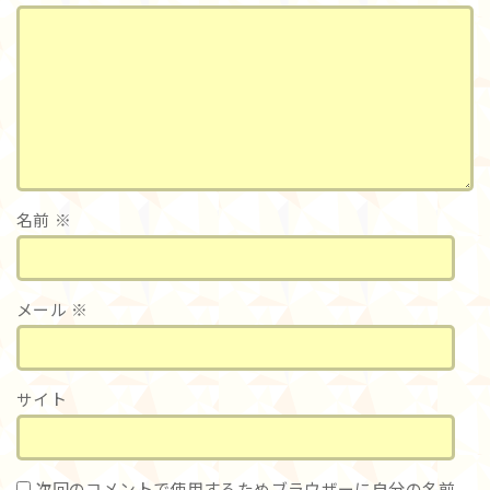
名前
※
メール
※
サイト
次回のコメントで使用するためブラウザーに自分の名前、