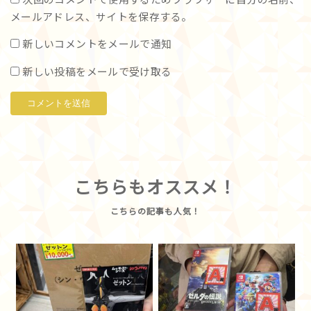
メールアドレス、サイトを保存する。
新しいコメントをメールで通知
新しい投稿をメールで受け取る
こちらもオススメ！