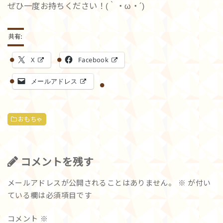
ぜひ一度お持ちください！(｀・ω・´)
共有:
X
Facebook
メールアドレス
おもちゃ
コメントを残す
メールアドレスが公開されることはありません。
※
が付い
ている欄は必須項目です
コメント
※