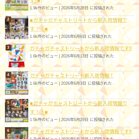
す!!■
1.9k件のビュー
|
2026年5月28日 に投稿された
■ガチャガチャストリートから新入荷情報で
す！！■
1.6k件のビュー
|
2026年6月6日 に投稿された
ガチャガチャストリートから新入荷情報です!!
1.6k件のビュー
|
2026年6月13日 に投稿された
ガチャガチャストリート新入荷情報！
1.6k件のビュー
|
2026年6月3日 に投稿された
■ガチャガチャストリートから新入荷情報で
す！！■
1.5k件のビュー
|
2026年5月29日 に投稿された
ガチャガチャストリートから新入荷情報です!!