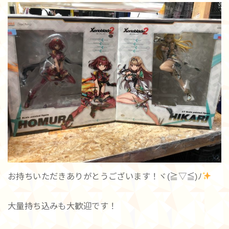
お持ちいただきありがとうございます！ヾ(≧▽≦)ﾉ
大量持ち込みも大歓迎です！