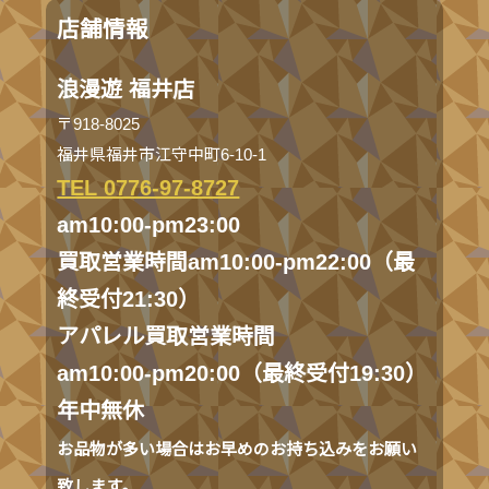
店舗情報
浪漫遊 福井店
〒918-8025
福井県福井市江守中町6-10-1
TEL 0776-97-8727
am10:00-pm23:00
買取営業時間am10:00-pm22:00（最
終受付21:30）
アパレル買取営業時間
am10:00-pm20:00（最終受付19:30）
年中無休
お品物が多い場合はお早めのお持ち込みをお願い
致します。