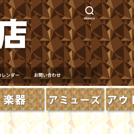
SEARCH
カレンダー
お問い合わせ