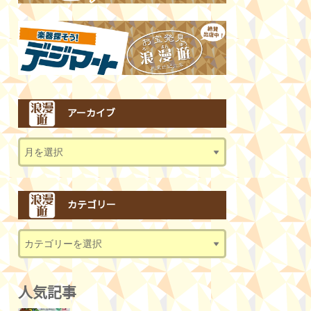
アーカイブ
カテゴリー
人気記事