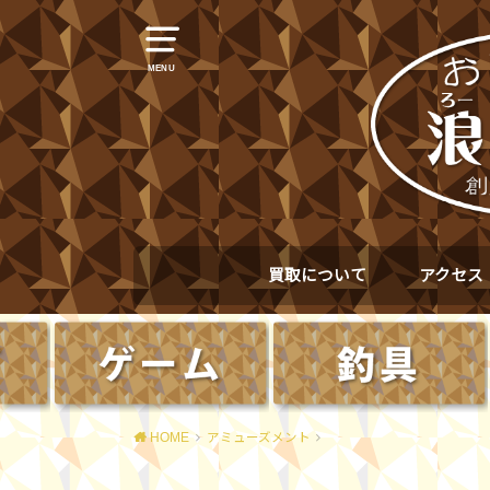
MENU
買取について
アクセス
HOME
アミューズメント