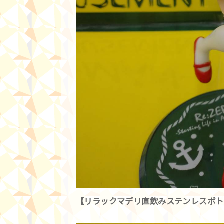
【リラックマデリ直飲みステンレスボト