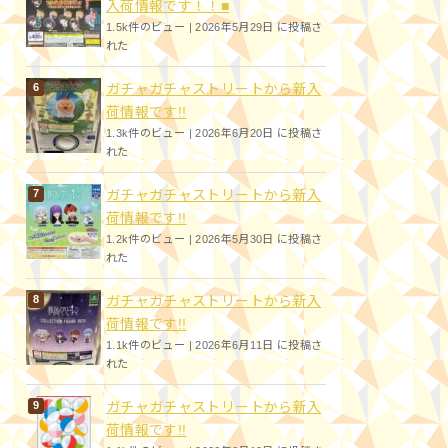
入荷情報です！！■
1.5k件のビュー
|
2026年5月29日 に投稿さ
れた
ガチャガチャストリートから新入
荷情報です!!
1.3k件のビュー
|
2026年6月20日 に投稿さ
れた
ガチャガチャストリートから新入
荷情報です!!
1.2k件のビュー
|
2026年5月30日 に投稿さ
れた
ガチャガチャストリートから新入
荷情報です!!
1.1k件のビュー
|
2026年6月11日 に投稿さ
れた
ガチャガチャストリートから新入
荷情報です!!