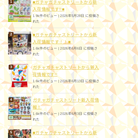
■ガチャガチャストリートから新
入荷情報です!!■
1.9k件のビュー
|
2026年5月28日 に投稿さ
れた
■ガチャガチャストリートから新
入荷情報です！！■
1.6k件のビュー
|
2026年6月6日 に投稿さ
れた
ガチャガチャストリートから新入
荷情報です!!
1.6k件のビュー
|
2026年6月13日 に投稿さ
れた
ガチャガチャストリート新入荷情
報！
1.6k件のビュー
|
2026年6月3日 に投稿さ
れた
■ガチャガチャストリートから新