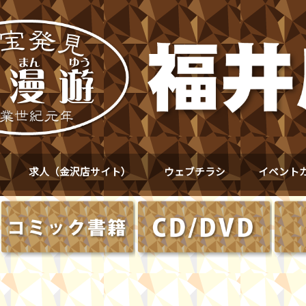
求人（金沢店サイト）
ウェブチラシ
イベント