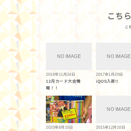
こち
2018年11月24日
2017年1月20日
12月カード大会情
iQOS入荷!!
報！！
2020年8月10日
2015年12月10日