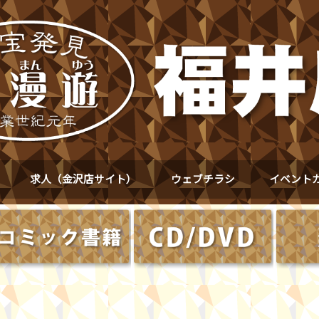
求人（金沢店サイト）
ウェブチラシ
イベント