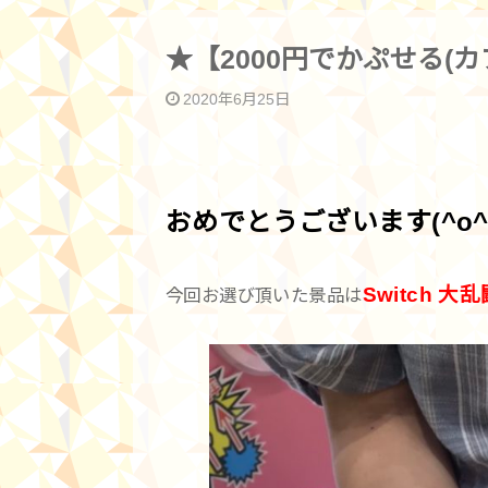
★【2000円でかぷせる(カ
2020年6月25日
おめでとうございます(^o^
Switch
今回お選び頂いた景品は