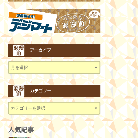
アーカイブ
カテゴリー
人気記事