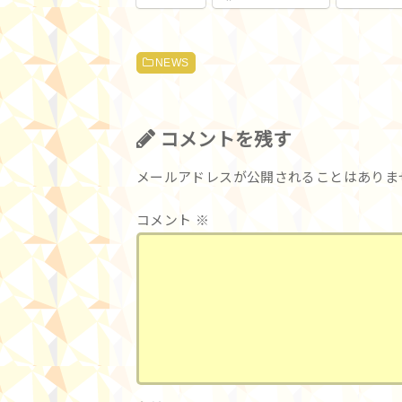
NEWS
コメントを残す
メールアドレスが公開されることはありま
コメント
※