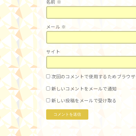
名前
※
メール
※
サイト
次回のコメントで使用するためブラウザ
新しいコメントをメールで通知
新しい投稿をメールで受け取る