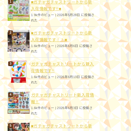
■ガチャガチャストリートから新
入荷情報です!!■
1.9k件のビュー
|
2026年5月28日 に投稿さ
れた
■ガチャガチャストリートから新
入荷情報です！！■
1.6k件のビュー
|
2026年6月6日 に投稿さ
れた
ガチャガチャストリートから新入
荷情報です!!
1.6k件のビュー
|
2026年6月13日 に投稿さ
れた
ガチャガチャストリート新入荷情
報！
1.6k件のビュー
|
2026年6月3日 に投稿さ
れた
■ガチャガチャストリートから新