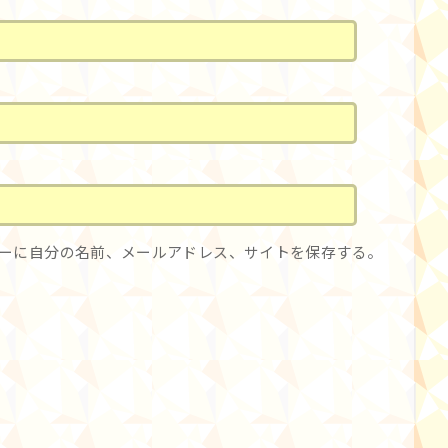
ーに自分の名前、メールアドレス、サイトを保存する。