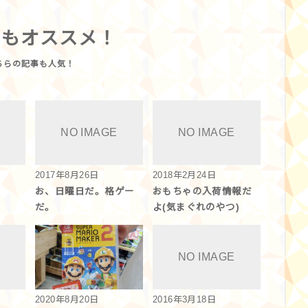
らもオススメ！
2017年8月26日
2018年2月24日
お、日曜日だ。格ゲー
おもちゃの入荷情報だ
だ。
よ(気まぐれのやつ)
2020年8月20日
2016年3月18日