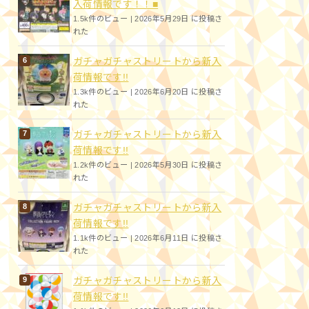
入荷情報です！！■
1.5k件のビュー
|
2026年5月29日 に投稿さ
れた
ガチャガチャストリートから新入
荷情報です!!
1.3k件のビュー
|
2026年6月20日 に投稿さ
れた
ガチャガチャストリートから新入
荷情報です!!
1.2k件のビュー
|
2026年5月30日 に投稿さ
れた
ガチャガチャストリートから新入
荷情報です!!
1.1k件のビュー
|
2026年6月11日 に投稿さ
れた
ガチャガチャストリートから新入
荷情報です!!