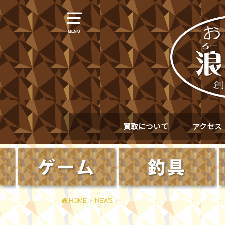
MENU
買取について
アクセス
HOME
NEWS