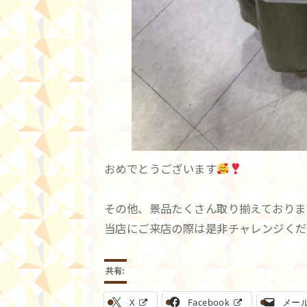
おめでとうございます
その他、景品たくさん取り揃えておりま
当店にご来店の際は是非チャレンジくだ
共有:
X
Facebook
メー