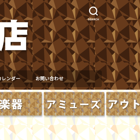
SEARCH
カレンダー
お問い合わせ