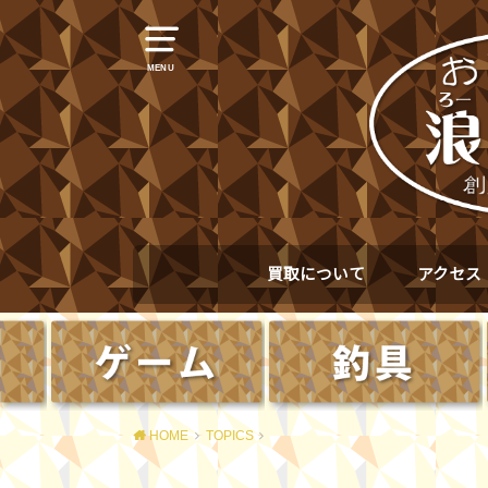
MENU
買取について
アクセス
HOME
TOPICS