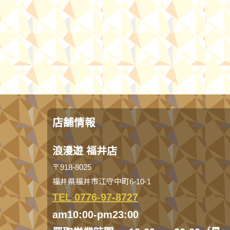
店舗情報
浪漫遊 福井店
〒918-8025
福井県福井市江守中町6-10-1
TEL 0776-97-8727
am10:00-pm23:00