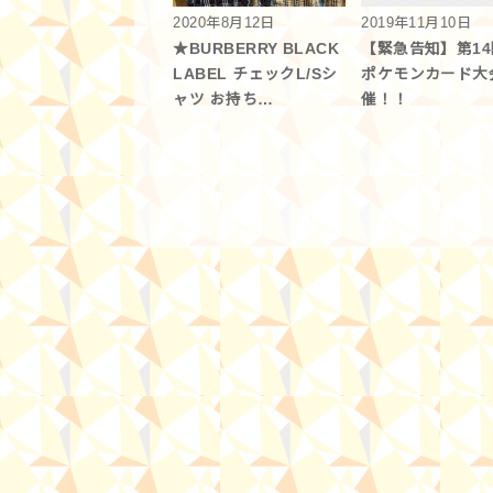
2020年8月12日
2019年11月10日
★BURBERRY BLACK
【緊急告知】第1
LABEL チェックL/Sシ
ポケモンカード大
ャツ お持ち…
催！！