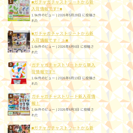
■ガチャガチャストリートから新
入荷情報です!!■
1.9k件のビュー
|
2026年5月28日 に投稿さ
れた
■ガチャガチャストリートから新
入荷情報です！！■
1.6k件のビュー
|
2026年6月6日 に投稿さ
れた
ガチャガチャストリートから新入
荷情報です!!
1.6k件のビュー
|
2026年6月13日 に投稿さ
れた
ガチャガチャストリート新入荷情
報！
1.6k件のビュー
|
2026年6月3日 に投稿さ
れた
■ガチャガチャストリートから新