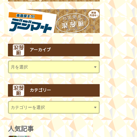
アーカイブ
カテゴリー
人気記事