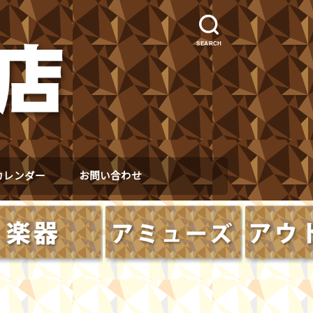
SEARCH
カレンダー
お問い合わせ