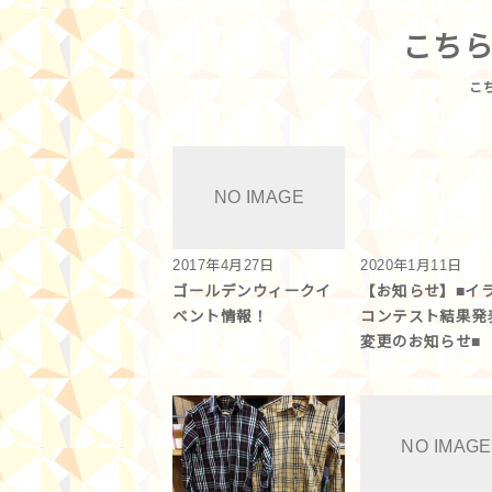
こち
2017年4月27日
2020年1月11日
ゴールデンウィークイ
【お知らせ】■イ
ベント情報！
コンテスト結果発
変更のお知らせ■