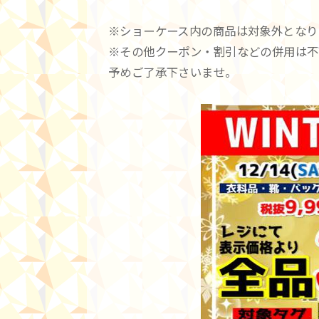
※ショーケース内の商品は対象外となり
※その他クーポン・割引などの併用は不
予めご了承下さいませ。