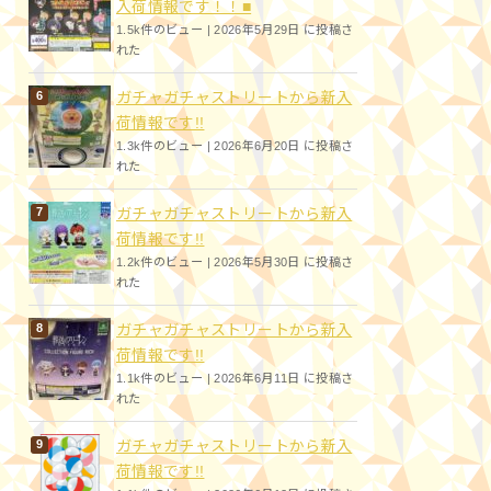
入荷情報です！！■
1.5k件のビュー
|
2026年5月29日 に投稿さ
れた
ガチャガチャストリートから新入
荷情報です!!
1.3k件のビュー
|
2026年6月20日 に投稿さ
れた
ガチャガチャストリートから新入
荷情報です!!
1.2k件のビュー
|
2026年5月30日 に投稿さ
れた
ガチャガチャストリートから新入
荷情報です!!
1.1k件のビュー
|
2026年6月11日 に投稿さ
れた
ガチャガチャストリートから新入
荷情報です!!