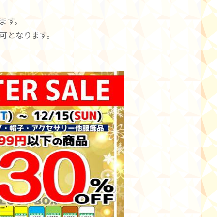
ます。
可となります。