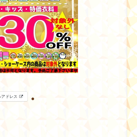
ルアドレス