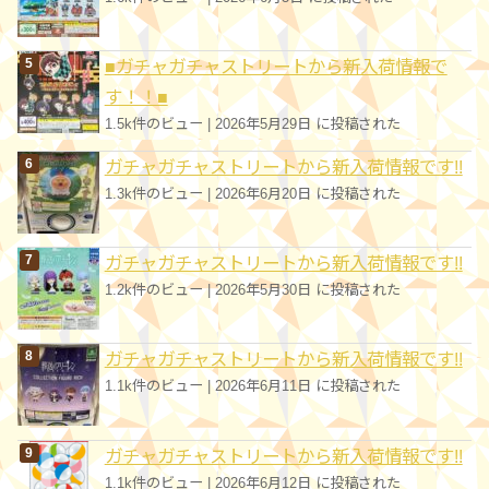
■ガチャガチャストリートから新入荷情報で
す！！■
1.5k件のビュー
|
2026年5月29日 に投稿された
ガチャガチャストリートから新入荷情報です!!
1.3k件のビュー
|
2026年6月20日 に投稿された
ガチャガチャストリートから新入荷情報です!!
1.2k件のビュー
|
2026年5月30日 に投稿された
ガチャガチャストリートから新入荷情報です!!
1.1k件のビュー
|
2026年6月11日 に投稿された
ガチャガチャストリートから新入荷情報です!!
1.1k件のビュー
|
2026年6月12日 に投稿された