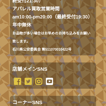
終受付21:30）
アパレル買取営業時間
am10:00-pm20:00（最終受付19:30）
年中無休
お品物が多い場合はお早めのお持ち込みをお願い
致します。
石川県公安委員会 第511070010422号
店舗メインSNS
コーナーSNS