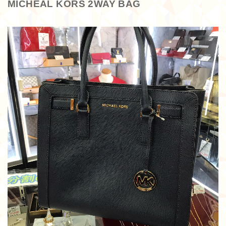
MICHEAL KORS 2WAY BAG