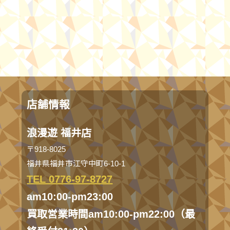
店舗情報
浪漫遊 福井店
〒918-8025
福井県福井市江守中町6-10-1
TEL 0776-97-8727
am10:00-pm23:00
買取営業時間am10:00-pm22:00（最