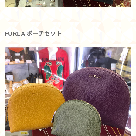
FURLA ポーチセット