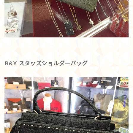
B&Y スタッズショルダーバッグ