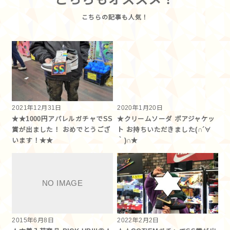
2021年12月31日
2020年1月20日
★★1000円アパレルガチャでSS
★クリームソーダ ボアジャケッ
賞が出ました！ おめでとうござ
ト お持ちいただきました(∩´∀
います！★★
｀)∩★
2015年6月8日
2022年2月2日