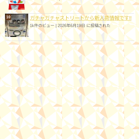
ガチャガチャストリートから新入荷情報です!!
1k件のビュー
|
2026年6月19日 に投稿された