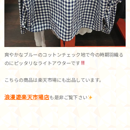
爽やかなブルーのコットンチェック地で今の時期羽織る
のにピッタリなライトアウターです
こちらの商品は楽天市場にも出品しています。
浪漫遊楽天市場店
も是非ご覧下さい