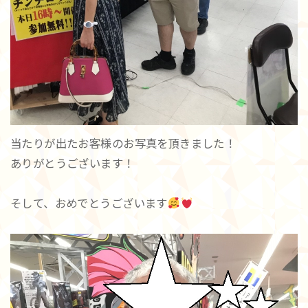
当たりが出たお客様のお写真を頂きました！
ありがとうございます！
そして、おめでとうございます