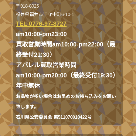
〒918-8025
福井県福井市江守中町6-10-1
TEL 0776-97-8727
am10:00-pm23:00
買取営業時間am10:00-pm22:00（最
終受付21:30）
アパレル買取営業時間
am10:00-pm20:00（最終受付19:30）
年中無休
お品物が多い場合はお早めのお持ち込みをお願い
致します。
石川県公安委員会 第511070010422号