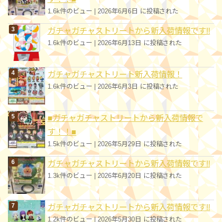
1.6k件のビュー
|
2026年6月6日 に投稿された
ガチャガチャストリートから新入荷情報です!!
1.6k件のビュー
|
2026年6月13日 に投稿された
ガチャガチャストリート新入荷情報！
1.6k件のビュー
|
2026年6月3日 に投稿された
■ガチャガチャストリートから新入荷情報で
す！！■
1.5k件のビュー
|
2026年5月29日 に投稿された
ガチャガチャストリートから新入荷情報です!!
1.3k件のビュー
|
2026年6月20日 に投稿された
ガチャガチャストリートから新入荷情報です!!
1.2k件のビュー
|
2026年5月30日 に投稿された