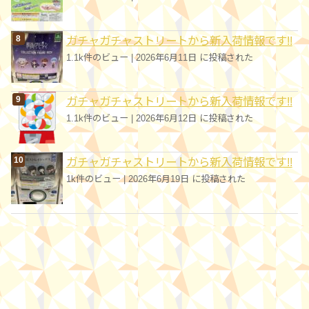
ガチャガチャストリートから新入荷情報です!!
1.1k件のビュー
|
2026年6月11日 に投稿された
ガチャガチャストリートから新入荷情報です!!
1.1k件のビュー
|
2026年6月12日 に投稿された
ガチャガチャストリートから新入荷情報です!!
1k件のビュー
|
2026年6月19日 に投稿された