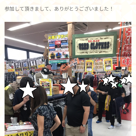
参加して頂きまして、ありがとうございました！