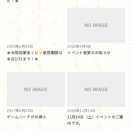
た！★
2020年1月31日
2018年4月3日
★令和初夢宝くじ
使用期限は
イベント変更のお知らせ
本日1/31まで！★
2017年5月25日
2018年11月24日
ゲームハードがお得☆
11月24日（土）イベントのご案
内です。