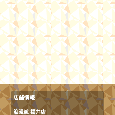
店舗情報
浪漫遊 福井店