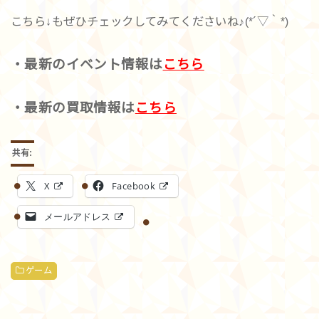
こちら↓もぜひチェックしてみてくださいね♪(*´▽｀*)
・最新のイベント情報は
こちら
・最新の買取情報は
こちら
共有:
X
Facebook
メールアドレス
ゲーム