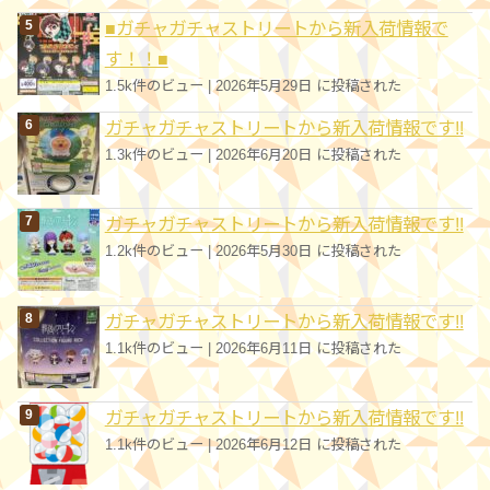
■ガチャガチャストリートから新入荷情報で
す！！■
1.5k件のビュー
|
2026年5月29日 に投稿された
ガチャガチャストリートから新入荷情報です!!
1.3k件のビュー
|
2026年6月20日 に投稿された
ガチャガチャストリートから新入荷情報です!!
1.2k件のビュー
|
2026年5月30日 に投稿された
ガチャガチャストリートから新入荷情報です!!
1.1k件のビュー
|
2026年6月11日 に投稿された
ガチャガチャストリートから新入荷情報です!!
1.1k件のビュー
|
2026年6月12日 に投稿された