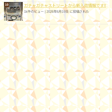
ガチャガチャストリートから新入荷情報です!!
1k件のビュー
|
2026年6月19日 に投稿された