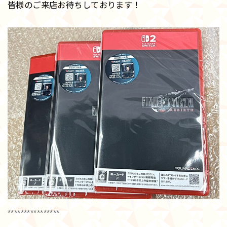
皆様のご来店お待ちしております！
****************