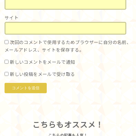
サイト
次回のコメントで使用するためブラウザーに自分の名前、
メールアドレス、サイトを保存する。
新しいコメントをメールで通知
新しい投稿をメールで受け取る
こちらもオススメ！