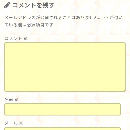
コメントを残す
メールアドレスが公開されることはありません。
※
が付い
ている欄は必須項目です
コメント
※
名前
※
メール
※