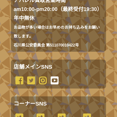
アパレル買取営業時間
am10:00-pm20:00（最終受付19:30）
年中無休
お品物が多い場合はお早めのお持ち込みをお願い
致します。
石川県公安委員会 第511070010422号
店舗メインSNS
コーナーSNS