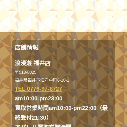
店舗情報
浪漫遊 福井店
〒918-8025
福井県福井市江守中町6-10-1
TEL 0776-97-8727
am10:00-pm23:00
買取営業時間am10:00-pm22:00（最
終受付21:30）