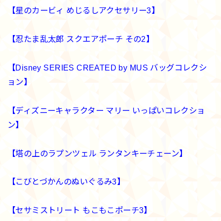
【星のカービィ めじるしアクセサリー3】
【忍たま乱太郎 スクエアポーチ その2】
【Disney SERIES CREATED by MUS バッグコレクシ
ョン】
【ディズニーキャラクター マリー いっぱいコレクショ
ン】
【塔の上のラプンツェル ランタンキーチェーン】
【こびとづかんのぬいぐるみ3】
【セサミストリート もこもこポーチ3】