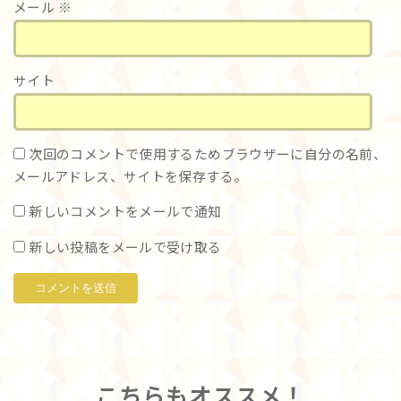
メール
※
サイト
次回のコメントで使用するためブラウザーに自分の名前、
メールアドレス、サイトを保存する。
新しいコメントをメールで通知
新しい投稿をメールで受け取る
こちらもオススメ！