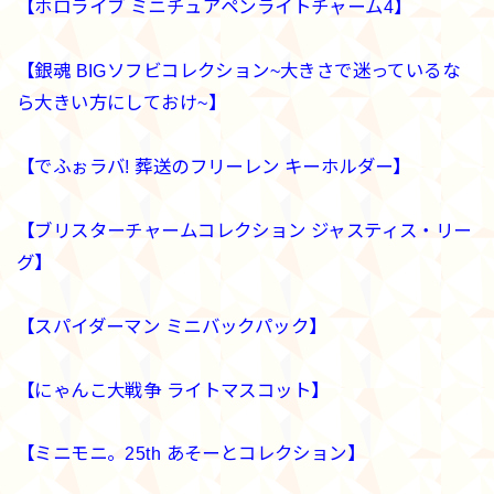
【ホロライブ ミニチュアペンライトチャーム4】
【銀魂 BIGソフビコレクション~大きさで迷っているな
ら大きい方にしておけ~】
【でふぉラバ! 葬送のフリーレン キーホルダー】
【ブリスターチャームコレクション ジャスティス・リー
グ】
【スパイダーマン ミニバックパック】
【にゃんこ大戦争 ライトマスコット】
【ミニモニ。25th あそーとコレクション】