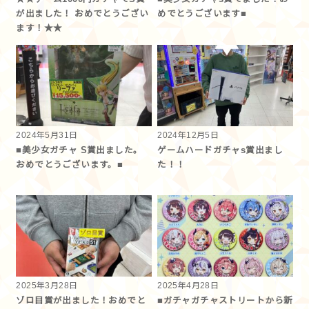
が出ました！ おめでとうござい
めでとうございます■
ます！★★
2024年5月31日
2024年12月5日
■美少女ガチャ S賞出ました。
ゲームハードガチャs賞出まし
おめでとうございます。■
た！！
2025年3月28日
2025年4月28日
ゾロ目賞が出ました！おめでと
■ガチャガチャストリートから新