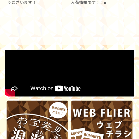
うございます！
入荷情報です！！■