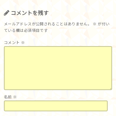
コメントを残す
メールアドレスが公開されることはありません。
※
が付い
ている欄は必須項目です
コメント
※
名前
※