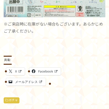
※ご来店時に在庫がない場合もございます。あらかじめ
ご了承ください。
共有:
X
Facebook
メールアドレス
ガチャ