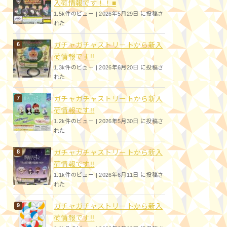
入荷情報です！！■
1.5k件のビュー
|
2026年5月29日 に投稿さ
れた
ガチャガチャストリートから新入
荷情報です!!
1.3k件のビュー
|
2026年6月20日 に投稿さ
れた
ガチャガチャストリートから新入
荷情報です!!
1.2k件のビュー
|
2026年5月30日 に投稿さ
れた
ガチャガチャストリートから新入
荷情報です!!
1.1k件のビュー
|
2026年6月11日 に投稿さ
れた
ガチャガチャストリートから新入
荷情報です!!