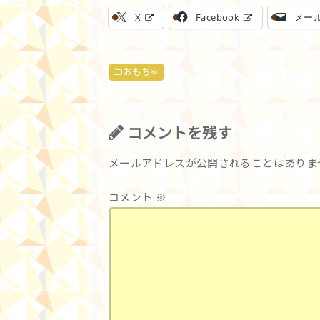
X
Facebook
メー
おもちゃ
コメントを残す
メールアドレスが公開されることはありま
コメント
※