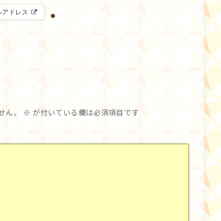
ルアドレス
せん。
※
が付いている欄は必須項目です