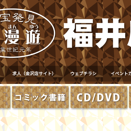
求人（金沢店サイト）
ウェブチラシ
イベント