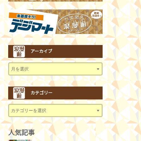
アーカイブ
カテゴリー
人気記事