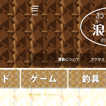
MENU
買取について
アクセス
HOME
おもちゃ