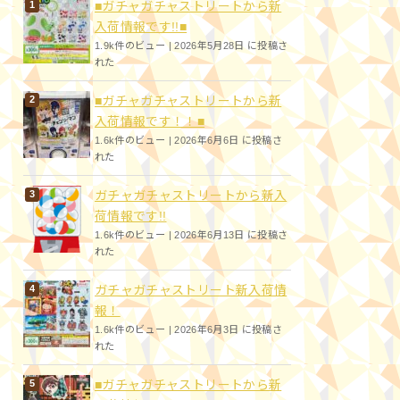
■ガチャガチャストリートから新
入荷情報です!!■
1.9k件のビュー
|
2026年5月28日 に投稿さ
れた
■ガチャガチャストリートから新
入荷情報です！！■
1.6k件のビュー
|
2026年6月6日 に投稿さ
れた
ガチャガチャストリートから新入
荷情報です!!
1.6k件のビュー
|
2026年6月13日 に投稿さ
れた
ガチャガチャストリート新入荷情
報！
1.6k件のビュー
|
2026年6月3日 に投稿さ
れた
■ガチャガチャストリートから新