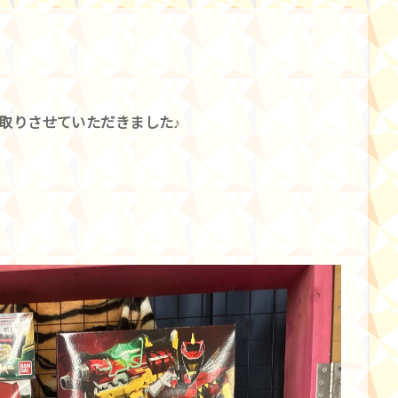
取りさせていただきました♪