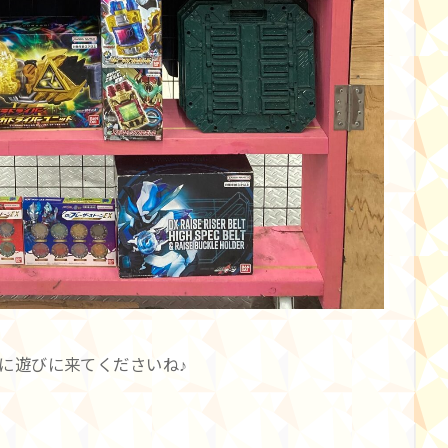
に遊びに来てくださいね♪