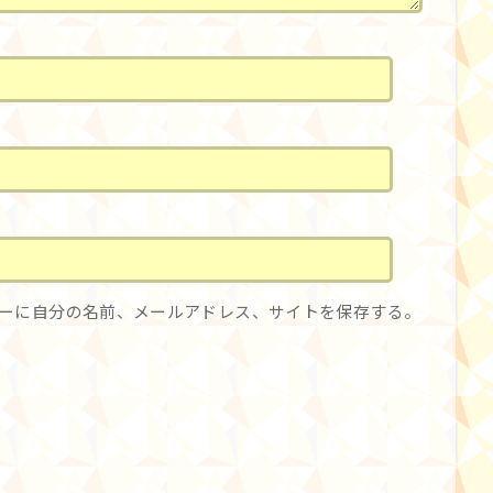
ーに自分の名前、メールアドレス、サイトを保存する。