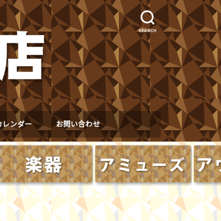
SEARCH
カレンダー
お問い合わせ