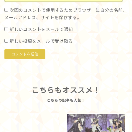
次回のコメントで使用するためブラウザーに自分の名前、
メールアドレス、サイトを保存する。
新しいコメントをメールで通知
新しい投稿をメールで受け取る
こちらもオススメ！