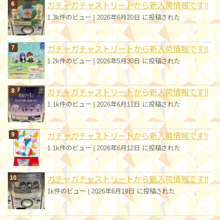
ガチャガチャストリートから新入荷情報です!!
1.3k件のビュー
|
2026年6月20日 に投稿された
ガチャガチャストリートから新入荷情報です!!
1.2k件のビュー
|
2026年5月30日 に投稿された
ガチャガチャストリートから新入荷情報です!!
1.1k件のビュー
|
2026年6月11日 に投稿された
ガチャガチャストリートから新入荷情報です!!
1.1k件のビュー
|
2026年6月12日 に投稿された
ガチャガチャストリートから新入荷情報です!!
1k件のビュー
|
2026年6月19日 に投稿された