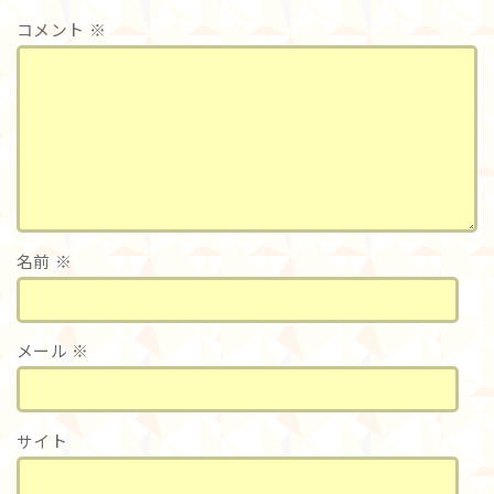
コメント
※
名前
※
メール
※
サイト