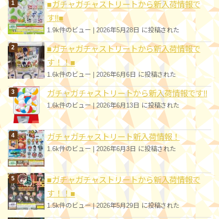
■ガチャガチャストリートから新入荷情報で
ー
す!!■
1.9k件のビュー
|
2026年5月28日 に投稿された
■ガチャガチャストリートから新入荷情報で
す！！■
1.6k件のビュー
|
2026年6月6日 に投稿された
ガチャガチャストリートから新入荷情報です!!
1.6k件のビュー
|
2026年6月13日 に投稿された
ガチャガチャストリート新入荷情報！
1.6k件のビュー
|
2026年6月3日 に投稿された
■ガチャガチャストリートから新入荷情報で
す！！■
1.5k件のビュー
|
2026年5月29日 に投稿された