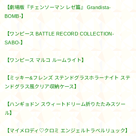
【劇場版『チェンソーマン レゼ篇』 Grandista-
BOMB-】
【ワンピース BATTLE RECORD COLLECTION-
SABO-】
【ワンピース マルコ ルームライト】
【ミッキー&フレンズ ステンドグラスホラーナイト ステ
ンドグラス風クリア収納ケース】
【ハンギョドン スウィートドリーム折りたたみスツー
ル】
【マイメロディ♡クロミ エンジェルトラベルリュック】