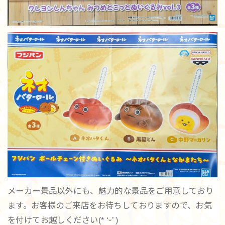
メーカー景品以外にも、魅力的な景品をご用意しており
ます。お客様のご来店をお待ちしておりますので、お気
を付けてお越しください(* ‘ᵕ’ )