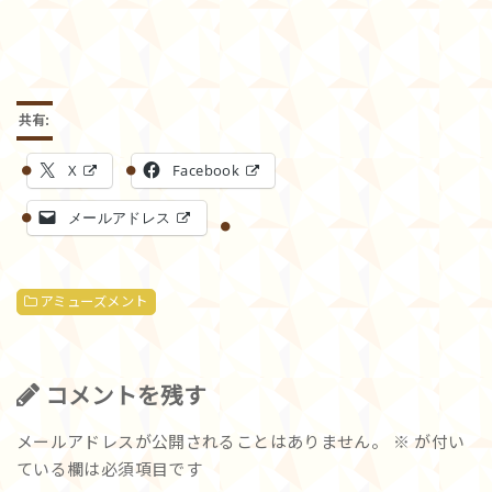
共有:
X
Facebook
メールアドレス
アミューズメント
コメントを残す
メールアドレスが公開されることはありません。
※
が付い
ている欄は必須項目です