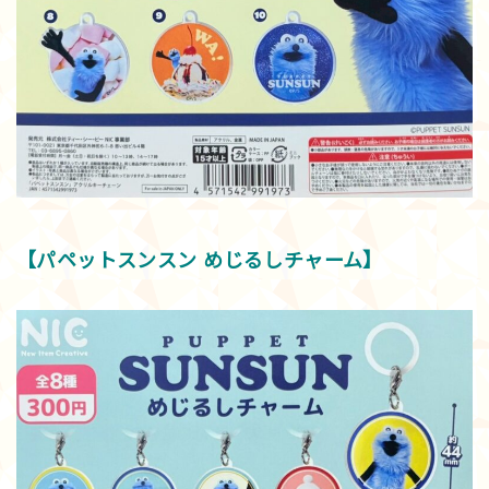
【パペットスンスン めじるしチャーム】