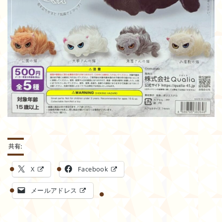
共有:
X
Facebook
メールアドレス