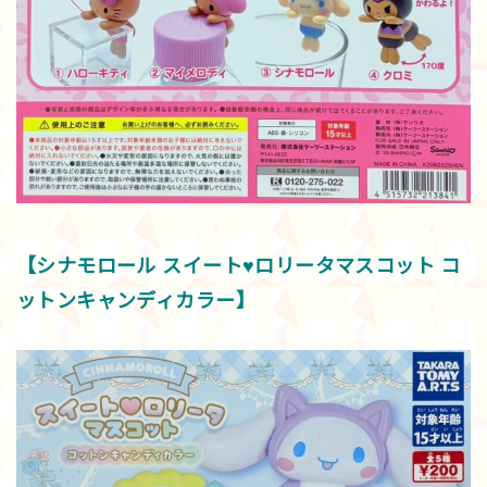
【シナモロール スイート♥ロリータマスコット コ
ットンキャンディカラー】