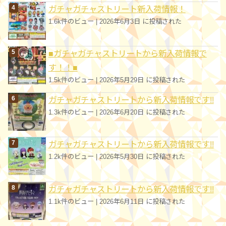
ガチャガチャストリート新入荷情報！
1.6k件のビュー
|
2026年6月3日 に投稿された
■ガチャガチャストリートから新入荷情報で
す！！■
1.5k件のビュー
|
2026年5月29日 に投稿された
ガチャガチャストリートから新入荷情報です!!
1.3k件のビュー
|
2026年6月20日 に投稿された
ガチャガチャストリートから新入荷情報です!!
1.2k件のビュー
|
2026年5月30日 に投稿された
ガチャガチャストリートから新入荷情報です!!
1.1k件のビュー
|
2026年6月11日 に投稿された