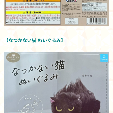
【なつかない猫 ぬいぐるみ】