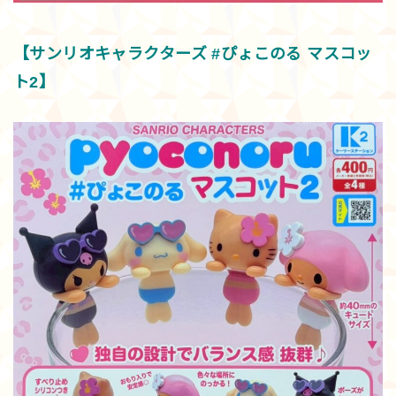
【サンリオキャラクターズ #ぴょこのる マスコッ
ト2】