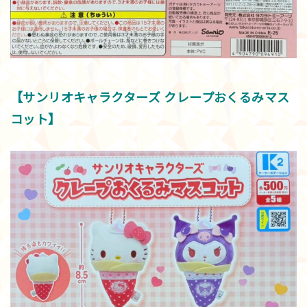
【サンリオキャラクターズ クレープおくるみマス
コット】