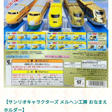
【サンリオキャラクターズ メルヘン工房 おなまえ
ホルダー】