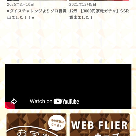
2025年3月16日
2021年12月5日
■ダイスチャレンジよりゾロ目賞
12/5 【3000円家電ガチャ】SSR
出ました！！■
賞出ました！