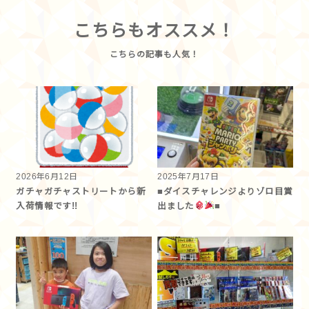
こちらもオススメ！
2026年6月12日
2025年7月17日
ガチャガチャストリートから新
■ダイスチャレンジよりゾロ目賞
入荷情報です!!
出ました
■