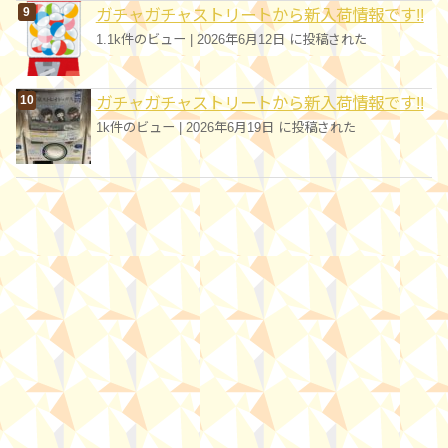
ガチャガチャストリートから新入荷情報です!!
1.1k件のビュー
|
2026年6月12日 に投稿された
ガチャガチャストリートから新入荷情報です!!
1k件のビュー
|
2026年6月19日 に投稿された