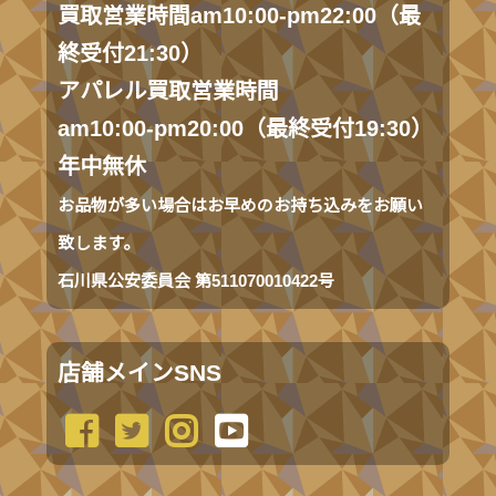
買取営業時間am10:00-pm22:00（最
終受付21:30）
アパレル買取営業時間
am10:00-pm20:00（最終受付19:30）
年中無休
お品物が多い場合はお早めのお持ち込みをお願い
致します。
石川県公安委員会 第511070010422号
店舗メインSNS