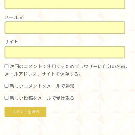
メール
※
サイト
次回のコメントで使用するためブラウザーに自分の名前、
メールアドレス、サイトを保存する。
新しいコメントをメールで通知
新しい投稿をメールで受け取る