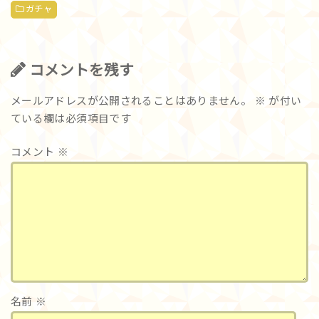
ガチャ
コメントを残す
メールアドレスが公開されることはありません。
※
が付い
ている欄は必須項目です
コメント
※
名前
※