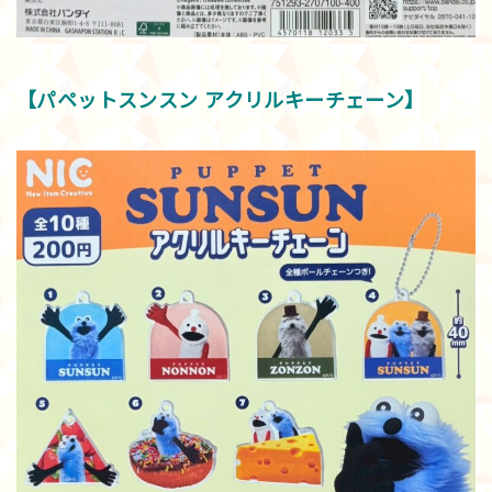
【パペットスンスン アクリルキーチェーン】