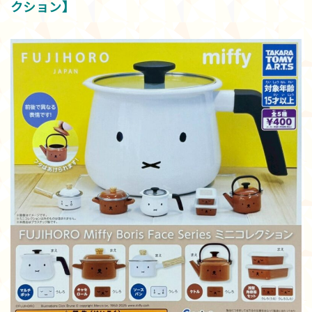
クション】