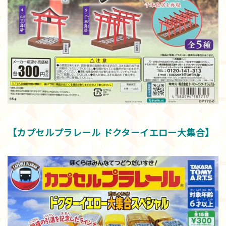
【カプセルプラレール ドクターイエロー大集合】