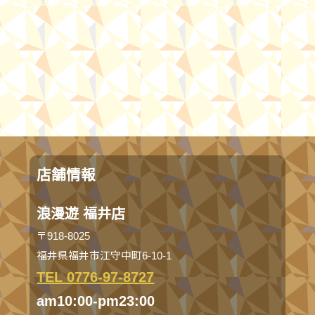
店舗情報
浪漫遊 福井店
〒918-8025
福井県福井市江守中町6-10-1
TEL 0776-97-8727
am10:00-pm23:00