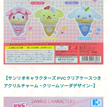
【サンリオキャラクターズ PVCクリアケースつき
アクリルチャーム ~クリームソーダデザイン~】