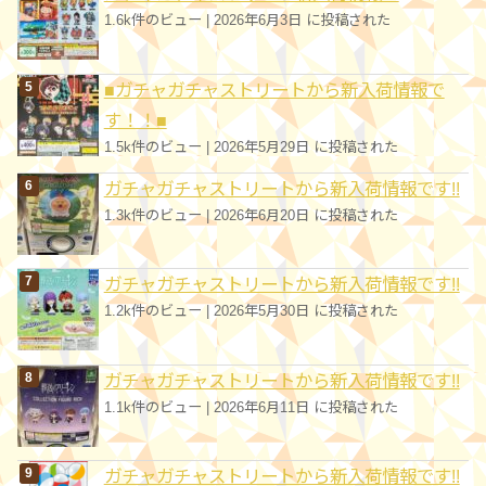
1.6k件のビュー
|
2026年6月3日 に投稿された
■ガチャガチャストリートから新入荷情報で
す！！■
1.5k件のビュー
|
2026年5月29日 に投稿された
ガチャガチャストリートから新入荷情報です!!
1.3k件のビュー
|
2026年6月20日 に投稿された
ガチャガチャストリートから新入荷情報です!!
1.2k件のビュー
|
2026年5月30日 に投稿された
ガチャガチャストリートから新入荷情報です!!
1.1k件のビュー
|
2026年6月11日 に投稿された
ガチャガチャストリートから新入荷情報です!!