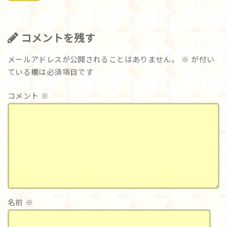
コメントを残す
メールアドレスが公開されることはありません。
※
が付い
ている欄は必須項目です
コメント
※
名前
※