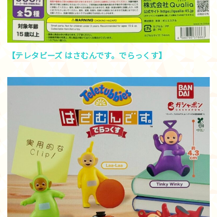
【テレタビーズ はさむんです。でらっくす】