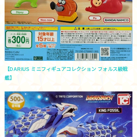
【DARIUS ミニフィギュアコレクション フォルス級戦
艦】