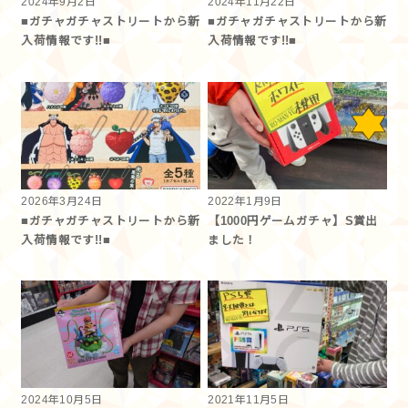
2024年9月2日
2024年11月22日
■ガチャガチャストリートから新
■ガチャガチャストリートから新
入荷情報です!!■
入荷情報です!!■
2026年3月24日
2022年1月9日
■ガチャガチャストリートから新
【1000円ゲームガチャ】S賞出
入荷情報です!!■
ました！
2024年10月5日
2021年11月5日