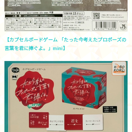
【カプセルボードゲーム 「たった今考えたプロポーズの
言葉を君に捧ぐよ。」mini】