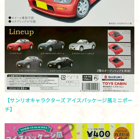
【サンリオキャラクターズ アイスパッケージ風ミニポー
チ】