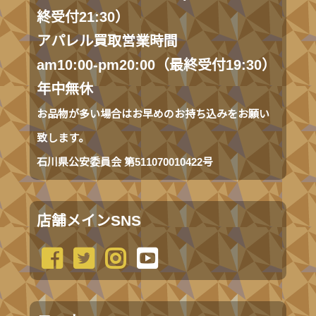
終受付21:30）
アパレル買取営業時間
am10:00-pm20:00（最終受付19:30）
年中無休
お品物が多い場合はお早めのお持ち込みをお願い
致します。
石川県公安委員会 第511070010422号
店舗メインSNS