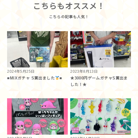
こちらもオススメ！
2024年5月25日
2023年8月13日
■MIXガチャ S賞出ました
■
★3000円ゲームガチャS賞出ま
した！★