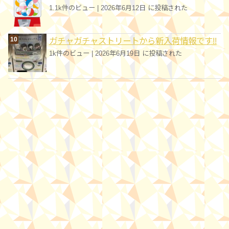
1.1k件のビュー
|
2026年6月12日 に投稿された
ガチャガチャストリートから新入荷情報です!!
1k件のビュー
|
2026年6月19日 に投稿された