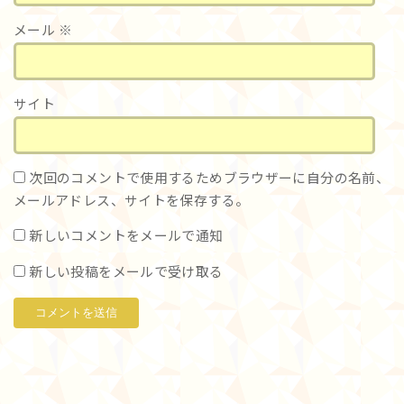
メール
※
サイト
次回のコメントで使用するためブラウザーに自分の名前、
メールアドレス、サイトを保存する。
新しいコメントをメールで通知
新しい投稿をメールで受け取る