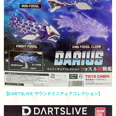
【DARTSLIVE サウンドミニチュアコレクション】