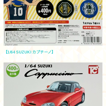
【1/64 SUZUKI カプチーノ】