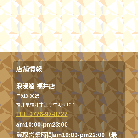
店舗情報
浪漫遊 福井店
〒918-8025
福井県福井市江守中町6-10-1
TEL 0776-97-8727
am10:00-pm23:00
買取営業時間am10:00-pm22:00（最