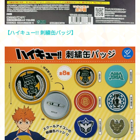
【ハイキュー!! 刺繍缶バッジ】