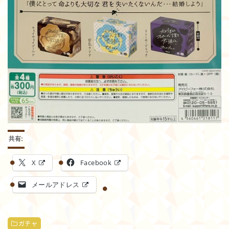
共有:
X
Facebook
メールアドレス
ガチャ