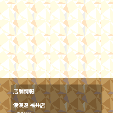
店舗情報
浪漫遊 福井店