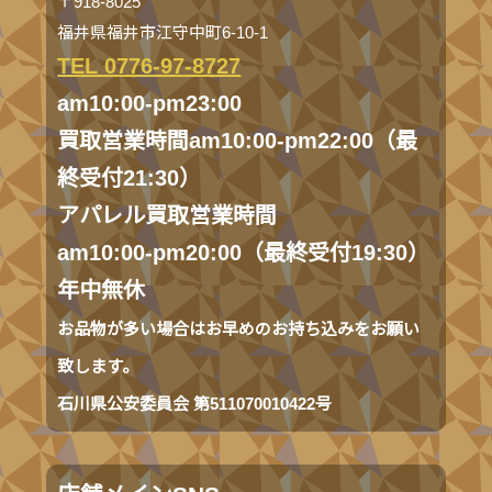
〒918-8025
福井県福井市江守中町6-10-1
TEL 0776-97-8727
am10:00-pm23:00
買取営業時間am10:00-pm22:00（最
終受付21:30）
アパレル買取営業時間
am10:00-pm20:00（最終受付19:30）
年中無休
お品物が多い場合はお早めのお持ち込みをお願い
致します。
石川県公安委員会 第511070010422号