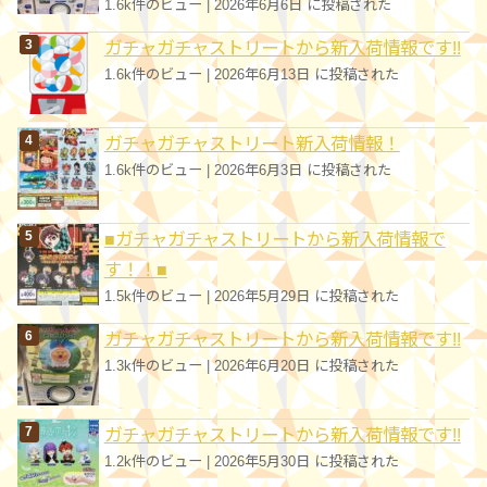
1.6k件のビュー
|
2026年6月6日 に投稿された
ガチャガチャストリートから新入荷情報です!!
1.6k件のビュー
|
2026年6月13日 に投稿された
ガチャガチャストリート新入荷情報！
1.6k件のビュー
|
2026年6月3日 に投稿された
■ガチャガチャストリートから新入荷情報で
す！！■
1.5k件のビュー
|
2026年5月29日 に投稿された
ガチャガチャストリートから新入荷情報です!!
1.3k件のビュー
|
2026年6月20日 に投稿された
ガチャガチャストリートから新入荷情報です!!
1.2k件のビュー
|
2026年5月30日 に投稿された