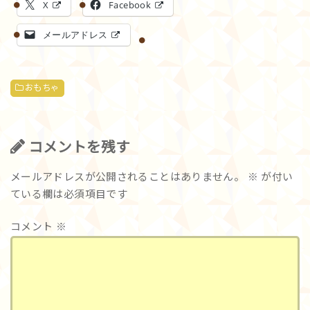
X
Facebook
メールアドレス
おもちゃ
コメントを残す
メールアドレスが公開されることはありません。
※
が付い
ている欄は必須項目です
コメント
※