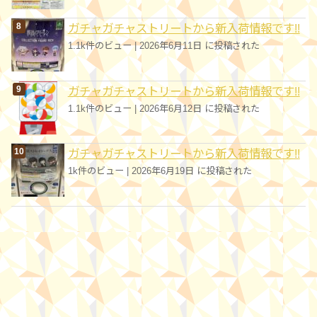
ガチャガチャストリートから新入荷情報です!!
1.1k件のビュー
|
2026年6月11日 に投稿された
ガチャガチャストリートから新入荷情報です!!
1.1k件のビュー
|
2026年6月12日 に投稿された
ガチャガチャストリートから新入荷情報です!!
1k件のビュー
|
2026年6月19日 に投稿された