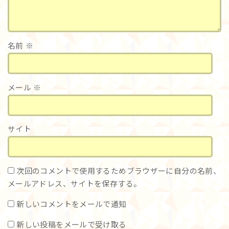
名前
※
メール
※
サイト
次回のコメントで使用するためブラウザーに自分の名前、
メールアドレス、サイトを保存する。
新しいコメントをメールで通知
新しい投稿をメールで受け取る