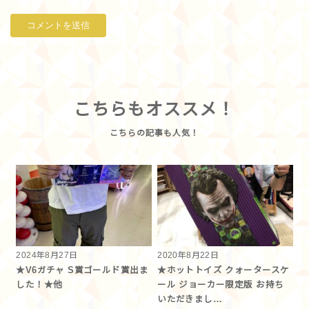
こちらもオススメ！
2024年8月27日
2020年8月22日
★V6ガチャ S賞ゴールド賞出ま
★ホットトイズ クォータースケ
した！★他
ール ジョーカー限定版 お持ち
いただきまし…