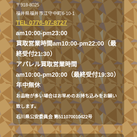
〒918-8025
福井県福井市江守中町6-10-1
TEL 0776-97-8727
am10:00-pm23:00
買取営業時間am10:00-pm22:00（最
終受付21:30）
アパレル買取営業時間
am10:00-pm20:00（最終受付19:30）
年中無休
お品物が多い場合はお早めのお持ち込みをお願い
致します。
石川県公安委員会 第511070010422号