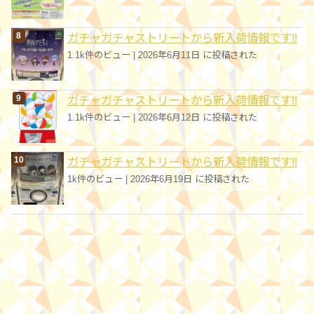
ガチャガチャストリートから新入荷情報です!!
1.1k件のビュー
|
2026年6月11日 に投稿された
ガチャガチャストリートから新入荷情報です!!
1.1k件のビュー
|
2026年6月12日 に投稿された
ガチャガチャストリートから新入荷情報です!!
1k件のビュー
|
2026年6月19日 に投稿された