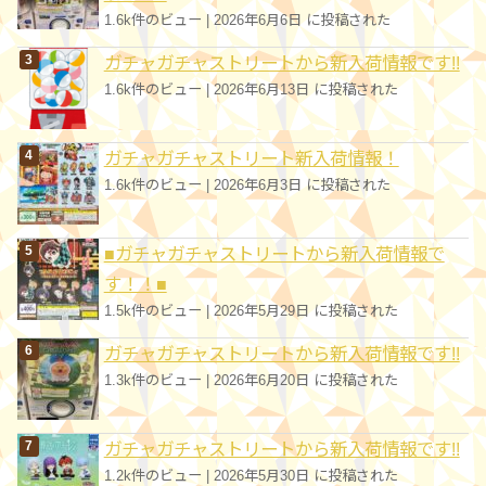
1.6k件のビュー
|
2026年6月6日 に投稿された
ガチャガチャストリートから新入荷情報です!!
1.6k件のビュー
|
2026年6月13日 に投稿された
ガチャガチャストリート新入荷情報！
1.6k件のビュー
|
2026年6月3日 に投稿された
■ガチャガチャストリートから新入荷情報で
す！！■
1.5k件のビュー
|
2026年5月29日 に投稿された
ガチャガチャストリートから新入荷情報です!!
1.3k件のビュー
|
2026年6月20日 に投稿された
ガチャガチャストリートから新入荷情報です!!
1.2k件のビュー
|
2026年5月30日 に投稿された