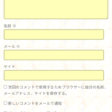
名前
※
メール
※
サイト
次回のコメントで使用するためブラウザーに自分の名前、
メールアドレス、サイトを保存する。
新しいコメントをメールで通知