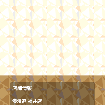
店舗情報
浪漫遊 福井店