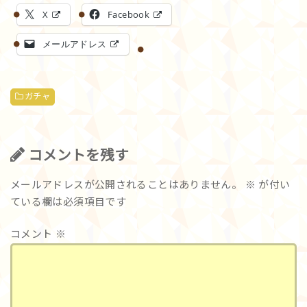
X
Facebook
メールアドレス
ガチャ
コメントを残す
メールアドレスが公開されることはありません。
※
が付い
ている欄は必須項目です
コメント
※