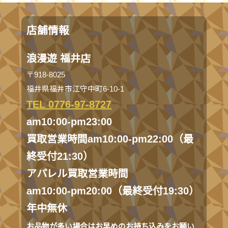
店舗情報
浪漫遊 福井店
〒918-8025
福井県福井市江守中町6-10-1
TEL 0776-97-8727
am10:00-pm23:00
買取営業時間am10:00-pm22:00（最
終受付21:30）
アパレル買取営業時間
am10:00-pm20:00（最終受付19:30）
年中無休
お品物が多い場合はお早めのお持ち込みをお願い