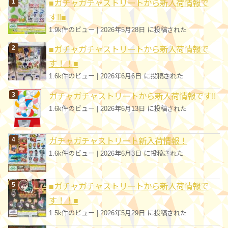
■ガチャガチャストリートから新入荷情報で
ー
す!!■
1.9k件のビュー
|
2026年5月28日 に投稿された
■ガチャガチャストリートから新入荷情報で
す！！■
1.6k件のビュー
|
2026年6月6日 に投稿された
ガチャガチャストリートから新入荷情報です!!
1.6k件のビュー
|
2026年6月13日 に投稿された
ガチャガチャストリート新入荷情報！
1.6k件のビュー
|
2026年6月3日 に投稿された
■ガチャガチャストリートから新入荷情報で
す！！■
1.5k件のビュー
|
2026年5月29日 に投稿された