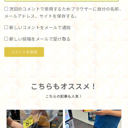
次回のコメントで使用するためブラウザーに自分の名前、
メールアドレス、サイトを保存する。
新しいコメントをメールで通知
新しい投稿をメールで受け取る
こちらもオススメ！