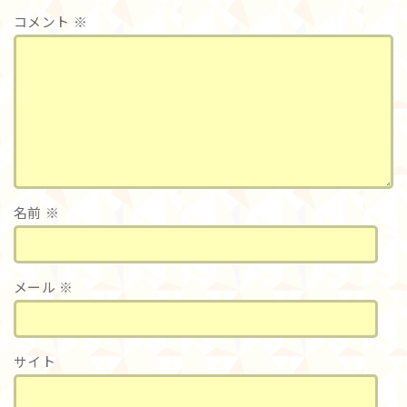
コメント
※
名前
※
メール
※
サイト