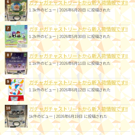
ガチャガチャストリートから新入荷情報です!!
1.3k件のビュー
|
2026年6月20日 に投稿された
ガチャガチャストリートから新入荷情報です!!
1.2k件のビュー
|
2026年5月30日 に投稿された
ガチャガチャストリートから新入荷情報です!!
1.1k件のビュー
|
2026年6月11日 に投稿された
ガチャガチャストリートから新入荷情報です!!
1.1k件のビュー
|
2026年6月12日 に投稿された
ガチャガチャストリートから新入荷情報です!!
1k件のビュー
|
2026年6月19日 に投稿された