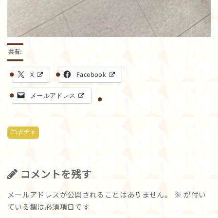
共有:
X
Facebook
メールアドレス
ガチャ
コメントを残す
メールアドレスが公開されることはありません。
※
が付い
ている欄は必須項目です