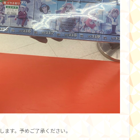
します。予めご了承ください。