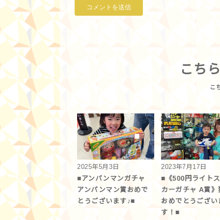
こち
2025年5月3日
2023年7月17日
■アンパンマンガチャ
■《500円ライト
アンパンマン賞おめで
カーガチャ A賞》
とうございます♪■
おめでとうござい
す！■