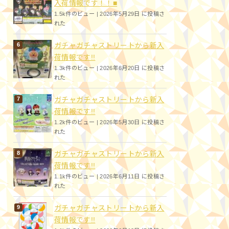
入荷情報です！！■
1.5k件のビュー
|
2026年5月29日 に投稿さ
れた
ガチャガチャストリートから新入
荷情報です!!
1.3k件のビュー
|
2026年6月20日 に投稿さ
れた
ガチャガチャストリートから新入
荷情報です!!
1.2k件のビュー
|
2026年5月30日 に投稿さ
れた
ガチャガチャストリートから新入
荷情報です!!
1.1k件のビュー
|
2026年6月11日 に投稿さ
れた
ガチャガチャストリートから新入
荷情報です!!