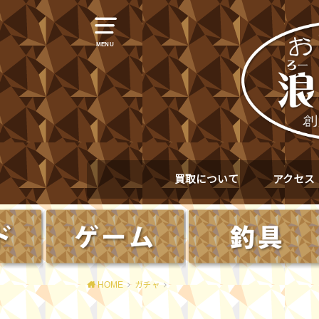
MENU
買取について
アクセス
HOME
ガチャ