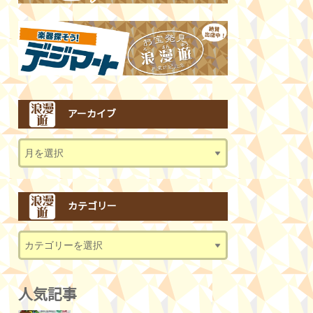
アーカイブ
カテゴリー
人気記事