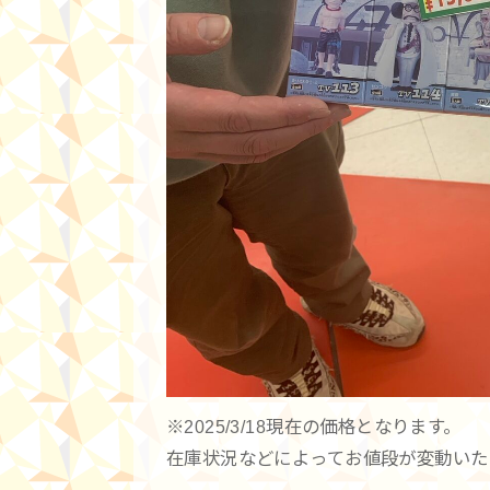
※2025/3/18現在の価格となります。
在庫状況などによってお値段が変動いた