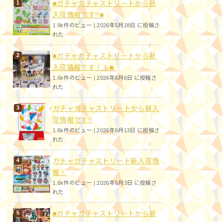
■ガチャガチャストリートから新
入荷情報です!!■
1.9k件のビュー
|
2026年5月28日 に投稿さ
れた
■ガチャガチャストリートから新
入荷情報です！！■
1.6k件のビュー
|
2026年6月6日 に投稿さ
れた
ガチャガチャストリートから新入
荷情報です!!
1.6k件のビュー
|
2026年6月13日 に投稿さ
れた
ガチャガチャストリート新入荷情
報！
1.6k件のビュー
|
2026年6月3日 に投稿さ
れた
■ガチャガチャストリートから新