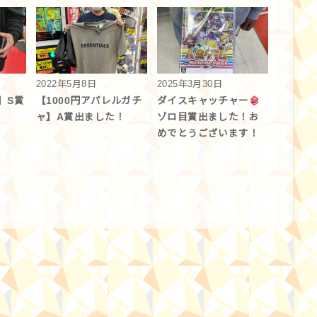
2022年5月8日
2025年3月30日
】S賞
【1000円アパレルガチ
ダイスキャッチャー
ャ】A賞出ました！
ゾロ目賞出ました！お
めでとうございます！