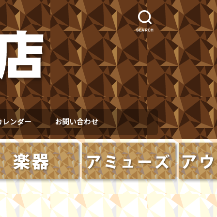
SEARCH
カレンダー
お問い合わせ