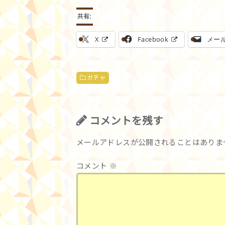
共有:
X
Facebook
メー
ガチャ
コメントを残す
メールアドレスが公開されることはありま
コメント
※