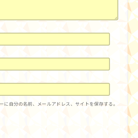
ーに自分の名前、メールアドレス、サイトを保存する。