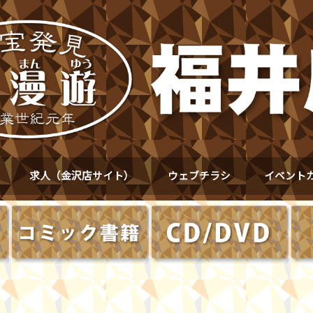
求人（金沢店サイト）
ウェブチラシ
イベント