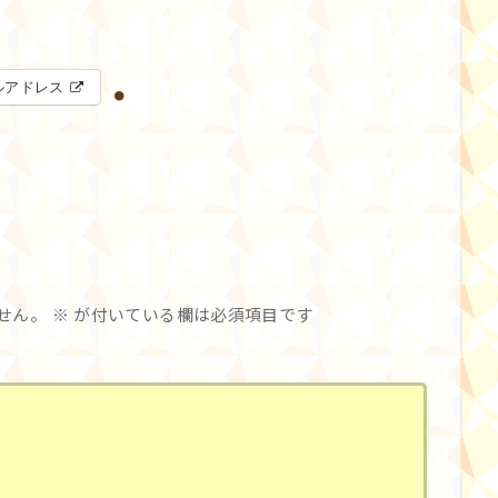
ルアドレス
せん。
※
が付いている欄は必須項目です