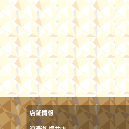
店舗情報
浪漫遊 福井店