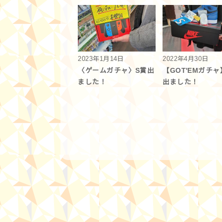
2023年1月14日
2022年4月30日
〈ゲームガチャ〉S賞出
【GOT'EMガチャ
ました！
出ました！