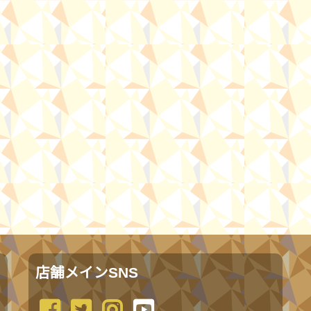
店舗メインSNS