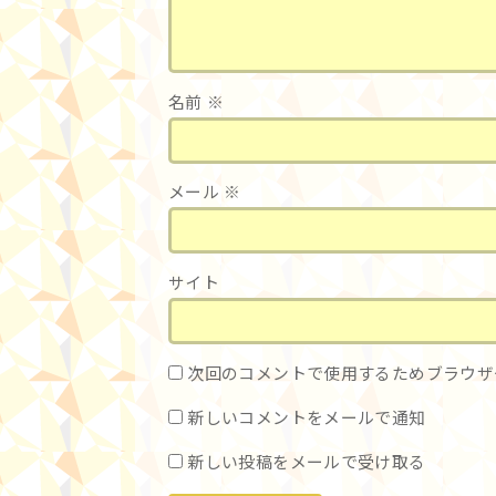
名前
※
メール
※
サイト
次回のコメントで使用するためブラウザ
新しいコメントをメールで通知
新しい投稿をメールで受け取る