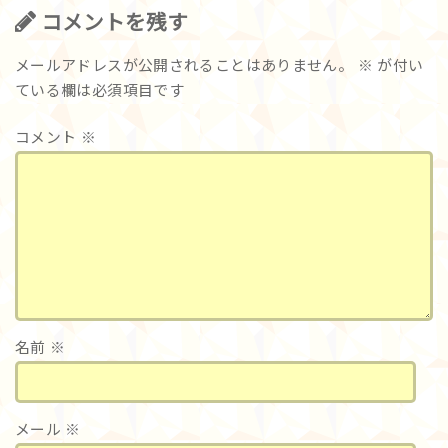
コメントを残す
メールアドレスが公開されることはありません。
※
が付い
ている欄は必須項目です
コメント
※
名前
※
メール
※