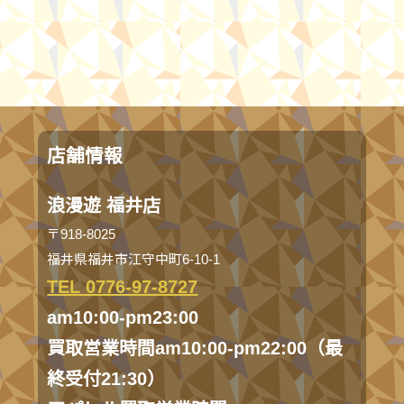
店舗情報
浪漫遊 福井店
〒918-8025
福井県福井市江守中町6-10-1
TEL 0776-97-8727
am10:00-pm23:00
買取営業時間am10:00-pm22:00（最
終受付21:30）