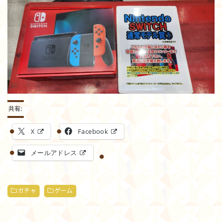
共有:
X
Facebook
メールアドレス
ガチャ
ゲーム