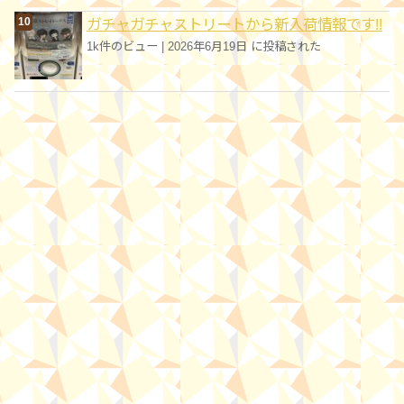
ガチャガチャストリートから新入荷情報です!!
1k件のビュー
|
2026年6月19日 に投稿された