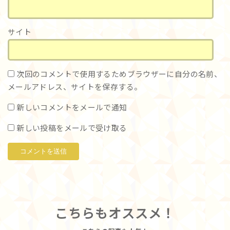
サイト
次回のコメントで使用するためブラウザーに自分の名前、
メールアドレス、サイトを保存する。
新しいコメントをメールで通知
新しい投稿をメールで受け取る
こちらもオススメ！