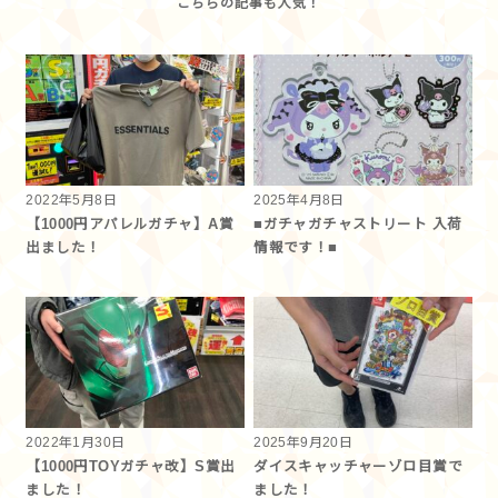
2022年5月8日
2025年4月8日
【1000円アパレルガチャ】A賞
■ガチャガチャストリート 入荷
出ました！
情報です！■
2022年1月30日
2025年9月20日
【1000円TOYガチャ改】S賞出
ダイスキャッチャーゾロ目賞で
ました！
ました！