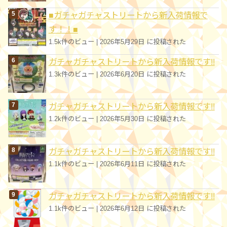
■ガチャガチャストリートから新入荷情報で
す！！■
1.5k件のビュー
|
2026年5月29日 に投稿された
ガチャガチャストリートから新入荷情報です!!
1.3k件のビュー
|
2026年6月20日 に投稿された
ガチャガチャストリートから新入荷情報です!!
1.2k件のビュー
|
2026年5月30日 に投稿された
ガチャガチャストリートから新入荷情報です!!
1.1k件のビュー
|
2026年6月11日 に投稿された
ガチャガチャストリートから新入荷情報です!!
1.1k件のビュー
|
2026年6月12日 に投稿された