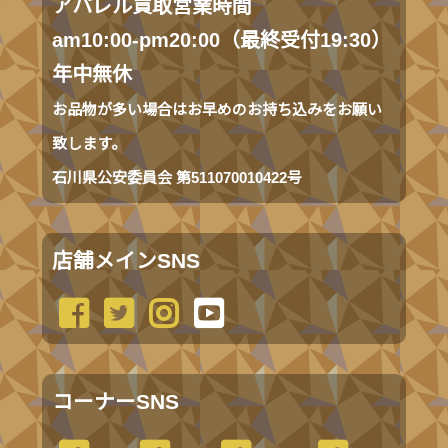
アパレル買取営業時間
am10:00-pm20:00（最終受付19:30）
年中無休
お品物が多い場合はお早めのお持ち込みをお願い
致します。
石川県公安委員会 第511070010422号
店舗メインSNS
コーナーSNS