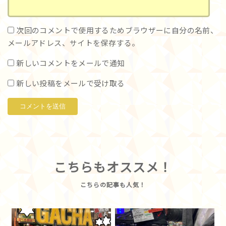
次回のコメントで使用するためブラウザーに自分の名前、
メールアドレス、サイトを保存する。
新しいコメントをメールで通知
新しい投稿をメールで受け取る
こちらもオススメ！