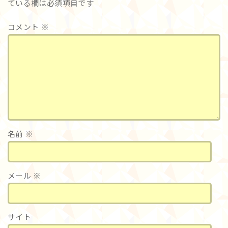
ている欄は必須項目です
コメント
※
名前
※
メール
※
サイト