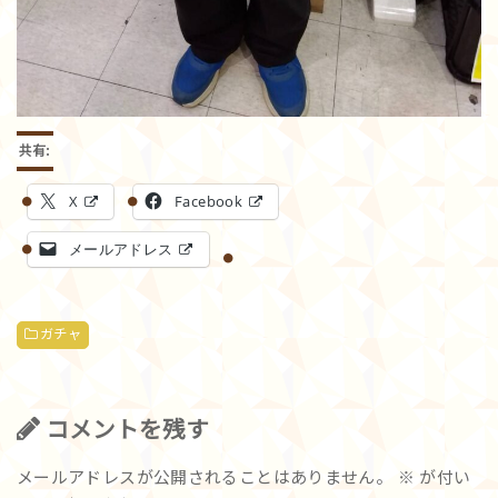
共有:
X
Facebook
メールアドレス
ガチャ
コメントを残す
メールアドレスが公開されることはありません。
※
が付い