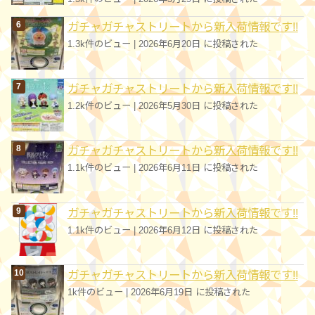
ガチャガチャストリートから新入荷情報です!!
1.3k件のビュー
|
2026年6月20日 に投稿された
ガチャガチャストリートから新入荷情報です!!
1.2k件のビュー
|
2026年5月30日 に投稿された
ガチャガチャストリートから新入荷情報です!!
1.1k件のビュー
|
2026年6月11日 に投稿された
ガチャガチャストリートから新入荷情報です!!
1.1k件のビュー
|
2026年6月12日 に投稿された
ガチャガチャストリートから新入荷情報です!!
1k件のビュー
|
2026年6月19日 に投稿された