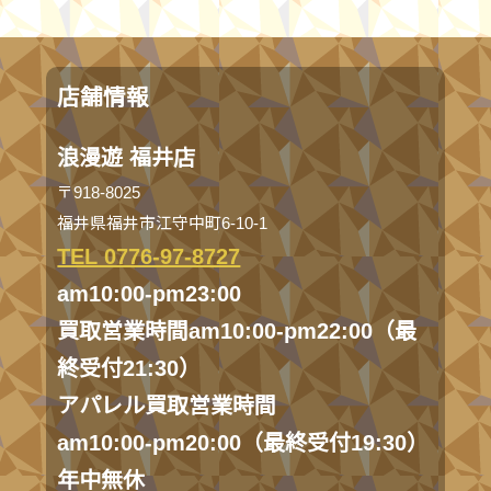
店舗情報
浪漫遊 福井店
〒918-8025
福井県福井市江守中町6-10-1
TEL 0776-97-8727
am10:00-pm23:00
買取営業時間am10:00-pm22:00（最
終受付21:30）
アパレル買取営業時間
am10:00-pm20:00（最終受付19:30）
年中無休