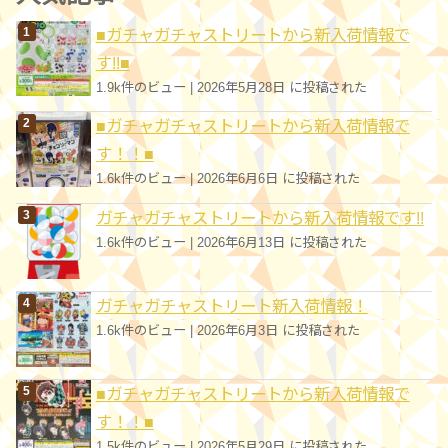
リ
■ガチャガチャストリートから新入荷情報で
ー
す!!■
1.9k件のビュー
|
2026年5月28日 に投稿された
■ガチャガチャストリートから新入荷情報で
す！！■
1.6k件のビュー
|
2026年6月6日 に投稿された
ガチャガチャストリートから新入荷情報です!!
1.6k件のビュー
|
2026年6月13日 に投稿された
ガチャガチャストリート新入荷情報！
1.6k件のビュー
|
2026年6月3日 に投稿された
■ガチャガチャストリートから新入荷情報で
す！！■
1.5k件のビュー
|
2026年5月29日 に投稿された