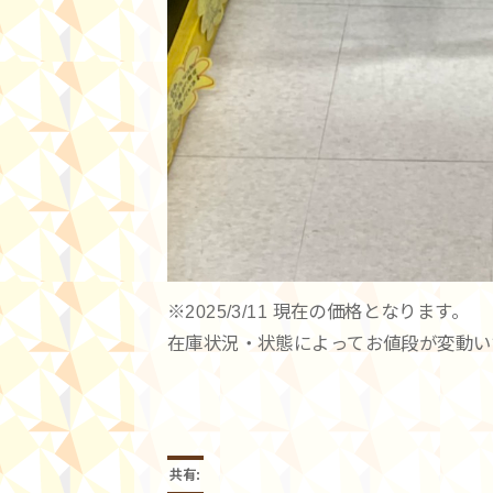
※2025/3/11 現在の価格となります。
在庫状況・状態によってお値段が変動い
共有: