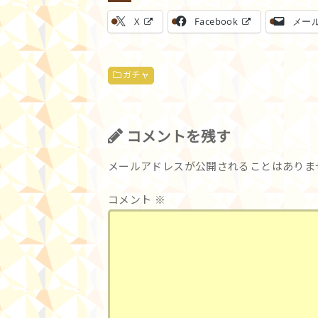
X
Facebook
メー
ガチャ
コメントを残す
メールアドレスが公開されることはありま
コメント
※