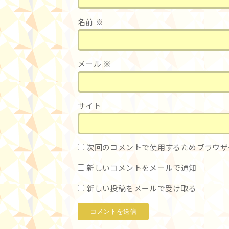
名前
※
メール
※
サイト
次回のコメントで使用するためブラウザ
新しいコメントをメールで通知
新しい投稿をメールで受け取る