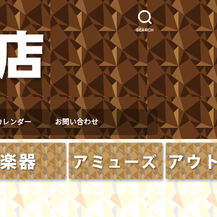
SEARCH
カレンダー
お問い合わせ