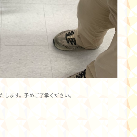
たします。予めご了承ください。