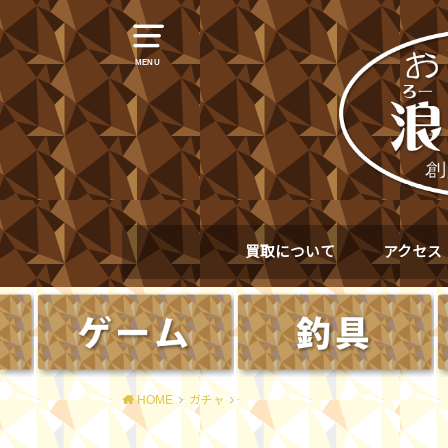
MENU
買取について
アクセス
HOME
ガチャ