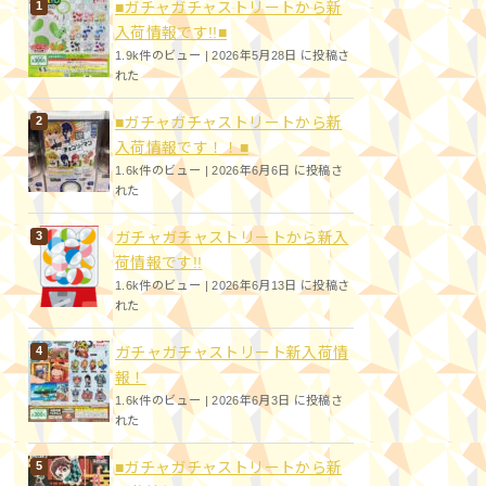
■ガチャガチャストリートから新
入荷情報です!!■
1.9k件のビュー
|
2026年5月28日 に投稿さ
れた
■ガチャガチャストリートから新
入荷情報です！！■
1.6k件のビュー
|
2026年6月6日 に投稿さ
れた
ガチャガチャストリートから新入
荷情報です!!
1.6k件のビュー
|
2026年6月13日 に投稿さ
れた
ガチャガチャストリート新入荷情
報！
1.6k件のビュー
|
2026年6月3日 に投稿さ
れた
■ガチャガチャストリートから新