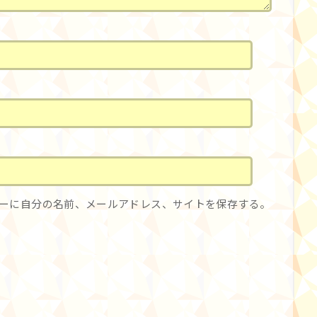
ーに自分の名前、メールアドレス、サイトを保存する。