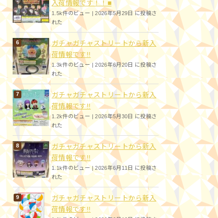
入荷情報です！！■
1.5k件のビュー
|
2026年5月29日 に投稿さ
れた
ガチャガチャストリートから新入
荷情報です!!
1.3k件のビュー
|
2026年6月20日 に投稿さ
れた
ガチャガチャストリートから新入
荷情報です!!
1.2k件のビュー
|
2026年5月30日 に投稿さ
れた
ガチャガチャストリートから新入
荷情報です!!
1.1k件のビュー
|
2026年6月11日 に投稿さ
れた
ガチャガチャストリートから新入
荷情報です!!