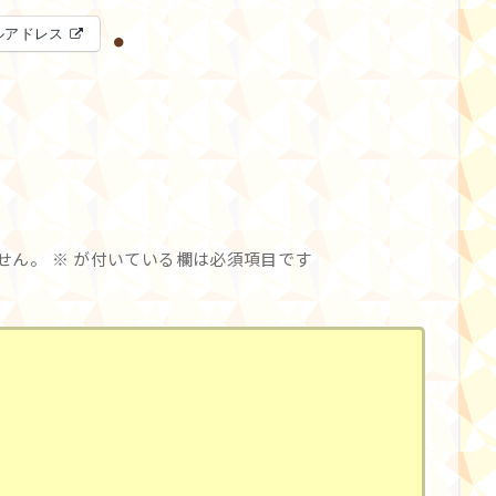
ルアドレス
せん。
※
が付いている欄は必須項目です