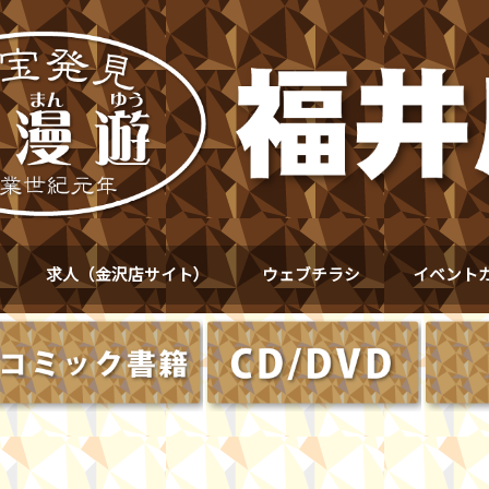
求人（金沢店サイト）
ウェブチラシ
イベント