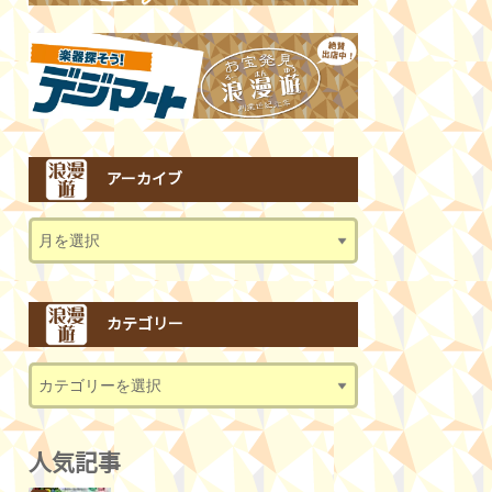
アーカイブ
カテゴリー
人気記事