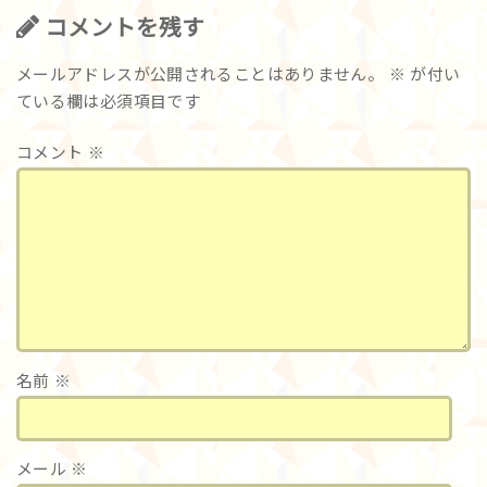
コメントを残す
メールアドレスが公開されることはありません。
※
が付い
ている欄は必須項目です
コメント
※
名前
※
メール
※