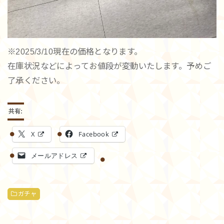
※2025/3/10現在の価格となります。
在庫状況などによってお値段が変動いたします。予めご
了承ください。
共有:
X
Facebook
メールアドレス
ガチャ