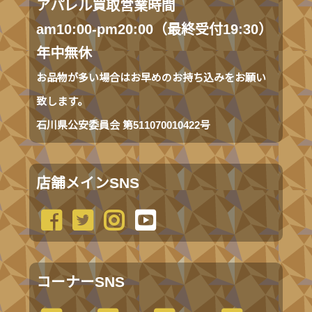
アパレル買取営業時間
am10:00-pm20:00（最終受付19:30）
年中無休
お品物が多い場合はお早めのお持ち込みをお願い
致します。
石川県公安委員会 第511070010422号
店舗メインSNS
コーナーSNS