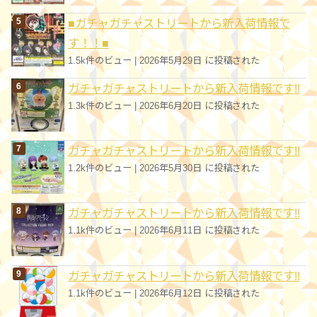
■ガチャガチャストリートから新入荷情報で
す！！■
1.5k件のビュー
|
2026年5月29日 に投稿された
ガチャガチャストリートから新入荷情報です!!
1.3k件のビュー
|
2026年6月20日 に投稿された
ガチャガチャストリートから新入荷情報です!!
1.2k件のビュー
|
2026年5月30日 に投稿された
ガチャガチャストリートから新入荷情報です!!
1.1k件のビュー
|
2026年6月11日 に投稿された
ガチャガチャストリートから新入荷情報です!!
1.1k件のビュー
|
2026年6月12日 に投稿された