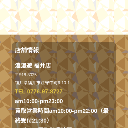
店舗情報
浪漫遊 福井店
〒918-8025
福井県福井市江守中町6-10-1
TEL 0776-97-8727
am10:00-pm23:00
買取営業時間am10:00-pm22:00（最
終受付21:30）