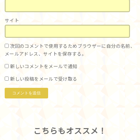
サイト
次回のコメントで使用するためブラウザーに自分の名前、
メールアドレス、サイトを保存する。
新しいコメントをメールで通知
新しい投稿をメールで受け取る
こちらもオススメ！