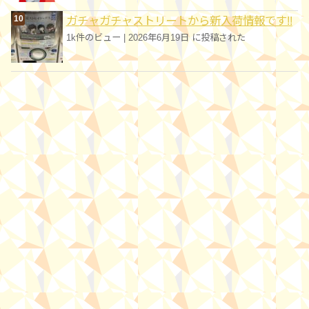
ガチャガチャストリートから新入荷情報です!!
1k件のビュー
|
2026年6月19日 に投稿された