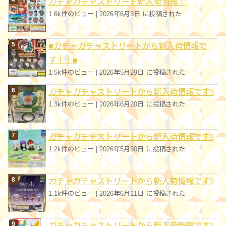
ガチャガチャストリート新入荷情報！
1.6k件のビュー
|
2026年6月3日 に投稿された
■ガチャガチャストリートから新入荷情報で
す！！■
1.5k件のビュー
|
2026年5月29日 に投稿された
ガチャガチャストリートから新入荷情報です!!
1.3k件のビュー
|
2026年6月20日 に投稿された
ガチャガチャストリートから新入荷情報です!!
1.2k件のビュー
|
2026年5月30日 に投稿された
ガチャガチャストリートから新入荷情報です!!
1.1k件のビュー
|
2026年6月11日 に投稿された
ガチャガチャストリートから新入荷情報です!!