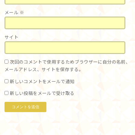
メール
※
サイト
次回のコメントで使用するためブラウザーに自分の名前、
メールアドレス、サイトを保存する。
新しいコメントをメールで通知
新しい投稿をメールで受け取る