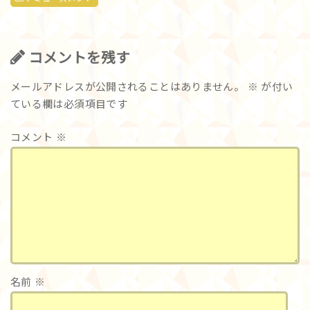
コメントを残す
メールアドレスが公開されることはありません。
※
が付い
ている欄は必須項目です
コメント
※
名前
※