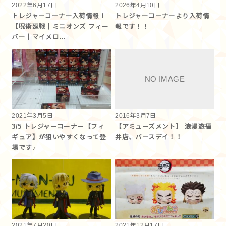
2022年6月17日
2026年4月10日
トレジャーコーナー入荷情報！
トレジャーコーナーより入荷情
【呪術廻戦｜ミニオンズ フィー
報です︎！！
バー｜マイメロ…
2021年3月5日
2016年3月7日
3/5 トレジャーコーナー【フィ
【アミューズメント】 浪漫遊福
ギュア】が狙いやすくなって登
井店、バースデイ！！
場です♪
2021年7月20日
2021年12月17日