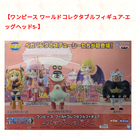
【ワンピース ワールドコレクタブルフィギュア-エ
ッグヘッド5-】