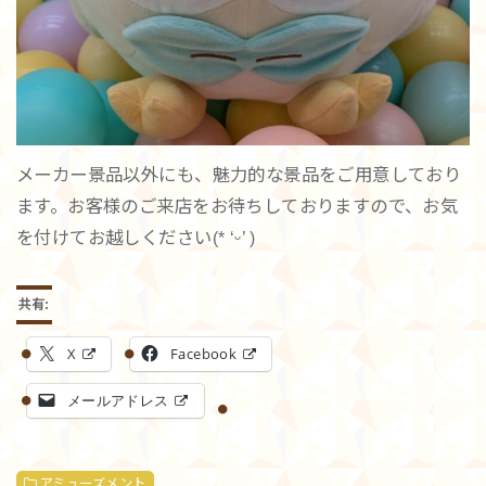
メーカー景品以外にも、魅力的な景品をご用意しており
ます。お客様のご来店をお待ちしておりますので、お気
を付けてお越しください(* ‘ᵕ’ )
共有:
X
Facebook
メールアドレス
アミューズメント