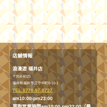
店舗情報
浪漫遊 福井店
〒918-8025
福井県福井市江守中町6-10-1
TEL 0776-97-8727
am10:00-pm23:00
買取営業時間am10:00-pm22:00（最