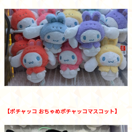
【ポチャッコ おちゃめポチャッコマスコット】