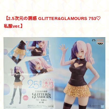
【2.5次元の誘惑 GLITTER&GLAMOURS 753♡
私服ver.】