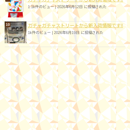
1.1k件のビュー
|
2026年6月12日 に投稿された
ガチャガチャストリートから新入荷情報です!!
1k件のビュー
|
2026年6月19日 に投稿された