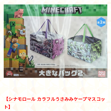
【シナモロール カラフルうさみみケープマスコッ
ト】