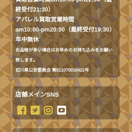
終受付21:30）
アパレル買取営業時間
am10:00-pm20:00（最終受付19:30）
年中無休
お品物が多い場合はお早めのお持ち込みをお願い
致します。
石川県公安委員会 第511070010422号
店舗メインSNS