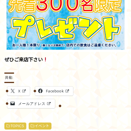
ぜひご来店下さい
共有:
X
Facebook
メールアドレス
TOPICS
イベント