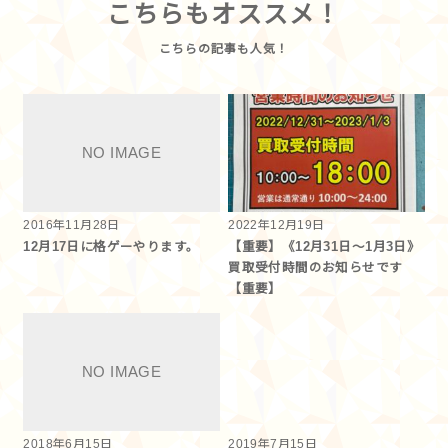
こちらもオススメ！
2016年11月28日
2022年12月19日
12月17日に格ゲーやります。
【重要】《12月31日～1月3日》
買取受付時間のお知らせです
【重要】
2018年6月15日
2019年7月15日