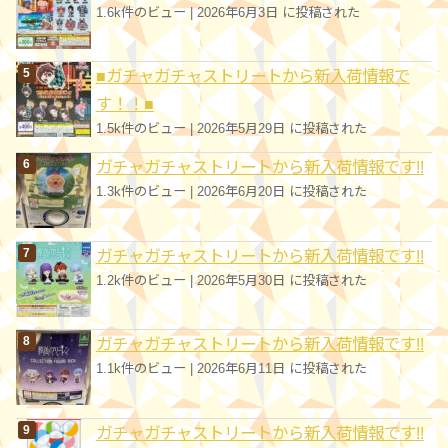
1.6k件のビュー
|
2026年6月3日 に投稿された
■ガチャガチャストリートから新入荷情報で
す！！■
1.5k件のビュー
|
2026年5月29日 に投稿された
ガチャガチャストリートから新入荷情報です!!
1.3k件のビュー
|
2026年6月20日 に投稿された
ガチャガチャストリートから新入荷情報です!!
1.2k件のビュー
|
2026年5月30日 に投稿された
ガチャガチャストリートから新入荷情報です!!
1.1k件のビュー
|
2026年6月11日 に投稿された
ガチャガチャストリートから新入荷情報です!!