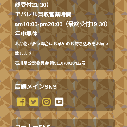
終受付21:30）
アパレル買取営業時間
am10:00-pm20:00（最終受付19:30）
年中無休
お品物が多い場合はお早めのお持ち込みをお願い
致します。
石川県公安委員会 第511070010422号
店舗メインSNS
コーナーSNS