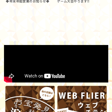
◆年末年始営業のお知らせ◆
ゲーム大会やります!!