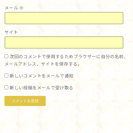
メール
※
サイト
次回のコメントで使用するためブラウザーに自分の名前、
メールアドレス、サイトを保存する。
新しいコメントをメールで通知
新しい投稿をメールで受け取る