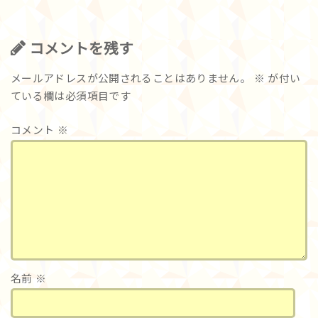
コメントを残す
メールアドレスが公開されることはありません。
※
が付い
ている欄は必須項目です
コメント
※
名前
※