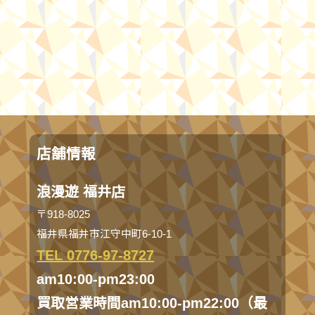
店舗情報
浪漫遊 福井店
〒918-8025
福井県福井市江守中町6-10-1
TEL 0776-97-8727
am10:00-pm23:00
買取営業時間am10:00-pm22:00（最